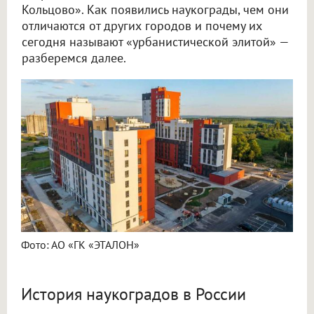
Кольцово». Как появились наукограды, чем они
отличаются от других городов и почему их
сегодня называют «урбанистической элитой» —
разберемся далее.
Фото: АО «ГК «ЭТАЛОН»
История наукоградов в России