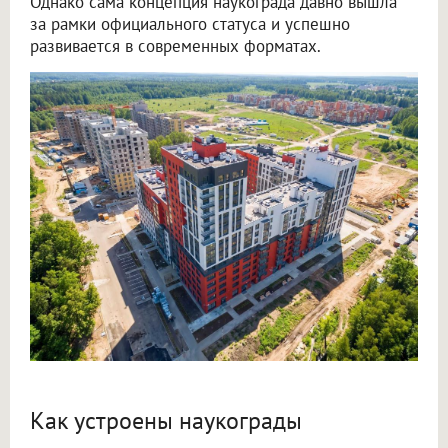
Однако сама концепция наукограда давно вышла
за рамки официального статуса и успешно
развивается в современных форматах.
Как устроены наукограды