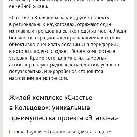
семейной жизни.
«Счастье в Кольцово», как и другие проекты
в региональных наукоградах, отражают один
из главных трендов на рынке недвижимости. Люди
больше не страдают «централизацией» и готовы
объективно оценивать локации «на периферии»,
в которых подчас созданы более комфортные
условия. Кроме того, для многих камерная
атмосфера наукоградов как маленьких, условно
полузакрытых, микрорайонов становится
настоящим антистрессом.
Жилой комплекс «Счастье
в Кольцово»: уникальные
преимущества проекта «Эталона»
Проект Группы «Эталон» возводится в одном