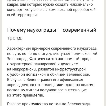
кадры, для которых нужно создать максимально
комфортные условия с комплексной проработкой
всей территории.
Почему наукограды — современный
тренд
Характерным примером современного наукограда,
по сути, но не по статусу, выступает подмосковный
Зеленоград. Фактически это автономный город
с характерной планировкой и делением
на микрорайоны, развитой инфраструктурой
с удобной логистикой и обилием зеленых зон.
В случае с Зеленоградом его официальная
«принадлежность» столице идет даже на пользу,
поскольку жители получают все вытекающие
из этого привилегии.
Главное преимущество не только Зеленограда,