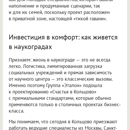
наполнение и продуманные сценарии, так
и для их семей, поскольку проект расположен
в приватной зоне, настоящей «тихой гавани».
Инвестиция в комфорт: как живется
в наукоградах
Признаем: жизнь в наукограде — это не всегда
легко. Логистика, лимитированная загрузка
социальных учреждений и прямая зависимость
от научного центра — это классические вызовы.
Именно поэтому Группа «Эталон» подошла
к проектированию «Счастья в Кольцово»
с премиальными стандартами, которые обычно
применяются только в столичных проектах бизнес-
класса.
Мы понимаем, что сегодня в Кольцово приезжают
работать ведущие специалисты из Москвы, Санкт-