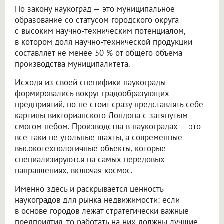
По закону наукоград — это муниципальное
образование со статусом городского округа
с высоким научно-техническим потенциалом,
в котором доля научно-технической продукции
составляет не менее 50 % от общего объема
производства муниципалитета.
Исходя из своей специфики наукограды
формировались вокруг градообразующих
предприятий, но не стоит сразу представлять себе
картины викторианского Лондона с затянутым
смогом небом. Производства в наукоградах — это
все-таки не угольные шахты, а современные
высокотехнологичные объекты, которые
специализируются на самых передовых
направлениях, включая космос.
Именно здесь и раскрывается ценность
наукоградов для рынка недвижимости: если
в основе городов лежат стратегически важные
предприятия, то работать на них должны лучшие