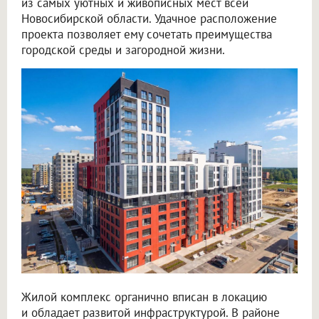
из самых уютных и живописных мест всей
Новосибирской области. Удачное расположение
проекта позволяет ему сочетать преимущества
городской среды и загородной жизни.
Жилой комплекс органично вписан в локацию
и обладает развитой инфраструктурой. В районе