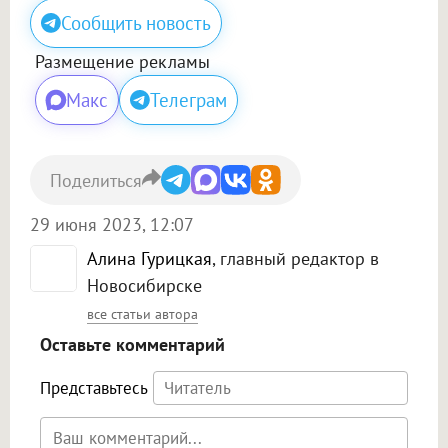
Сообщить новость
Размещение рекламы
Макс
Телеграм
Поделиться
29 июня 2023, 12:07
Алина Гурицкая
, главный редактор в
Новосибирске
все статьи автора
Оставьте комментарий
Представьтесь