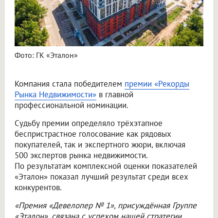
Фото: ГК «Эталон»
Компания стала победителем
премии «Рекорды
Рынка Недвижимости»
в главной
профессиональной номинации.
Судьбу премии определяло трёхэтапное
беспристрастное голосование как рядовых
покупателей, так и экспертного жюри, включая
500 экспертов рынка недвижимости.
По результатам комплексной оценки показателей
«Эталон» показал лучший результат среди всех
конкурентов.
«Премия «Девелопер № 1», присуждённая Группе
«Эталон», связана с успехом нашей стратегии