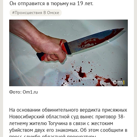
Он отправится в тюрьму на 19 лет.
#Происшествия В Омске
Фото: Om1.ru
На основании обвинительного вердикта присяжных
Новосибирский областной суд вынес приговор 38-
летнему жителю Тогучина в связи с жестоким
убийством двух его знакомых. Об этом сообщили в
пресс-службе областной прокуратуры.