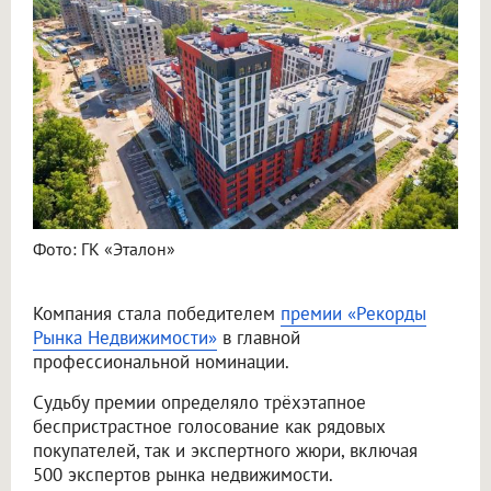
Фото: ГК «Эталон»
Компания стала победителем
премии «Рекорды
Рынка Недвижимости»
в главной
профессиональной номинации.
Судьбу премии определяло трёхэтапное
беспристрастное голосование как рядовых
покупателей, так и экспертного жюри, включая
500 экспертов рынка недвижимости.