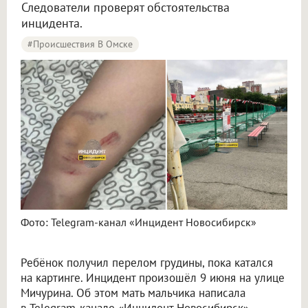
Следователи проверят обстоятельства
инцидента.
#Происшествия В Омске
Фото: Telegram-канал «Инцидент Новосибирск»
Ребёнок получил перелом грудины, пока катался
на картинге. Инцидент произошёл 9 июня на улице
Мичурина. Об этом мать мальчика написала