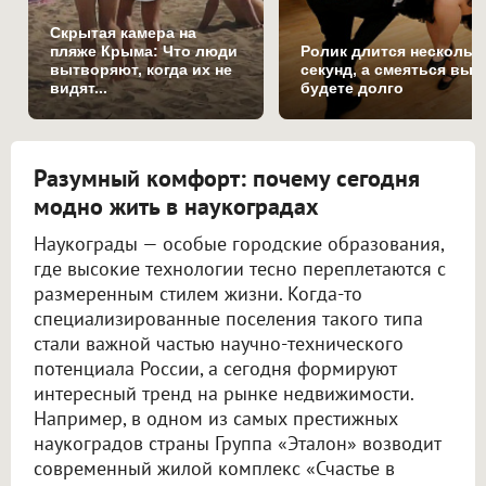
Скрытая камера на
пляже Крыма: Что люди
Ролик длится нескольк
вытворяют, когда их не
секунд, а смеяться вы
видят...
будете долго
Разумный комфорт: почему сегодня
модно жить в наукоградах
Наукограды — особые городские образования,
где высокие технологии тесно переплетаются с
размеренным стилем жизни. Когда-то
специализированные поселения такого типа
стали важной частью научно-технического
потенциала России, а сегодня формируют
интересный тренд на рынке недвижимости.
Например, в одном из самых престижных
наукоградов страны Группа «Эталон» возводит
современный жилой комплекс «Счастье в