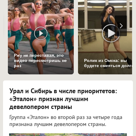
Ржу не переставая, это
видео пересмотришь не
Ролик из Омска: вы
раз
будете смеяться долго
Урал и Сибирь в числе приоритетов:
«Эталон» признан лучшим
девелопером страны
Группа «Эталон» во второй раз за четыре года
признана лучшим девелопером страны.