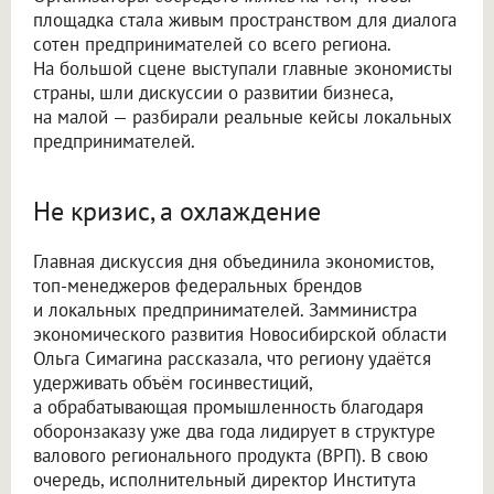
площадка стала живым пространством для диалога
сотен предпринимателей со всего региона.
На большой сцене выступали главные экономисты
страны, шли дискуссии о развитии бизнеса,
на малой — разбирали реальные кейсы локальных
предпринимателей.
Не кризис, а охлаждение
Главная дискуссия дня объединила экономистов,
топ-менеджеров федеральных брендов
и локальных предпринимателей. Замминистра
экономического развития Новосибирской области
Ольга Симагина рассказала, что региону удаётся
удерживать объём госинвестиций,
а обрабатывающая промышленность благодаря
оборонзаказу уже два года лидирует в структуре
валового регионального продукта (ВРП). В свою
очередь, исполнительный директор Института