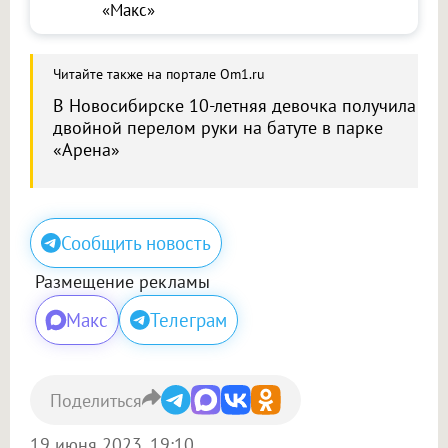
«Макс»
Читайте также на портале Om1.ru
В Новосибирске 10-летняя девочка получила
двойной перелом руки на батуте в парке
«Арена»
Сообщить новость
Размещение рекламы
Макс
Телеграм
Поделиться
19 июня 2023, 19:10