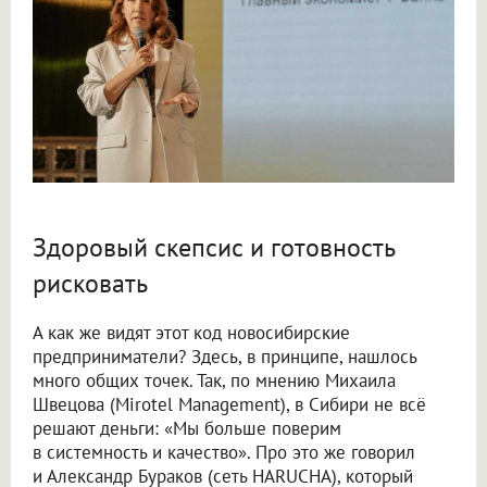
Здоровый скепсис и готовность
рисковать
А как же видят этот код новосибирские
предприниматели? Здесь, в принципе, нашлось
много общих точек. Так, по мнению Михаила
Швецова (Mirotel Management), в Сибири не всё
решают деньги: «Мы больше поверим
в системность и качество». Про это же говорил
и Александр Бураков (сеть HARUCHA), который