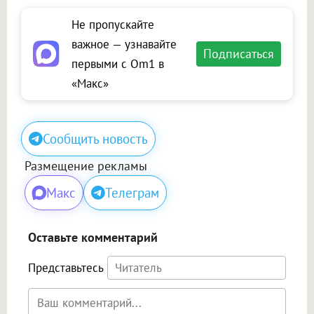
Не пропускайте
важное — узнавайте
Подписаться
первыми с Om1 в
«Макс»
Сообщить новость
Размещение рекламы
Макс
Телеграм
Оставьте комментарий
Представьтесь