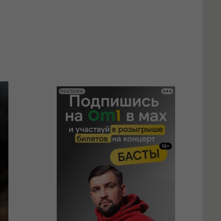
РЕКЛАМА