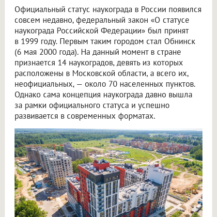
Официальный статус наукограда в России появился
совсем недавно, федеральный закон «О статусе
наукограда Российской Федерации» был принят
в 1999 году. Первым таким городом стал Обнинск
(6 мая 2000 года). На данный момент в стране
признается 14 наукоградов, девять из которых
расположены в Московской области, а всего их,
неофициальных, — около 70 населенных пунктов.
Однако сама концепция наукограда давно вышла
за рамки официального статуса и успешно
развивается в современных форматах.