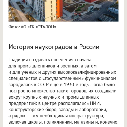
Фото: АО «ГК «ЭТАЛОН»
История наукоградов в России
Традиция создавать поселения сначала
для промышленников и военных, а затем
и для ученых и других высококвалифицированных
специалистов с «государственным» функционалом
зародилась в СССР еще в 1930-е годы. Тогда было
построено множество таких городов, их создавали
вокруг крупных научных и промышленных
предприятий: в центре располагались НИИ,
конструкторские бюро, заводы и лаборатории,
а рядом — вся необходимая инфраструктура,
включая школы, поликлиники, магазины и, конечно,