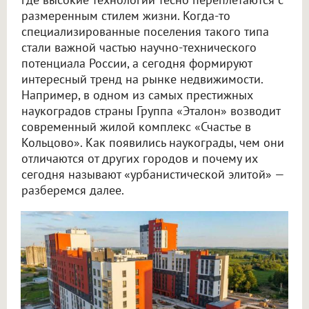
размеренным стилем жизни. Когда-то
специализированные поселения такого типа
стали важной частью научно-технического
потенциала России, а сегодня формируют
интересный тренд на рынке недвижимости.
Например, в одном из самых престижных
наукоградов страны Группа «Эталон» возводит
современный жилой комплекс «Счастье в
Кольцово». Как появились наукограды, чем они
отличаются от других городов и почему их
сегодня называют «урбанистической элитой» —
разберемся далее.