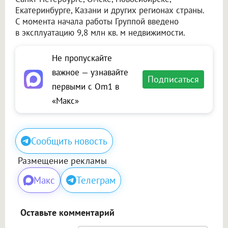
Екатеринбурге, Казани и других регионах страны.
С момента начала работы Группой введено
в эксплуатацию 9,8 млн кв. м недвижимости.
Не пропускайте
важное — узнавайте
Подписаться
первыми с Om1 в
«Макс»
Сообщить новость
Размещение рекламы
Макс
Телеграм
Оставьте комментарий