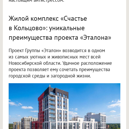
Жилой комплекс «Счастье
в Кольцово»: уникальные
преимущества проекта «Эталона»
Проект Группы «Эталон» возводится в одном
из самых уютных и живописных мест всей
Новосибирской области. Удачное расположение
проекта позволяет ему сочетать преимущества
городской среды и загородной жизни.