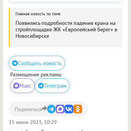
Главная новость по теме
Появились подробности падения крана на
стройплощадке ЖК «Европейский берег» в
Новосибирске
Сообщить новость
Размещение рекламы
Макс
Телеграм
Поделиться
15 июня 2023, 10:29