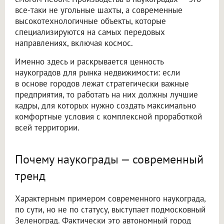
все-таки не угольные шахты, а современные
высокотехнологичные объекты, которые
специализируются на самых передовых
направлениях, включая космос.
Именно здесь и раскрывается ценность
наукоградов для рынка недвижимости: если
в основе городов лежат стратегически важные
предприятия, то работать на них должны лучшие
кадры, для которых нужно создать максимально
комфортные условия с комплексной проработкой
всей территории.
Почему наукограды — современный
тренд
Характерным примером современного наукограда,
по сути, но не по статусу, выступает подмосковный
Зеленоград. Фактически это автономный город