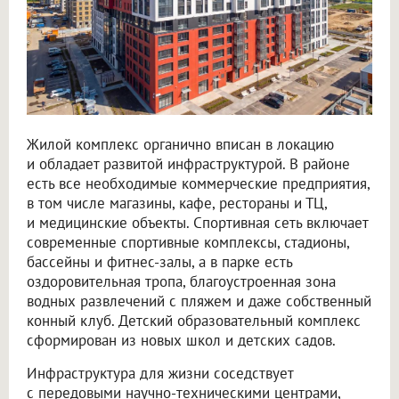
Жилой комплекс органично вписан в локацию
и обладает развитой инфраструктурой. В районе
есть все необходимые коммерческие предприятия,
в том числе магазины, кафе, рестораны и ТЦ,
и медицинские объекты. Спортивная сеть включает
современные спортивные комплексы, стадионы,
бассейны и фитнес-залы, а в парке есть
оздоровительная тропа, благоустроенная зона
водных развлечений с пляжем и даже собственный
конный клуб. Детский образовательный комплекс
сформирован из новых школ и детских садов.
Инфраструктура для жизни соседствует
с передовыми научно-техническими центрами,