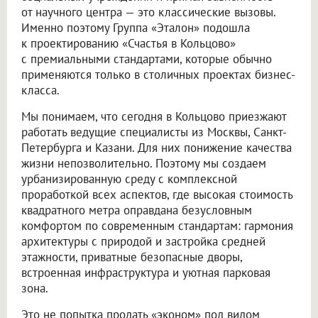
от научного центра — это классические вызовы.
Именно поэтому Группа «Эталон» подошла
к проектированию «Счастья в Кольцово»
с премиальными стандартами, которые обычно
применяются только в столичных проектах бизнес-
класса.
Мы понимаем, что сегодня в Кольцово приезжают
работать ведущие специалисты из Москвы, Санкт-
Петербурга и Казани. Для них понижение качества
жизни непозволительно. Поэтому мы создаем
урбанизированную среду с комплексной
проработкой всех аспектов, где высокая стоимость
квадратного метра оправдана безусловным
комфортом по современным стандартам: гармония
архитектуры с природой и застройка средней
этажности, приватные безопасные дворы,
встроенная инфраструктура и уютная парковая
зона.
Это не попытка продать «эконом» под видом