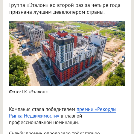
Группа «Эталон» во второй раз за четыре года
признана лучшим девелопером страны.
Фото: ГК «Эталон»
Компания стала победителем
премии «Рекорды
Рынка Недвижимости»
в главной
профессиональной номинации.
Судьбу премии определяло трёхэтапное