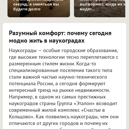
секунд, а смеяться вы
вытворяют, когда их не
будете долго
видят...
Разумный комфорт: почему сегодня
модно жить в наукоградах
Наукограды — особые городские образования,
где высокие технологии тесно переплетаются с
размеренным стилем жизни. Когда-то
специализированные поселения такого типа
стали важной частью научно-технического
потенциала России, а сегодня формируют
интересный тренд на рынке недвижимости.
Например, в одном из самых престижных
наукоградов страны Группа «Эталон» возводит
современный жилой комплекс «Счастье в
Кольцово». Как появились наукограды, чем они
отличаются от других городов и почему их