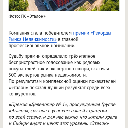
Фото: ГК «Эталон»
Компания стала победителем
премии «Рекорды
Рынка Недвижимости»
в главной
профессиональной номинации.
Судьбу премии определяло трёхэтапное
беспристрастное голосование как рядовых
покупателей, так и экспертного жюри, включая
500 экспертов рынка недвижимости.
По результатам комплексной оценки показателей
«Эталон» показал лучший результат среди всех
конкурентов.
«Премия «Девелопер № 1», присуждённая Группе
«Эталон», связана с успехом нашей стратегии
по всей стране, и для нас важно, что жители Урала
и Сибири видят и ценят этот уровень. «Эталон»