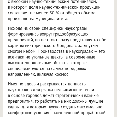
с высоким научно-техническим потенциалом,
в котором доля научно-технической продукции
составляет не менее 50 % от общего объема
производства муниципалитета.
Исходя из своей специфики наукограды
формировались вокруг градообразующих
предприятий, но не стоит сразу представлять себе
картины викторианского Лондона с затянутым
смогом небом. Производства в наукоградах — это
все-таки не угольные шахты, а современные
высокотехнологичные объекты, которые
специализируются на самых передовых
направлениях, включая космос.
Именно здесь и раскрывается ценность
наукоградов для рынка недвижимости: если
в основе городов лежат стратегически важные
предприятия, то работать на них должны лучшие
кадры, для которых нужно создать максимально
комфортные условия с комплексной проработкой