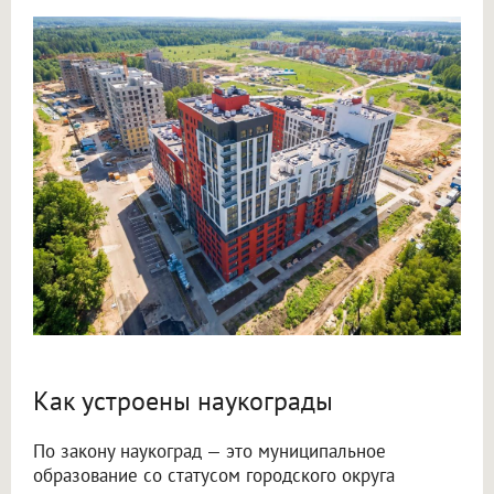
Как устроены наукограды
По закону наукоград — это муниципальное
образование со статусом городского округа