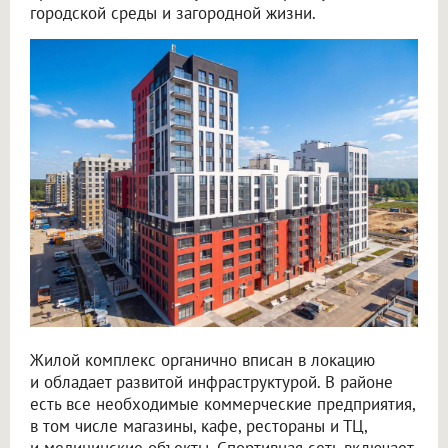
городской среды и загородной жизни.
Жилой комплекс органично вписан в локацию
и обладает развитой инфраструктурой. В районе
есть все необходимые коммерческие предприятия,
в том числе магазины, кафе, рестораны и ТЦ,