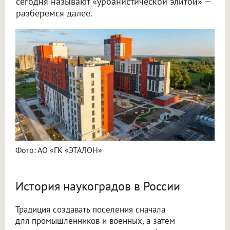
сегодня называют «урбанистической элитой» —
разберемся далее.
Фото: АО «ГК «ЭТАЛОН»
История наукоградов в России
Традиция создавать поселения сначала
для промышленников и военных, а затем