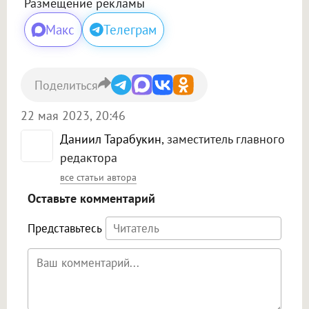
Размещение рекламы
Макс
Телеграм
Поделиться
22 мая 2023, 20:46
Даниил Тарабукин
, заместитель главного
редактора
все статьи автора
Оставьте комментарий
Представьтесь