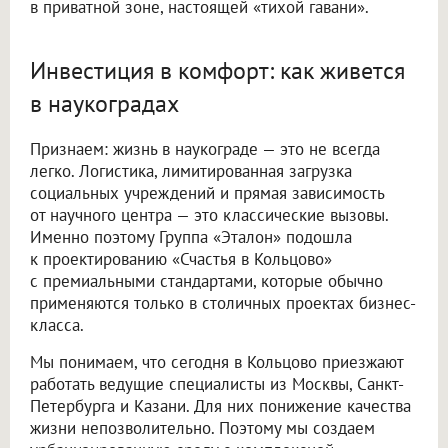
в приватной зоне, настоящей «тихой гавани».
Инвестиция в комфорт: как живется
в наукоградах
Признаем: жизнь в наукограде — это не всегда
легко. Логистика, лимитированная загрузка
социальных учреждений и прямая зависимость
от научного центра — это классические вызовы.
Именно поэтому Группа «Эталон» подошла
к проектированию «Счастья в Кольцово»
с премиальными стандартами, которые обычно
применяются только в столичных проектах бизнес-
класса.
Мы понимаем, что сегодня в Кольцово приезжают
работать ведущие специалисты из Москвы, Санкт-
Петербурга и Казани. Для них понижение качества
жизни непозволительно. Поэтому мы создаем