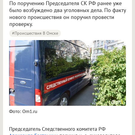
По поручению Председателя СК РФ ранее уже
было возбуждено два уголовных дела. По факту
нового происшествия он поручил провести
проверку.
#Происшествия В Омске
Фото: Om1.ru
Председатель Следственного комитета РФ