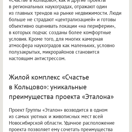
в региональных наукоградах, отражают один
из главных трендов на рынке недвижимости. Люди
больше не страдают «централизацией» и готовы
объективно оценивать локации «на периферии»,
в которых подчас созданы более комфортные
условия. Кроме того, для многих камерная
атмосфера наукоградов как маленьких, условно
полузакрытых, микрорайонов становится
настоящим антистрессом.
Жилой комплекс «Счастье
в Кольцово»: уникальные
преимущества проекта «Эталона»
Проект Группы «Эталон» возводится в одном
из самых уютных и живописных мест всей
Новосибирской области. Удачное расположение
проекта позволяет ему сочетать преимущества