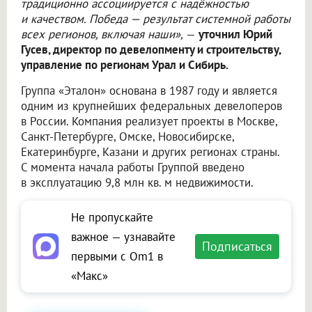
традиционно ассоциируется с надёжностью
и качеством. Победа — результат системной работы
всех регионов, включая наши»,
—
уточнил Юрий
Гусев, директор по девелопменту и строительству,
управление по регионам Урал и Сибирь.
Группа «Эталон» основана в 1987 году и является
одним из крупнейших федеральных девелоперов
в России. Компания реализует проекты в Москве,
Санкт-Петербурге, Омске, Новосибирске,
Екатеринбурге, Казани и других регионах страны.
С момента начала работы Группой введено
в эксплуатацию 9,8 млн кв. м недвижимости.
Не пропускайте
важное — узнавайте
Подписаться
первыми с Om1 в
«Макс»