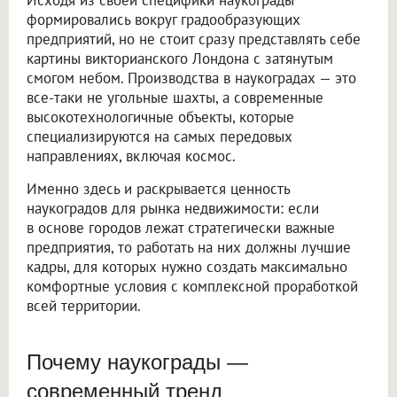
Исходя из своей специфики наукограды
формировались вокруг градообразующих
предприятий, но не стоит сразу представлять себе
картины викторианского Лондона с затянутым
смогом небом. Производства в наукоградах — это
все-таки не угольные шахты, а современные
высокотехнологичные объекты, которые
специализируются на самых передовых
направлениях, включая космос.
Именно здесь и раскрывается ценность
наукоградов для рынка недвижимости: если
в основе городов лежат стратегически важные
предприятия, то работать на них должны лучшие
кадры, для которых нужно создать максимально
комфортные условия с комплексной проработкой
всей территории.
Почему наукограды —
современный тренд