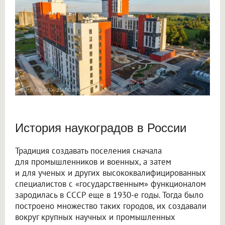
Фото: АО «ГК «ЭТАЛОН»
История наукоградов в России
Традиция создавать поселения сначала
для промышленников и военных, а затем
и для ученых и других высококвалифицированных
специалистов с «государственным» функционалом
зародилась в СССР еще в 1930-е годы. Тогда было
построено множество таких городов, их создавали
вокруг крупных научных и промышленных