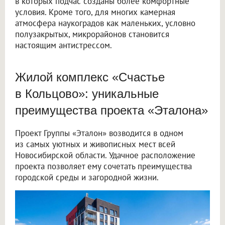
в которых подчас созданы более комфортные
условия. Кроме того, для многих камерная
атмосфера наукоградов как маленьких, условно
полузакрытых, микрорайонов становится
настоящим антистрессом.
Жилой комплекс «Счастье
в Кольцово»: уникальные
преимущества проекта «Эталона»
Проект Группы «Эталон» возводится в одном
из самых уютных и живописных мест всей
Новосибирской области. Удачное расположение
проекта позволяет ему сочетать преимущества
городской среды и загородной жизни.