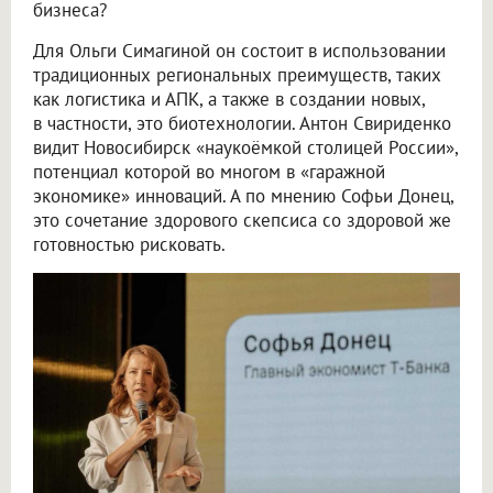
бизнеса?
Для Ольги Симагиной он состоит в использовании
традиционных региональных преимуществ, таких
как логистика и АПК, а также в создании новых,
в частности, это биотехнологии. Антон Свириденко
видит Новосибирск «наукоёмкой столицей России»,
потенциал которой во многом в «гаражной
экономике» инноваций. А по мнению Софьи Донец,
это сочетание здорового скепсиса со здоровой же
готовностью рисковать.