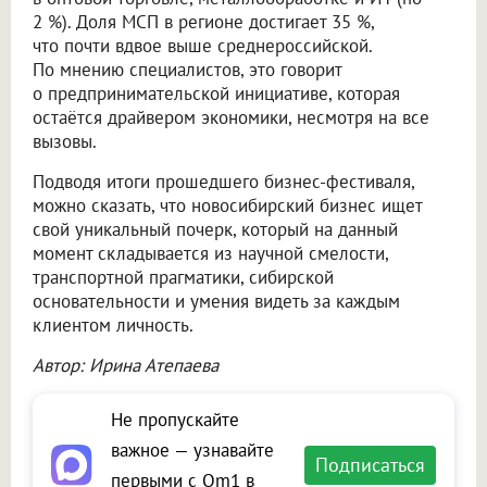
2 %). Доля МСП в регионе достигает 35 %,
что почти вдвое выше среднероссийской.
По мнению специалистов, это говорит
о предпринимательской инициативе, которая
остаётся драйвером экономики, несмотря на все
вызовы.
Подводя итоги прошедшего бизнес-фестиваля,
можно сказать, что новосибирский бизнес ищет
свой уникальный почерк, который на данный
момент складывается из научной смелости,
транспортной прагматики, сибирской
основательности и умения видеть за каждым
клиентом личность.
Автор: Ирина Атепаева
Не пропускайте
важное — узнавайте
Подписаться
первыми с Om1 в