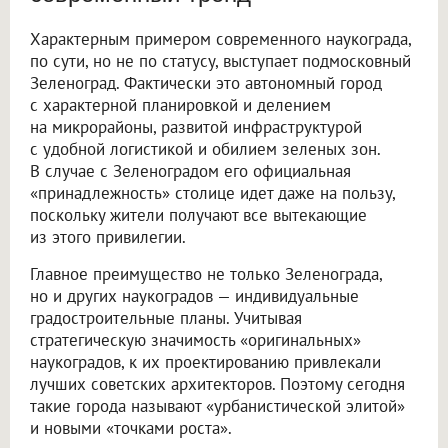
Характерным примером современного наукограда,
по сути, но не по статусу, выступает подмосковный
Зеленоград. Фактически это автономный город
с характерной планировкой и делением
на микрорайоны, развитой инфраструктурой
с удобной логистикой и обилием зеленых зон.
В случае с Зеленоградом его официальная
«принадлежность» столице идет даже на пользу,
поскольку жители получают все вытекающие
из этого привилегии.
Главное преимущество не только Зеленограда,
но и других наукоградов — индивидуальные
градостроительные планы. Учитывая
стратегическую значимость «оригинальных»
наукоградов, к их проектированию привлекали
лучших советских архитекторов. Поэтому сегодня
такие города называют «урбанистической элитой»
и новыми «точками роста».