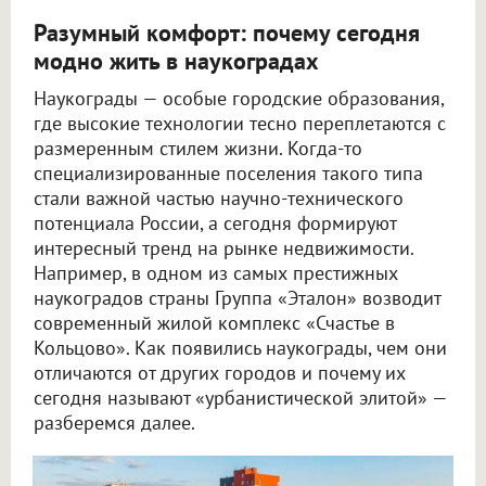
Разумный комфорт: почему сегодня
модно жить в наукоградах
Наукограды — особые городские образования,
где высокие технологии тесно переплетаются с
размеренным стилем жизни. Когда-то
специализированные поселения такого типа
стали важной частью научно-технического
потенциала России, а сегодня формируют
интересный тренд на рынке недвижимости.
Например, в одном из самых престижных
наукоградов страны Группа «Эталон» возводит
современный жилой комплекс «Счастье в
Кольцово». Как появились наукограды, чем они
отличаются от других городов и почему их
сегодня называют «урбанистической элитой» —
разберемся далее.