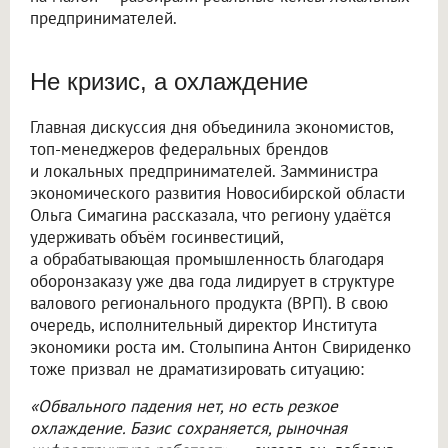
предпринимателей.
Не кризис, а охлаждение
Главная дискуссия дня объединила экономистов,
топ-менеджеров федеральных брендов
и локальных предпринимателей. Замминистра
экономического развития Новосибирской области
Ольга Симагина рассказала, что региону удаётся
удерживать объём госинвестиций,
а обрабатывающая промышленность благодаря
оборонзаказу уже два года лидирует в структуре
валового регионального продукта (ВРП). В свою
очередь, исполнительный директор Института
экономики роста им. Столыпина Антон Свириденко
тоже призвал не драматизировать ситуацию:
«Обвального падения нет, но есть резкое
охлаждение. Базис сохраняется, рыночная