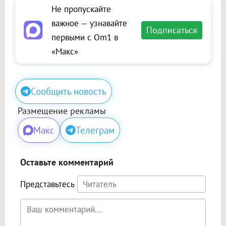
Не пропускайте
важное — узнавайте
Подписаться
первыми с Om1 в
«Макс»
Сообщить новость
Размещение рекламы
Макс
Телеграм
Оставьте комментарий
Представьтесь