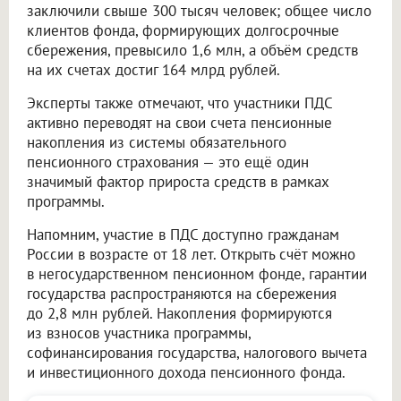
заключили свыше 300 тысяч человек; общее число
клиентов фонда, формирующих долгосрочные
сбережения, превысило 1,6 млн, а объём средств
на их счетах достиг 164 млрд рублей.
Эксперты также отмечают, что участники ПДС
активно переводят на свои счета пенсионные
накопления из системы обязательного
пенсионного страхования — это ещё один
значимый фактор прироста средств в рамках
программы.
Напомним, участие в ПДС доступно гражданам
России в возрасте от 18 лет. Открыть счёт можно
в негосударственном пенсионном фонде, гарантии
государства распространяются на сбережения
до 2,8 млн рублей. Накопления формируются
из взносов участника программы,
софинансирования государства, налогового вычета
и инвестиционного дохода пенсионного фонда.