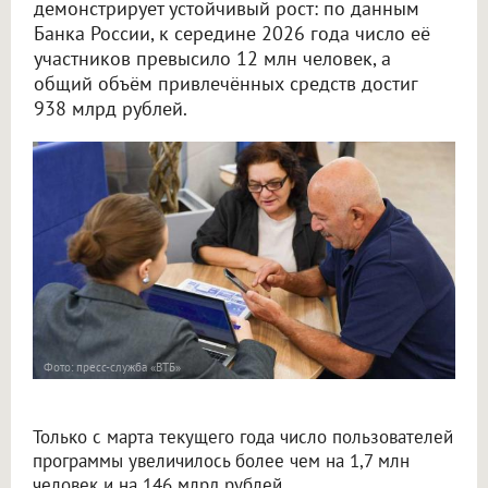
демонстрирует устойчивый рост: по данным
Банка России, к середине 2026 года число её
участников превысило 12 млн человек, а
общий объём привлечённых средств достиг
938 млрд рублей.
Фото: пресс-служба «ВТБ»
Только с марта текущего года число пользователей
программы увеличилось более чем на 1,7 млн
человек и на 146 млрд рублей.