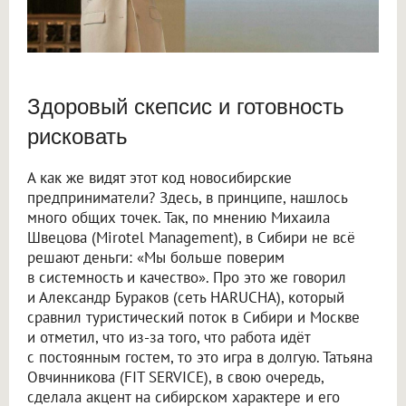
Здоровый скепсис и готовность
рисковать
А как же видят этот код новосибирские
предприниматели? Здесь, в принципе, нашлось
много общих точек. Так, по мнению Михаила
Швецова (Mirotel Management), в Сибири не всё
решают деньги: «Мы больше поверим
в системность и качество». Про это же говорил
и Александр Бураков (сеть HARUCHA), который
сравнил туристический поток в Сибири и Москве
и отметил, что из-за того, что работа идёт
с постоянным гостем, то это игра в долгую. Татьяна
Овчинникова (FIT SERVICE), в свою очередь,
сделала акцент на сибирском характере и его