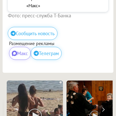
«Макс»
Фото: пресс-служба Т-Банка
Сообщить новость
Размещение рекламы
Макс
Телеграм
i