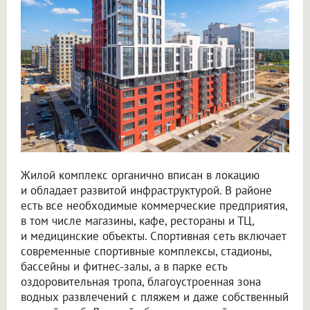
Жилой комплекс органично вписан в локацию
и обладает развитой инфраструктурой. В районе
есть все необходимые коммерческие предприятия,
в том числе магазины, кафе, рестораны и ТЦ,
и медицинские объекты. Спортивная сеть включает
современные спортивные комплексы, стадионы,
бассейны и фитнес-залы, а в парке есть
оздоровительная тропа, благоустроенная зона
водных развлечений с пляжем и даже собственный