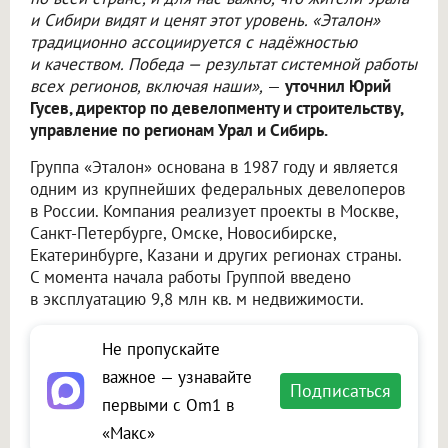
и Сибири видят и ценят этот уровень. «Эталон»
традиционно ассоциируется с надёжностью
и качеством. Победа — результат системной работы
всех регионов, включая наши»,
—
уточнил Юрий
Гусев, директор по девелопменту и строительству,
управление по регионам Урал и Сибирь.
Группа «Эталон» основана в 1987 году и является
одним из крупнейших федеральных девелоперов
в России. Компания реализует проекты в Москве,
Санкт-Петербурге, Омске, Новосибирске,
Екатеринбурге, Казани и других регионах страны.
С момента начала работы Группой введено
в эксплуатацию 9,8 млн кв. м недвижимости.
Не пропускайте
важное — узнавайте
Подписаться
первыми с Om1 в
«Макс»