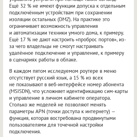
Ещё 32 % не имеют функции допуска к отдельным
подключённым устройствам при сохранении
изоляции остальных (DMZ). На практике это
ограничивает возможность управления
и автоматизации техники умного дома, к примеру.
Ещё 17 % не дают настроить «проброс портов», из-
за чего владельцы не смогут настраивать
удалённое подключение и управление, к примеру
в сценариях работы в облаке.
В каждом пятом исследуемом роутере в меню
отсутствует русский язык, а 15 % из всех
не показывают в веб-интерфейсе номер абонента
(MSISDN), что усложняет идентификацию сим-карты
и управление в личном кабинете оператора.
Столько же моделей не позволяют менять
параметры APN (точки доступа к интернету) —
функция, которая востребована продвинутыми
пользователями для точечной настройки
подключения.