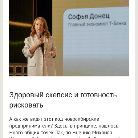
Здоровый скепсис и готовность
рисковать
А как же видят этот код новосибирские
предприниматели? Здесь, в принципе, нашлось
много общих точек. Так, по мнению Михаила