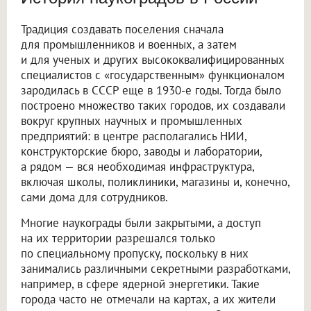
Традиция создавать поселения сначала
для промышленников и военных, а затем
и для ученых и других высококвалифицированных
специалистов с «государственным» функционалом
зародилась в СССР еще в 1930-е годы. Тогда было
построено множество таких городов, их создавали
вокруг крупных научных и промышленных
предприятий: в центре располагались НИИ,
конструкторские бюро, заводы и лаборатории,
а рядом — вся необходимая инфраструктура,
включая школы, поликлиники, магазины и, конечно,
сами дома для сотрудников.
Многие наукограды были закрытыми, а доступ
на их территории разрешался только
по специальному пропуску, поскольку в них
занимались различными секретными разработками,
например, в сфере ядерной энергетики. Такие
города часто не отмечали на картах, а их жители