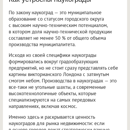
По закону наукоград — это муниципальное
образование со статусом городского округа
с высоким научно-техническим потенциалом,
в котором доля научно-технической продукции
составляет не менее 50 % от общего объема
производства муниципалитета.
Исходя из своей специфики наукограды
формировались вокруг градообразующих
предприятий, но не стоит сразу представлять себе
картины викторианского Лондона с затянутым
смогом небом. Производства в наукоградах — это
все-таки не угольные шахты, а современные
высокотехнологичные объекты, которые
специализируются на самых передовых
направлениях, включая космос.
Именно здесь и раскрывается ценность
наукоградов для рынка недвижимости: если
в основе городов лежат стратегически важные