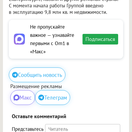
С момента начала работы Группой введено
в эксплуатацию 9,8 млн кв. м недвижимости.
Не пропускайте
важное — узнавайте
Подписаться
первыми с Om1 в
«Макс»
Сообщить новость
Размещение рекламы
Макс
Телеграм
Оставьте комментарий
Представьтесь