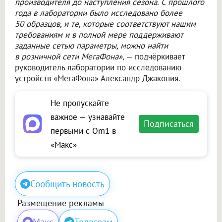
производителя до наступления сезона. С прошлого
года в лаборатории было исследовано более
50 образцов, и те, которые соответствуют нашим
требованиям и в полной мере поддерживают
заданные сетью параметры, можно найти
в розничной сети МегаФона»
, — подчёркивает
руководитель лаборатории по исследованию
устройств «МегаФона» Александр Джакония.
Не пропускайте
важное — узнавайте
Подписаться
первыми с Om1 в
«Макс»
Сообщить новость
Размещение рекламы