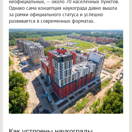
неофициальных, — около 70 населенных пунктов.
Однако сама концепция наукограда давно вышла
за рамки официального статуса и успешно
развивается в современных форматах.
Как устроены наукограды