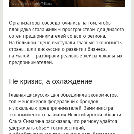
Фото: пресс-служба Т-Банка
Организаторы сосредоточились на том, чтобы
площадка стала живым пространством для диалога
сотен предпринимателей со всего региона.
На большой сцене выступали главные экономисты
страны, шли дискуссии о развитии бизнеса,
на малой — разбирали реальные кейсы локальных
предпринимателей.
Не кризис, а охлаждение
Главная дискуссия дня объединила экономистов,
топ-менеджеров федеральных брендов
и локальных предпринимателей. Замминистра
экономического развития Новосибирской области
Ольга Симагина рассказала, что региону удаётся
удерживать объём госинвестиций,