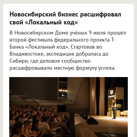
Новосибирский бизнес расшифровал
свой «Локальный код»
В Новосибирском Доме учёных 9 июля прошёл
второй фестиваль федерального проекта Т-
Банка «Локальный код». Стартовав во
Владивостоке, экспедиция добралась до
Сибири, где деловое сообщество
расшифровывало местную формулу успеха.