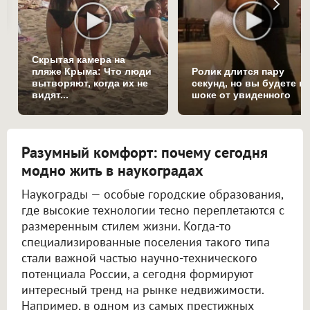
Скрытая камера на
пляже Крыма: Что люди
Ролик длится пару
вытворяют, когда их не
секунд, но вы будете в
видят...
шоке от увиденного
Разумный комфорт: почему сегодня
модно жить в наукоградах
Наукограды — особые городские образования,
где высокие технологии тесно переплетаются с
размеренным стилем жизни. Когда-то
специализированные поселения такого типа
стали важной частью научно-технического
потенциала России, а сегодня формируют
интересный тренд на рынке недвижимости.
Например, в одном из самых престижных