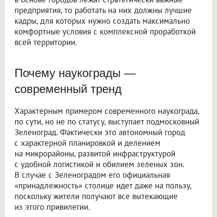
предприятия, то работать на них должны лучшие
кадры, для которых нужно создать максимально
комфортные условия с комплексной проработкой
всей территории.
Почему наукограды —
современный тренд
Характерным примером современного наукограда,
по сути, но не по статусу, выступает подмосковный
Зеленоград. Фактически это автономный город
с характерной планировкой и делением
на микрорайоны, развитой инфраструктурой
с удобной логистикой и обилием зеленых зон.
В случае с Зеленоградом его официальная
«принадлежность» столице идет даже на пользу,
поскольку жители получают все вытекающие
из этого привилегии.