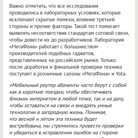
Важно отметить, что все исследования
проводились в лабораторных условиях, которые
исключают скрытые помехи, влияние третьей
стороны и прочие факторы. Такой тест помогает
выявлять несоответствия стандартам сотовой связи,
чтобы довести их до разработчиков. Лаборатория
«МегаФона» работает с большинством
производителей подобных гаджетов,
представленных на российском рынке. Только
после доработки и финальной проверки техника
поступает в розничные салоны «МегаФона» и Yota.
«Мобильный роутер абоненты часто берут с собой
как в короткие поездки, чтобы обеспечивать
близких интернетом в любой точке, так и на дачу,
чтобы оставаться на связи и внедрять умные
технологии в загородную жизнь. Понимая,
что весной и летом эта техника будет
востребована, мы стремились провести проверки
и убедиться в исправлении ошибок на стороне