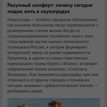
Разумный комфорт: почему сегодня
модно жить в наукоградах
Наукограды — особые городские образования,
где высокие технологии тесно переплетаются с
размеренным стилем жизни. Когда-то
специализированные поселения такого типа
стали важной частью научно-технического
потенциала России, а сегодня формируют
интересный тренд на рынке недвижимости.
Например, в одном из самых престижных
наукоградов страны Группа «Эталон» возводит
современный жилой комплекс «Счастье в
Кольцово». Как появились наукограды, чем они
отличаются от других городов и почему их
сегодня называют «урбанистической элитой» —
разберемся далее.