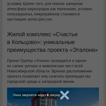
условия. Кроме того, для многих камерная
атмосфера наукоградов как маленьких, условно
полузакрытых, микрорайонов становится
настоящим антистрессом.
Жилой комплекс «Счастье
в Кольцово»: уникальные
преимущества проекта «Эталона»
Проект Группы «Эталон» возводится в одном
из самых уютных и живописных мест всей
Новосибирской области. Удачное расположение
проекта позволяет ему сочетать преимущества
городской среды и загородной жизни.
Окно закроется через
4
секунд