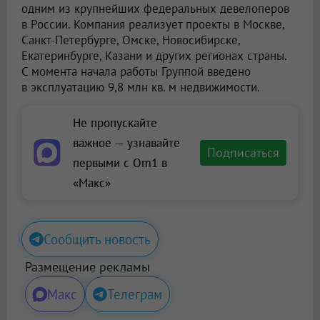
одним из крупнейших федеральных девелоперов
в России. Компания реализует проекты в Москве,
Санкт-Петербурге, Омске, Новосибирске,
Екатеринбурге, Казани и других регионах страны.
С момента начала работы Группой введено
в эксплуатацию 9,8 млн кв. м недвижимости.
Не пропускайте
важное — узнавайте
Подписаться
первыми с Om1 в
«Макс»
Сообщить новость
Размещение рекламы
Макс
Телеграм