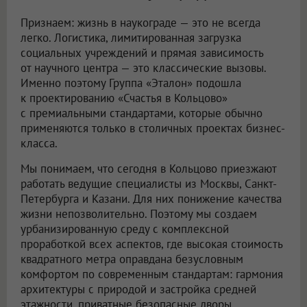
Признаем: жизнь в наукограде — это не всегда
легко. Логистика, лимитированная загрузка
социальных учреждений и прямая зависимость
от научного центра — это классические вызовы.
Именно поэтому Группа «Эталон» подошла
к проектированию «Счастья в Кольцово»
с премиальными стандартами, которые обычно
применяются только в столичных проектах бизнес-
класса.
Мы понимаем, что сегодня в Кольцово приезжают
работать ведущие специалисты из Москвы, Санкт-
Петербурга и Казани. Для них понижение качества
жизни непозволительно. Поэтому мы создаем
урбанизированную среду с комплексной
проработкой всех аспектов, где высокая стоимость
квадратного метра оправдана безусловным
комфортом по современным стандартам: гармония
архитектуры с природой и застройка средней
этажности, приватные безопасные дворы,