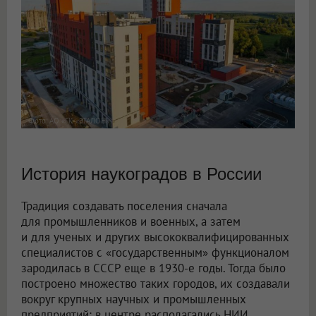
Фото: АО «ГК «ЭТАЛОН»
История наукоградов в России
Традиция создавать поселения сначала
для промышленников и военных, а затем
и для ученых и других высококвалифицированных
специалистов с «государственным» функционалом
зародилась в СССР еще в 1930-е годы. Тогда было
построено множество таких городов, их создавали
вокруг крупных научных и промышленных
предприятий: в центре располагались НИИ,