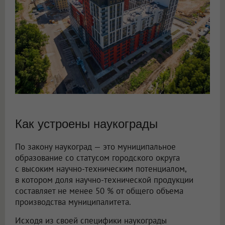
Как устроены наукограды
По закону наукоград — это муниципальное
образование со статусом городского округа
с высоким научно-техническим потенциалом,
в котором доля научно-технической продукции
составляет не менее 50 % от общего объема
производства муниципалитета.
Исходя из своей специфики наукограды