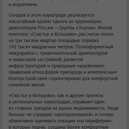
и водоемами.
Сегодня в этом наукограде реализуется
масштабный проект одного из крупнейших
девелоперов России — Группы «Эталон». Жилой
комплекс «Счастье в Кольцово» рассчитан почти
на три тысячи квартир площадью порядка
142 тысяч квадратных метров. Полноформатный
микрорайон с привлекательной архитектурой
и невысокой застройкой, развитой
инфраструктурой и природным окружением,
приватной атмосферой пригорода и комплексным
благоустройством спроектирован для комфортной
семейной жизни.
«Счастье в Кольцово», как и другие проекты
в региональных наукоградах, отражают один
из главных трендов на рынке недвижимости. Люди
больше не страдают «централизацией» и готовы
объективно оценивать локации «на периферии»,
в которых подчас созданы более комфортные