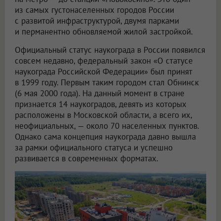
из самых густонаселенных городов России
с развитой инфраструктурой, двумя парками
и перманентно обновляемой жилой застройкой.
Официальный статус наукограда в России появился
совсем недавно, федеральный закон «О статусе
наукограда Российской Федерации» был принят
в 1999 году. Первым таким городом стал Обнинск
(6 мая 2000 года). На данный момент в стране
признается 14 наукоградов, девять из которых
расположены в Московской области, а всего их,
неофициальных, — около 70 населенных пунктов.
Однако сама концепция наукограда давно вышла
за рамки официального статуса и успешно
развивается в современных форматах.