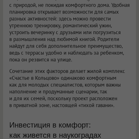
с природой, не покидая комфортного дома. Удобная
планировка открывает возможности для самых
разных активностей: здесь можно провести
утреннюю тренировку, романтический ужин,
устроить вечеринку с друзьями или погрузиться
в размышления над любимой книгой. Родители
найдут для себя дополнительное преимущество,
ведь с террасы удобно и наблюдать за ребенком,
пока он резвится на улице.
Сочетание этих факторов делает жилой комплекс
«Счастье в Кольцово» одинаково комфортным
как для молодых специалистов, которым важны
наполнение и продуманные сценарии, так
и для их семей, поскольку проект расположен
в приватной зоне, настоящей «тихой гавани».
Инвестиция в комфорт:
как живется в наукоградах