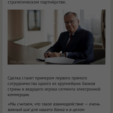
стратегическом партнёрстве.
Фото: пресс-служба ВТБ
Сделка станет примером первого прямого
сотрудничества одного из крупнейших банков
страны и ведущего игрока сегмента электронной
коммерции.
«Мы считаем, что такое взаимодействие — очень
важный шаг для нашего банка и в целом