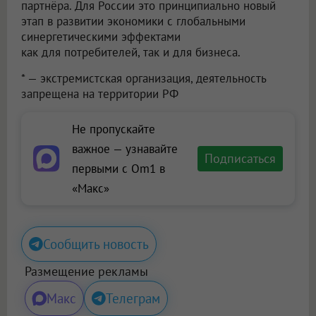
партнёра. Для России это принципиально новый
этап в развитии экономики с глобальными
синергетическими эффектами
как для потребителей, так и для бизнеса.
* — экстремистская организация, деятельность
запрещена на территории РФ
Не пропускайте
важное — узнавайте
Подписаться
первыми с Om1 в
«Макс»
Сообщить новость
Размещение рекламы
Макс
Телеграм