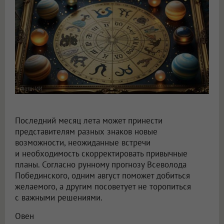
Фото: ИИ
Последний месяц лета может принести
представителям разных знаков новые
возможности, неожиданные встречи
и необходимость скорректировать привычные
планы. Согласно рунному прогнозу Всеволода
Побединского, одним август поможет добиться
желаемого, а другим посоветует не торопиться
с важными решениями.
Овен