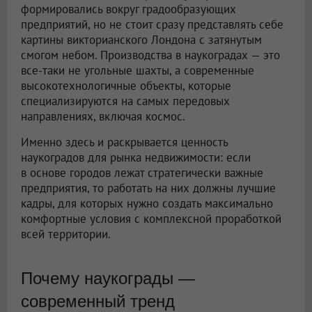
формировались вокруг градообразующих
предприятий, но не стоит сразу представлять себе
картины викторианского Лондона с затянутым
смогом небом. Производства в наукоградах — это
все-таки не угольные шахты, а современные
высокотехнологичные объекты, которые
специализируются на самых передовых
направлениях, включая космос.
Именно здесь и раскрывается ценность
наукоградов для рынка недвижимости: если
в основе городов лежат стратегически важные
предприятия, то работать на них должны лучшие
кадры, для которых нужно создать максимально
комфортные условия с комплексной проработкой
всей территории.
Почему наукограды —
современный тренд