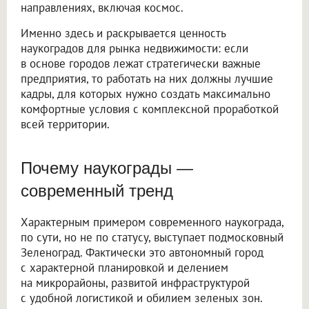
направлениях, включая космос.
Именно здесь и раскрывается ценность
наукоградов для рынка недвижимости: если
в основе городов лежат стратегически важные
предприятия, то работать на них должны лучшие
кадры, для которых нужно создать максимально
комфортные условия с комплексной проработкой
всей территории.
Почему наукограды —
современный тренд
Характерным примером современного наукограда,
по сути, но не по статусу, выступает подмосковный
Зеленоград. Фактически это автономный город
с характерной планировкой и делением
на микрорайоны, развитой инфраструктурой
с удобной логистикой и обилием зеленых зон.