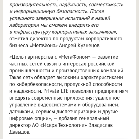
производительность, надёжность, совместимость
и информационную безопасность. После
успешного завершения испытаний в нашей
лаборатории мы сможем внедрить его
в инфраструктуру корпоративных заказчиков»,
—
отметил директор по продуктам корпоративного
бизнеса «МегаФона» Андрей Кузнецов.
«Цель партнёрства с «МегаФоном» — развитие
частных сетей связи в интересах российской
промышленности и производственных компаний.
Такая сеть обладает высокими характеристиками
по кибербезопасности, пропускной способности
и надёжности. Private LTE позволяет предприятиям
внедрять современные приложения: удалённое
управление видеосистемами и оборудованием,
датчиками, сервисы диспетчеризации и другие
цифровые опции», — добавил генеральный
директор АО «Искра Технологии» Владислав
Давыдов.