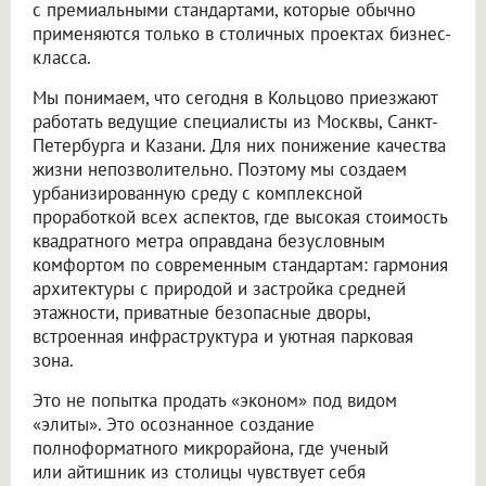
с премиальными стандартами, которые обычно
применяются только в столичных проектах бизнес-
класса.
Мы понимаем, что сегодня в Кольцово приезжают
работать ведущие специалисты из Москвы, Санкт-
Петербурга и Казани. Для них понижение качества
жизни непозволительно. Поэтому мы создаем
урбанизированную среду с комплексной
проработкой всех аспектов, где высокая стоимость
квадратного метра оправдана безусловным
комфортом по современным стандартам: гармония
архитектуры с природой и застройка средней
этажности, приватные безопасные дворы,
встроенная инфраструктура и уютная парковая
зона.
Это не попытка продать «эконом» под видом
«элиты». Это осознанное создание
полноформатного микрорайона, где ученый
или айтишник из столицы чувствует себя