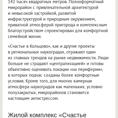
142 тысяч квадратных метров. Полноформатный
микрорайон с привлекательной архитектурой
и невысокой застройкой, развитой
инфраструктурой и природным окружением,
приватной атмосферой пригорода и комплексным
благоустройством спроектирован для комфортной
семейной жизни.
«Счастье в Кольцово», как и другие проекты
в региональных наукоградах, отражают один
из главных трендов на рынке недвижимости. Люди
больше не страдают «централизацией» и готовы
объективно оценивать локации «на периферии»,
в которых подчас созданы более комфортные
условия. Кроме того, для многих камерная
атмосфера наукоградов как маленьких, условно
полузакрытых, микрорайонов становится
настоящим антистрессом.
Жилой комплекс «Счастье