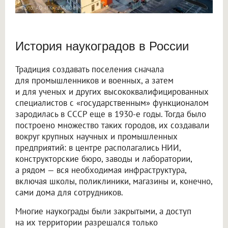
Фото: АО «ГК «ЭТАЛОН»
История наукоградов в России
Традиция создавать поселения сначала
для промышленников и военных, а затем
и для ученых и других высококвалифицированных
специалистов с «государственным» функционалом
зародилась в СССР еще в 1930-е годы. Тогда было
построено множество таких городов, их создавали
вокруг крупных научных и промышленных
предприятий: в центре располагались НИИ,
конструкторские бюро, заводы и лаборатории,
а рядом — вся необходимая инфраструктура,
включая школы, поликлиники, магазины и, конечно,
сами дома для сотрудников.
Многие наукограды были закрытыми, а доступ
на их территории разрешался только