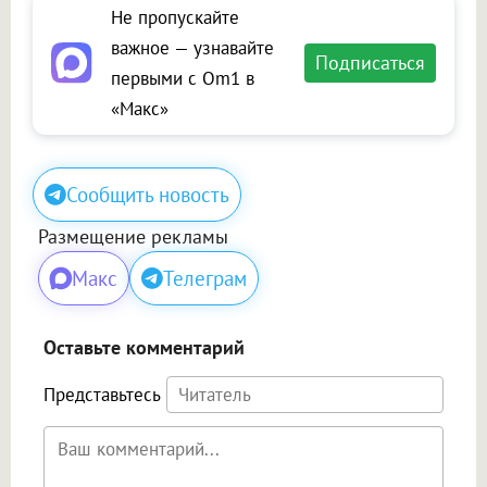
Не пропускайте
важное — узнавайте
Подписаться
первыми с Om1 в
«Макс»
Сообщить новость
Размещение рекламы
Макс
Телеграм
Оставьте комментарий
Представьтесь