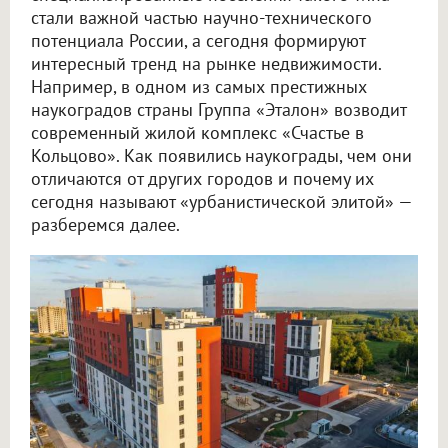
стали важной частью научно-технического
потенциала России, а сегодня формируют
интересный тренд на рынке недвижимости.
Например, в одном из самых престижных
наукоградов страны Группа «Эталон» возводит
современный жилой комплекс «Счастье в
Кольцово». Как появились наукограды, чем они
отличаются от других городов и почему их
сегодня называют «урбанистической элитой» —
разберемся далее.