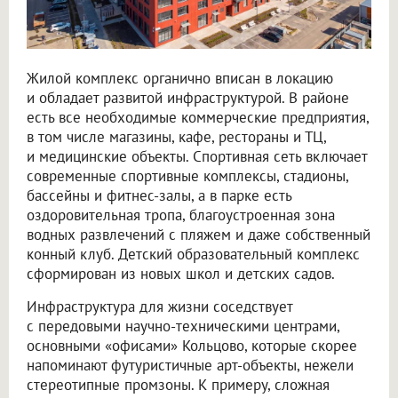
Жилой комплекс органично вписан в локацию
и обладает развитой инфраструктурой. В районе
есть все необходимые коммерческие предприятия,
в том числе магазины, кафе, рестораны и ТЦ,
и медицинские объекты. Спортивная сеть включает
современные спортивные комплексы, стадионы,
бассейны и фитнес-залы, а в парке есть
оздоровительная тропа, благоустроенная зона
водных развлечений с пляжем и даже собственный
конный клуб. Детский образовательный комплекс
сформирован из новых школ и детских садов.
Инфраструктура для жизни соседствует
с передовыми научно-техническими центрами,
основными «офисами» Кольцово, которые скорее
напоминают футуристичные арт-объекты, нежели
стереотипные промзоны. К примеру, сложная