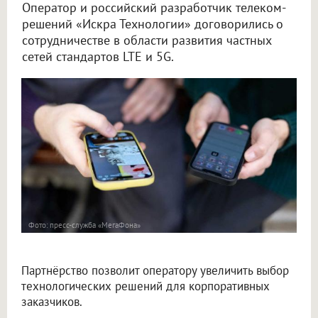
Оператор и российский разработчик телеком-
решений «Искра Технологии» договорились о
сотрудничестве в области развития частных
сетей стандартов LTE и 5G.
Фото: пресс-служба «МегаФона»
Партнёрство позволит оператору увеличить выбор
технологических решений для корпоративных
заказчиков.