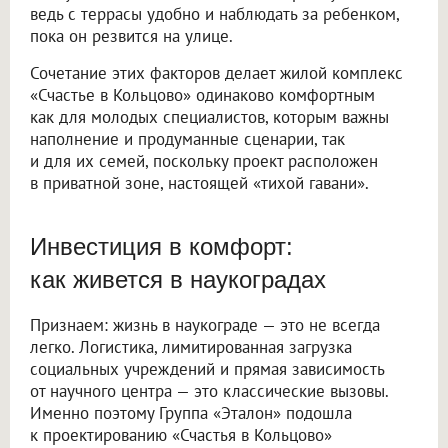
ведь с террасы удобно и наблюдать за ребенком,
пока он резвится на улице.
Сочетание этих факторов делает жилой комплекс
«Счастье в Кольцово» одинаково комфортным
как для молодых специалистов, которым важны
наполнение и продуманные сценарии, так
и для их семей, поскольку проект расположен
в приватной зоне, настоящей «тихой гавани».
Инвестиция в комфорт:
как живется в наукоградах
Признаем: жизнь в наукограде — это не всегда
легко. Логистика, лимитированная загрузка
социальных учреждений и прямая зависимость
от научного центра — это классические вызовы.
Именно поэтому Группа «Эталон» подошла
к проектированию «Счастья в Кольцово»