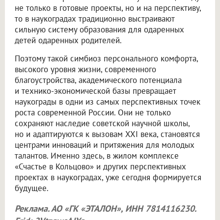
не только в готовые проекты, но и на перспективу,
то в наукоградах традиционно выстраивают
сильную систему образования для одаренных
детей одаренных родителей.
Поэтому такой симбиоз персонального комфорта,
высокого уровня жизни, современного
благоустройства, академического потенциала
и технико-экономической базы превращает
наукограды в одни из самых перспективных точек
роста современной России. Они не только
сохраняют наследие советской научной школы,
но и адаптируются к вызовам XXI века, становятся
центрами инноваций и притяжения для молодых
талантов. Именно здесь, в жилом комплексе
«Счастье в Кольцово» и других перспективных
проектах в наукоградах, уже сегодня формируется
будущее.
Реклама. АО «ГК «ЭТАЛОН», ИНН 7814116230.