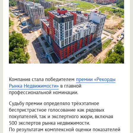
Фото: ГК «Эталон»
Компания стала победителем
премии «Рекорды
Рынка Недвижимости»
в главной
профессиональной номинации.
Судьбу премии определяло трёхэтапное
беспристрастное голосование как рядовых
покупателей, так и экспертного жюри, включая
500 экспертов рынка недвижимости.
По результатам комплексной оценки показателей