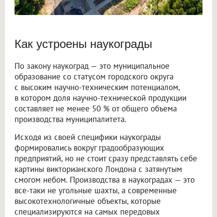
Как устроены наукограды
По закону наукоград — это муниципальное
образование со статусом городского округа
с высоким научно-техническим потенциалом,
в котором доля научно-технической продукции
составляет не менее 50 % от общего объема
производства муниципалитета.
Исходя из своей специфики наукограды
формировались вокруг градообразующих
предприятий, но не стоит сразу представлять себе
картины викторианского Лондона с затянутым
смогом небом. Производства в наукоградах — это
все-таки не угольные шахты, а современные
высокотехнологичные объекты, которые
специализируются на самых передовых