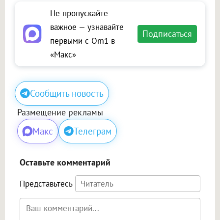
Не пропускайте
важное — узнавайте
Подписаться
первыми с Om1 в
«Макс»
Сообщить новость
Размещение рекламы
Макс
Телеграм
Оставьте комментарий
Представьтесь