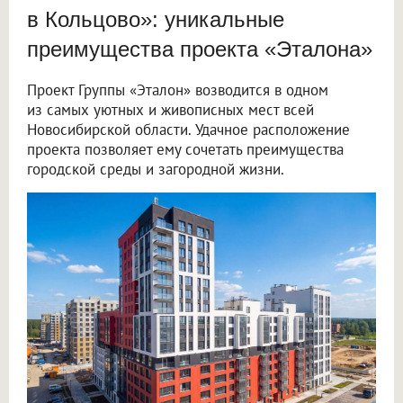
в Кольцово»: уникальные
преимущества проекта «Эталона»
Проект Группы «Эталон» возводится в одном
из самых уютных и живописных мест всей
Новосибирской области. Удачное расположение
проекта позволяет ему сочетать преимущества
городской среды и загородной жизни.