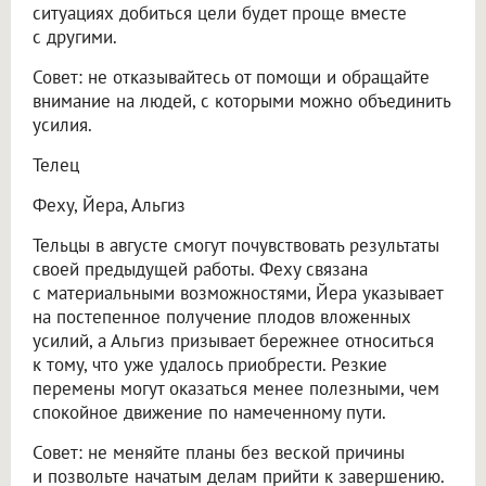
ситуациях добиться цели будет проще вместе
с другими.
Совет: не отказывайтесь от помощи и обращайте
внимание на людей, с которыми можно объединить
усилия.
Телец
Феху, Йера, Альгиз
Тельцы в августе смогут почувствовать результаты
своей предыдущей работы. Феху связана
с материальными возможностями, Йера указывает
на постепенное получение плодов вложенных
усилий, а Альгиз призывает бережнее относиться
к тому, что уже удалось приобрести. Резкие
перемены могут оказаться менее полезными, чем
спокойное движение по намеченному пути.
Совет: не меняйте планы без веской причины
и позвольте начатым делам прийти к завершению.