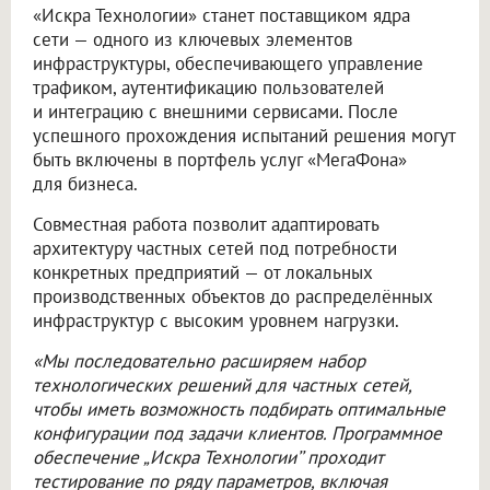
«Искра Технологии» станет поставщиком ядра
сети — одного из ключевых элементов
инфраструктуры, обеспечивающего управление
трафиком, аутентификацию пользователей
и интеграцию с внешними сервисами. После
успешного прохождения испытаний решения могут
быть включены в портфель услуг «МегаФона»
для бизнеса.
Совместная работа позволит адаптировать
архитектуру частных сетей под потребности
конкретных предприятий — от локальных
производственных объектов до распределённых
инфраструктур с высоким уровнем нагрузки.
«Мы последовательно расширяем набор
технологических решений для частных сетей,
чтобы иметь возможность подбирать оптимальные
конфигурации под задачи клиентов. Программное
обеспечение „Искра Технологии’’ проходит
тестирование по ряду параметров, включая