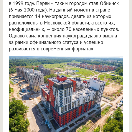
в 1999 году. Первым таким городом стал Обнинск
(6 мая 2000 года). На данный момент в стране
признается 14 наукоградов, девять из которых
расположены в Московской области, а всего их,
неофициальных, — около 70 населенных пунктов.
Однако сама концепция наукограда давно вышла
за рамки официального статуса и успешно
развивается в современных форматах.