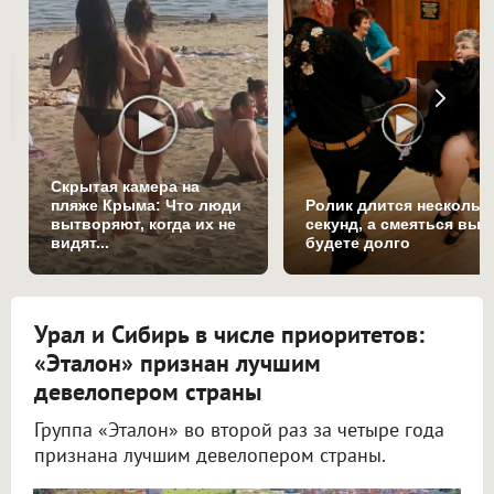
Скрытая камера на
пляже Крыма: Что люди
Ролик длится нескольк
вытворяют, когда их не
секунд, а смеяться вы
видят...
будете долго
Урал и Сибирь в числе приоритетов:
«Эталон» признан лучшим
девелопером страны
Группа «Эталон» во второй раз за четыре года
признана лучшим девелопером страны.