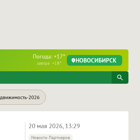
Погода: +17°
НОВОСИБИРСК
завтра +18°
движимость-2026
20 мая 2026, 13:29
Новости Партнеров