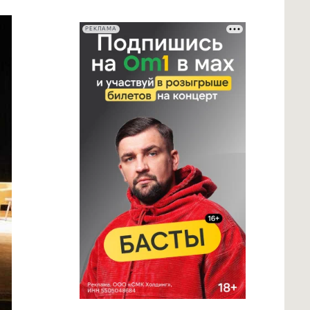
РЕКЛАМА