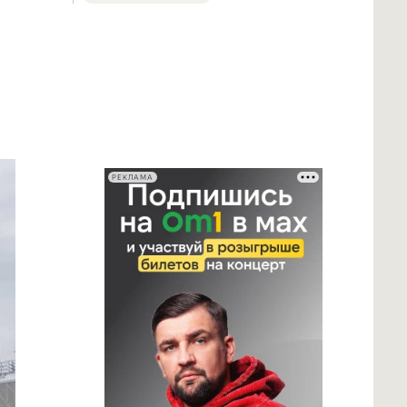
РЕКЛАМА