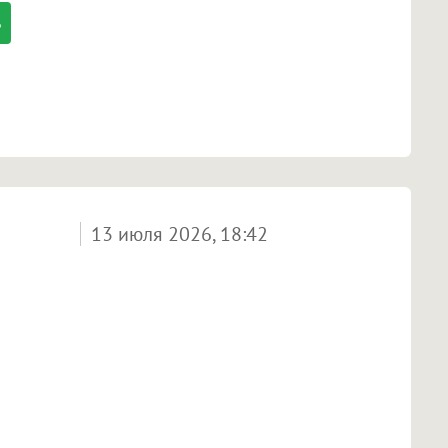
13 июля 2026, 18:42