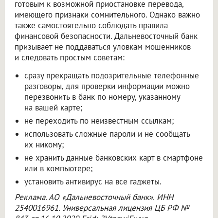
готовым к возможной приостановке перевода,
имеющего признаки сомнительного. Однако важно
также самостоятельно соблюдать правила
финансовой безопасности. Дальневосточный банк
призывает не поддаваться уловкам мошенников
и следовать простым советам:
сразу прекращать подозрительные телефонные
разговоры, для проверки информации можно
перезвонить в банк по номеру, указанному
на вашей карте;
не переходить по неизвестным ссылкам;
использовать сложные пароли и не сообщать
их никому;
не хранить данные банковских карт в смартфоне
или в компьютере;
установить антивирус на все гаджеты.
Реклама. АО «Дальневосточный банк». ИНН
2540016961. Универсальная лицензия ЦБ РФ №