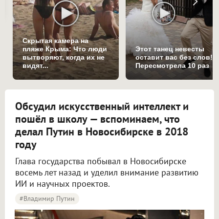
Скрытая камера на
пляже Крыма: Что люди
Этот танец невесты
вытворяют, когда их не
оставит вас без слов!
видят...
Пересмотрела 10 раз
Обсудил искусственный интеллект и
пошёл в школу — вспоминаем, что
делал Путин в Новосибирске в 2018
году
Глава государства побывал в Новосибирске
восемь лет назад и уделил внимание развитию
ИИ и научных проектов.
#Владимир Путин