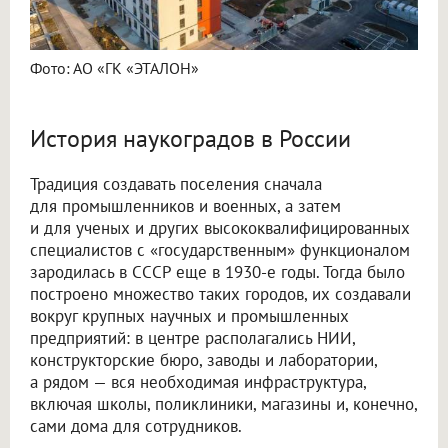
Фото: АО «ГК «ЭТАЛОН»
История наукоградов в России
Традиция создавать поселения сначала
для промышленников и военных, а затем
и для ученых и других высококвалифицированных
специалистов с «государственным» функционалом
зародилась в СССР еще в 1930-е годы. Тогда было
построено множество таких городов, их создавали
вокруг крупных научных и промышленных
предприятий: в центре располагались НИИ,
конструкторские бюро, заводы и лаборатории,
а рядом — вся необходимая инфраструктура,
включая школы, поликлиники, магазины и, конечно,
сами дома для сотрудников.