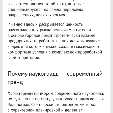
высокотехнологичные объекты, которые
специализируются на самых передовых
направлениях, включая космос.
Именно здесь и раскрывается ценность
наукоградов для рынка недвижимости: если
в основе городов лежат стратегически важные
предприятия, то работать на них должны лучшие
кадры, для которых нужно создать максимально
комфортные условия с комплексной проработкой
всей территории.
Почему наукограды — современный
тренд
Характерным примером современного наукограда,
по сути, но не по статусу, выступает подмосковный
Зеленоград. Фактически это автономный город
с характерной планировкой и делением