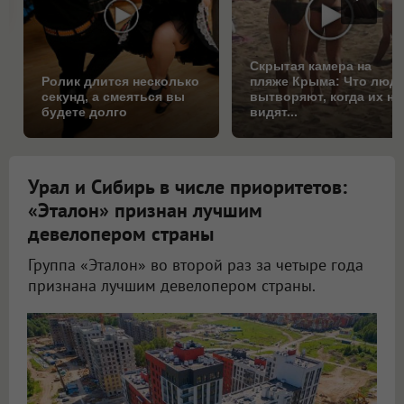
Скрытая камера на
Ролик длится несколько
пляже Крыма: Что люд
секунд, а смеяться вы
вытворяют, когда их не
будете долго
видят...
Урал и Сибирь в числе приоритетов:
«Эталон» признан лучшим
девелопером страны
Группа «Эталон» во второй раз за четыре года
признана лучшим девелопером страны.