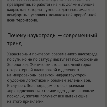
предприятия, то работать на них должны лучшие
кадры, для которых нужно создать максимально
комфортные условия с комплексной проработкой
всей территории.
Почему наукограды — современный
тренд
Характерным примером современного наукограда,
по сути, но не по статусу, выступает подмосковный
Зеленоград. Фактически это автономный город
с характерной планировкой и делением
на микрорайоны, развитой инфраструктурой
с удобной логистикой и обилием зеленых зон.
В случае с Зеленоградом его официальная
«принадлежность» столице идет даже на пользу,
поскольку жители получают все вытекающие
из этого привилегии.