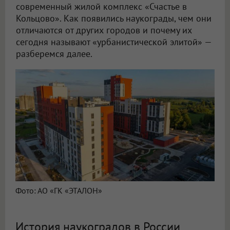
современный жилой комплекс «Счастье в
Кольцово». Как появились наукограды, чем они
отличаются от других городов и почему их
сегодня называют «урбанистической элитой» —
разберемся далее.
Фото: АО «ГК «ЭТАЛОН»
История наукоградов в России