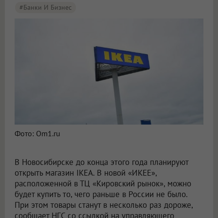
#Банки И Бизнес
Фото: Om1.ru
В Новосибирске до конца этого года планируют
открыть магазин IKEA. В новой «ИКЕЕ»,
расположенной в ТЦ «Кировский рынок», можно
будет купить то, чего раньше в России не было.
При этом товары станут в несколько раз дороже,
сообщает НГС со ссылкой на управляющего