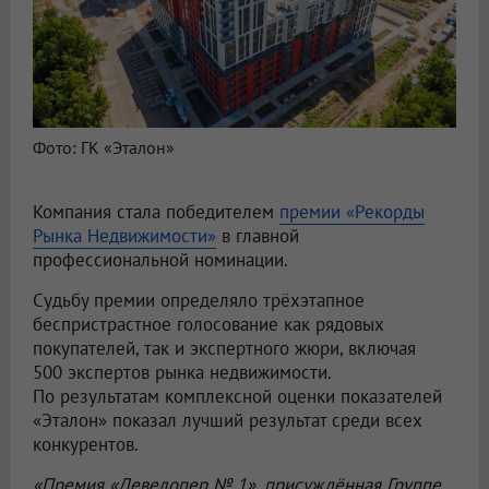
Фото: ГК «Эталон»
Компания стала победителем
премии «Рекорды
Рынка Недвижимости»
в главной
профессиональной номинации.
Судьбу премии определяло трёхэтапное
беспристрастное голосование как рядовых
покупателей, так и экспертного жюри, включая
500 экспертов рынка недвижимости.
По результатам комплексной оценки показателей
«Эталон» показал лучший результат среди всех
конкурентов.
«Премия «Девелопер № 1», присуждённая Группе