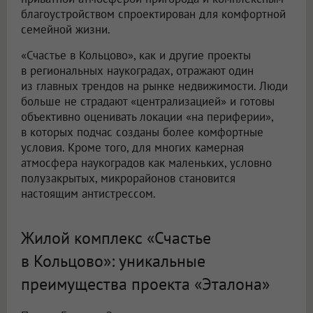
благоустройством спроектирован для комфортной
семейной жизни.
«Счастье в Кольцово», как и другие проекты
в региональных наукоградах, отражают один
из главных трендов на рынке недвижимости. Люди
больше не страдают «централизацией» и готовы
объективно оценивать локации «на периферии»,
в которых подчас созданы более комфортные
условия. Кроме того, для многих камерная
атмосфера наукоградов как маленьких, условно
полузакрытых, микрорайонов становится
настоящим антистрессом.
Жилой комплекс «Счастье
в Кольцово»: уникальные
преимущества проекта «Эталона»