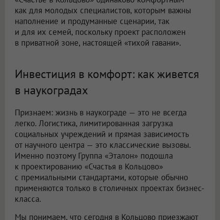
как для молодых специалистов, которым важны
наполнение и продуманные сценарии, так
и для их семей, поскольку проект расположен
в приватной зоне, настоящей «тихой гавани».
Инвестиция в комфорт: как живется
в наукоградах
Признаем: жизнь в наукограде — это не всегда
легко. Логистика, лимитированная загрузка
социальных учреждений и прямая зависимость
от научного центра — это классические вызовы.
Именно поэтому Группа «Эталон» подошла
к проектированию «Счастья в Кольцово»
с премиальными стандартами, которые обычно
применяются только в столичных проектах бизнес-
класса.
Мы понимаем, что сегодня в Кольцово приезжают