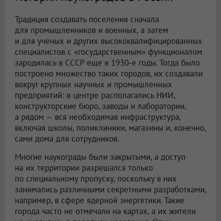
Традиция создавать поселения сначала
для промышленников и военных, а затем
и для ученых и других высококвалифицированных
специалистов с «государственным» функционалом
зародилась в СССР еще в 1930-е годы. Тогда было
построено множество таких городов, их создавали
вокруг крупных научных и промышленных
предприятий: в центре располагались НИИ,
конструкторские бюро, заводы и лаборатории,
а рядом — вся необходимая инфраструктура,
включая школы, поликлиники, магазины и, конечно,
сами дома для сотрудников.
Многие наукограды были закрытыми, а доступ
на их территории разрешался только
по специальному пропуску, поскольку в них
занимались различными секретными разработками,
например, в сфере ядерной энергетики. Такие
города часто не отмечали на картах, а их жители