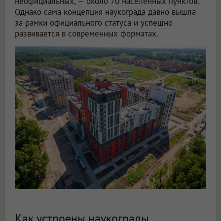
неофициальных, — около 70 населенных пунктов.
Однако сама концепция наукограда давно вышла
за рамки официального статуса и успешно
развивается в современных форматах.
Как устроены наукограды