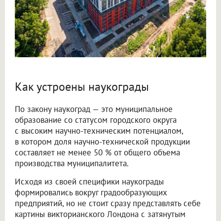
Как устроены наукограды
По закону наукоград — это муниципальное
образование со статусом городского округа
с высоким научно-техническим потенциалом,
в котором доля научно-технической продукции
составляет не менее 50 % от общего объема
производства муниципалитета.
Исходя из своей специфики наукограды
формировались вокруг градообразующих
предприятий, но не стоит сразу представлять себе
картины викторианского Лондона с затянутым