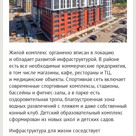
Жилой комплекс органично вписан в локацию
и обладает развитой инфраструктурой. В районе
есть все необходимые коммерческие предприятия,
в том числе магазины, кафе, рестораны и ТЦ,
и медицинские объекты. Спортивная сеть включает
современные спортивные комплексы, стадионы,
бассейны и фитнес-залы, а в парке есть
оздоровительная тропа, благоустроенная зона
водных развлечений с пляжем и даже собственный
конный клуб. Детский образовательный комплекс
сформирован из новых школ и детских садов.
Инфраструктура для жизни соседствует