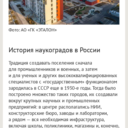
Фото: АО «ГК «ЭТАЛОН»
История наукоградов в России
Традиция создавать поселения сначала
для промышленников и военных, а затем
и для ученых и других высококвалифицированных
специалистов с «государственным» функционалом
зародилась в СССР еще в 1930-е годы. Тогда было
построено множество таких городов, их создавали
вокруг крупных научных и промышленных
предприятий: в центре располагались НИИ,
конструкторские бюро, заводы и лаборатории,
а рядом — вся необходимая инфраструктура,
включая школы, поликлиники, магазины и, конечно,