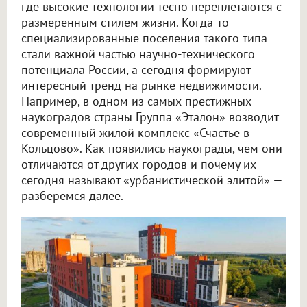
где высокие технологии тесно переплетаются с
размеренным стилем жизни. Когда-то
специализированные поселения такого типа
стали важной частью научно-технического
потенциала России, а сегодня формируют
интересный тренд на рынке недвижимости.
Например, в одном из самых престижных
наукоградов страны Группа «Эталон» возводит
современный жилой комплекс «Счастье в
Кольцово». Как появились наукограды, чем они
отличаются от других городов и почему их
сегодня называют «урбанистической элитой» —
разберемся далее.