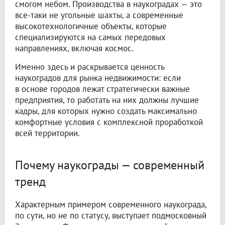
смогом небом. Производства в наукоградах — это
все-таки не угольные шахты, а современные
высокотехнологичные объекты, которые
специализируются на самых передовых
направлениях, включая космос.
Именно здесь и раскрывается ценность
наукоградов для рынка недвижимости: если
в основе городов лежат стратегически важные
предприятия, то работать на них должны лучшие
кадры, для которых нужно создать максимально
комфортные условия с комплексной проработкой
всей территории.
Почему наукограды — современный
тренд
Характерным примером современного наукограда,
по сути, но не по статусу, выступает подмосковный