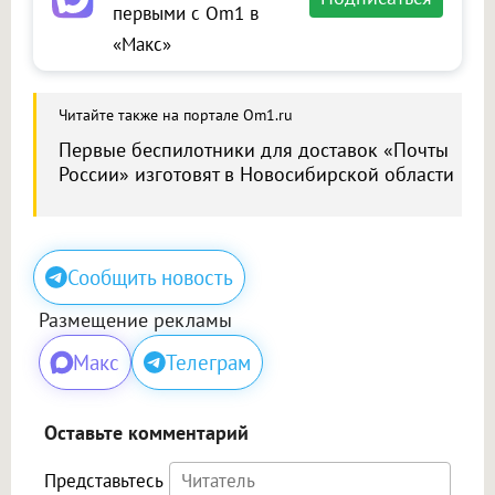
первыми с Om1 в
«Макс»
Читайте также на портале Om1.ru
Первые беспилотники для доставок «Почты
России» изготовят в Новосибирской области
Сообщить новость
Размещение рекламы
Макс
Телеграм
Оставьте комментарий
Представьтесь