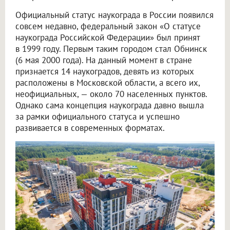
Официальный статус наукограда в России появился
совсем недавно, федеральный закон «О статусе
наукограда Российской Федерации» был принят
в 1999 году. Первым таким городом стал Обнинск
(6 мая 2000 года). На данный момент в стране
признается 14 наукоградов, девять из которых
расположены в Московской области, а всего их,
неофициальных, — около 70 населенных пунктов.
Однако сама концепция наукограда давно вышла
за рамки официального статуса и успешно
развивается в современных форматах.