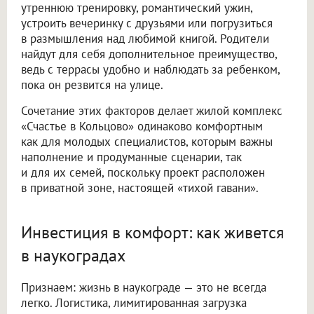
утреннюю тренировку, романтический ужин,
устроить вечеринку с друзьями или погрузиться
в размышления над любимой книгой. Родители
найдут для себя дополнительное преимущество,
ведь с террасы удобно и наблюдать за ребенком,
пока он резвится на улице.
Сочетание этих факторов делает жилой комплекс
«Счастье в Кольцово» одинаково комфортным
как для молодых специалистов, которым важны
наполнение и продуманные сценарии, так
и для их семей, поскольку проект расположен
в приватной зоне, настоящей «тихой гавани».
Инвестиция в комфорт: как живется
в наукоградах
Признаем: жизнь в наукограде — это не всегда
легко. Логистика, лимитированная загрузка