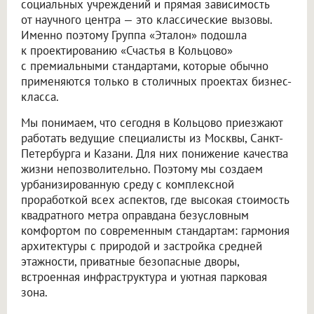
социальных учреждений и прямая зависимость
от научного центра — это классические вызовы.
Именно поэтому Группа «Эталон» подошла
к проектированию «Счастья в Кольцово»
с премиальными стандартами, которые обычно
применяются только в столичных проектах бизнес-
класса.
Мы понимаем, что сегодня в Кольцово приезжают
работать ведущие специалисты из Москвы, Санкт-
Петербурга и Казани. Для них понижение качества
жизни непозволительно. Поэтому мы создаем
урбанизированную среду с комплексной
проработкой всех аспектов, где высокая стоимость
квадратного метра оправдана безусловным
комфортом по современным стандартам: гармония
архитектуры с природой и застройка средней
этажности, приватные безопасные дворы,
встроенная инфраструктура и уютная парковая
зона.