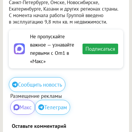
Санкт-Петербурге, Омске, Новосибирске,
Екатеринбурге, Казани и других регионах страны.
С момента начала работы Группой введено
в эксплуатацию 9,8 млн кв. м недвижимости.
Не пропускайте
важное — узнавайте
Подписаться
первыми с Om1 в
«Макс»
Сообщить новость
Размещение рекламы
Макс
Телеграм
Оставьте комментарий