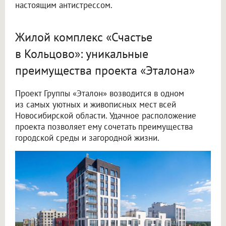
настоящим антистрессом.
Жилой комплекс «Счастье
в Кольцово»: уникальные
преимущества проекта «Эталона»
Проект Группы «Эталон» возводится в одном
из самых уютных и живописных мест всей
Новосибирской области. Удачное расположение
проекта позволяет ему сочетать преимущества
городской среды и загородной жизни.