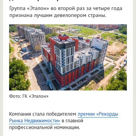
Группа «Эталон» во второй раз за четыре года
признана лучшим девелопером страны.
Фото: ГК «Эталон»
Компания стала победителем
премии «Рекорды
Рынка Недвижимости»
в главной
профессиональной номинации.