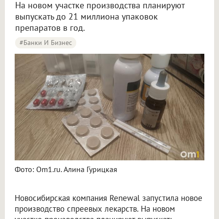
На новом участке производства планируют
выпускать до 21 миллиона упаковок
препаратов в год.
#Банки И Бизнес
Фото: Om1.ru. Алина Гурицкая
Новосибирская компания Renewal запустила новое
производство спреевых лекарств. На новом