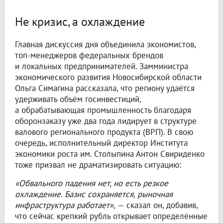
Не кризис, а охлаждение
Главная дискуссия дня объединила экономистов,
топ-менеджеров федеральных брендов
и локальных предпринимателей. Замминистра
экономического развития Новосибирской области
Ольга Симагина рассказала, что региону удаётся
удерживать объём госинвестиций,
а обрабатывающая промышленность благодаря
оборонзаказу уже два года лидирует в структуре
валового регионального продукта (ВРП). В свою
очередь, исполнительный директор Института
экономики роста им. Столыпина Антон Свириденко
тоже призвал не драматизировать ситуацию:
«Обвального падения нет, но есть резкое
охлаждение. Базис сохраняется, рыночная
инфраструктура работает»,
— сказал он, добавив,
что сейчас крепкий рубль открывает определённые