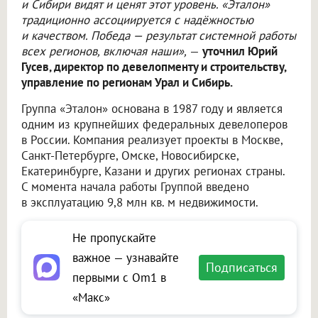
и Сибири видят и ценят этот уровень. «Эталон»
традиционно ассоциируется с надёжностью
и качеством. Победа — результат системной работы
всех регионов, включая наши»,
—
уточнил Юрий
Гусев, директор по девелопменту и строительству,
управление по регионам Урал и Сибирь.
Группа «Эталон» основана в 1987 году и является
одним из крупнейших федеральных девелоперов
в России. Компания реализует проекты в Москве,
Санкт-Петербурге, Омске, Новосибирске,
Екатеринбурге, Казани и других регионах страны.
С момента начала работы Группой введено
в эксплуатацию 9,8 млн кв. м недвижимости.
Не пропускайте
важное — узнавайте
Подписаться
первыми с Om1 в
«Макс»