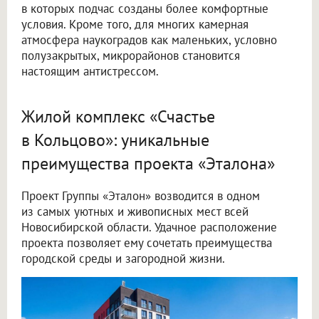
в которых подчас созданы более комфортные
условия. Кроме того, для многих камерная
атмосфера наукоградов как маленьких, условно
полузакрытых, микрорайонов становится
настоящим антистрессом.
Жилой комплекс «Счастье
в Кольцово»: уникальные
преимущества проекта «Эталона»
Проект Группы «Эталон» возводится в одном
из самых уютных и живописных мест всей
Новосибирской области. Удачное расположение
проекта позволяет ему сочетать преимущества
городской среды и загородной жизни.