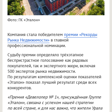
Фото: ГК «Эталон»
Компания стала победителем
премии «Рекорды
Рынка Недвижимости»
в главной
профессиональной номинации.
Судьбу премии определяло трёхэтапное
беспристрастное голосование как рядовых
покупателей, так и экспертного жюри, включая
500 экспертов рынка недвижимости.
По результатам комплексной оценки показателей
«Эталон» показал лучший результат среди всех
конкурентов.
«Премия «Девелопер № 1», присуждённая Группе
«Эталон», связана с успехом нашей стратегии
по всей стране, и для нас важно, что жители Урала