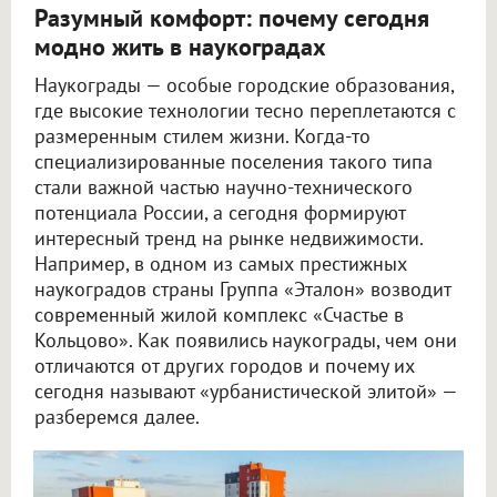
Разумный комфорт: почему сегодня
модно жить в наукоградах
Наукограды — особые городские образования,
где высокие технологии тесно переплетаются с
размеренным стилем жизни. Когда-то
специализированные поселения такого типа
стали важной частью научно-технического
потенциала России, а сегодня формируют
интересный тренд на рынке недвижимости.
Например, в одном из самых престижных
наукоградов страны Группа «Эталон» возводит
современный жилой комплекс «Счастье в
Кольцово». Как появились наукограды, чем они
отличаются от других городов и почему их
сегодня называют «урбанистической элитой» —
разберемся далее.