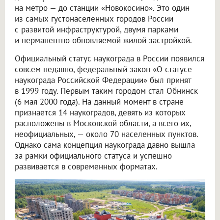
на метро — до станции «Новокосино». Это один
из самых густонаселенных городов России
с развитой инфраструктурой, двумя парками
и перманентно обновляемой жилой застройкой.
Официальный статус наукограда в России появился
совсем недавно, федеральный закон «О статусе
наукограда Российской Федерации» был принят
в 1999 году. Первым таким городом стал Обнинск
(6 мая 2000 года). На данный момент в стране
признается 14 наукоградов, девять из которых
расположены в Московской области, а всего их,
неофициальных, — около 70 населенных пунктов.
Однако сама концепция наукограда давно вышла
за рамки официального статуса и успешно
развивается в современных форматах.