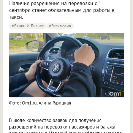
Наличие разрешения на перевозки с 1
сентября станет обязательным для работы в
такси.
#Банки И Бизнес
#эксклюзив
Фото: Om1.ru. Алина Гурицкая
В июле количество заявок для получения
разрешений на перевозки пассажиров и багажа