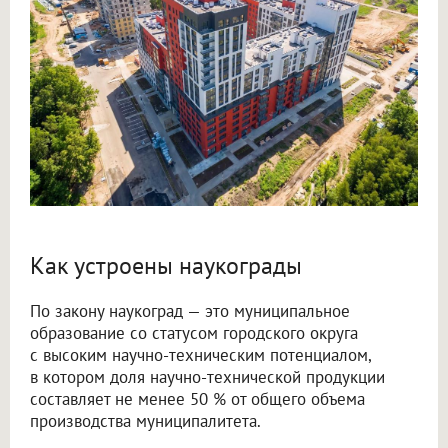
Как устроены наукограды
По закону наукоград — это муниципальное
образование со статусом городского округа
с высоким научно-техническим потенциалом,
в котором доля научно-технической продукции
составляет не менее 50 % от общего объема
производства муниципалитета.