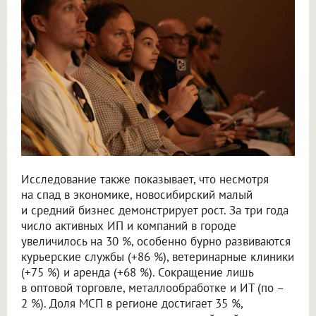
Исследование также показывает, что несмотря
на спад в экономике, новосибирский малый
и средний бизнес демонстрирует рост. За три года
число активных ИП и компаний в городе
увеличилось на 30 %, особенно бурно развиваются
курьерские службы (+86 %), ветеринарные клиники
(+75 %) и аренда (+68 %). Сокращение лишь
в оптовой торговле, металлообработке и ИТ (по –
2 %). Доля МСП в регионе достигает 35 %,