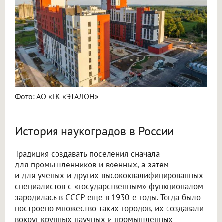
Фото: АО «ГК «ЭТАЛОН»
История наукоградов в России
Традиция создавать поселения сначала
для промышленников и военных, а затем
и для ученых и других высококвалифицированных
специалистов с «государственным» функционалом
зародилась в СССР еще в 1930-е годы. Тогда было
построено множество таких городов, их создавали
вокруг крупных научных и промышленных