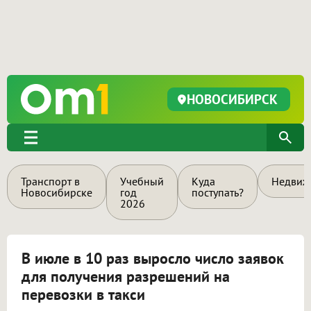
НОВОСИБИРСК
Транспорт в
Учебный
Куда
Недвиж
Новосибирске
год
поступать?
2026
В июле в 10 раз выросло число заявок
для получения разрешений на
перевозки в такси