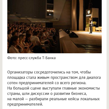
Фото: пресс-служба Т-Банка
Организаторы сосредоточились на том, чтобы
площадка стала живым пространством для диалога
сотен предпринимателей со всего региона.
На большой сцене выступали главные экономисты
страны, шли дискуссии о развитии бизнеса,
на малой — разбирали реальные кейсы локальных
предпринимателей.