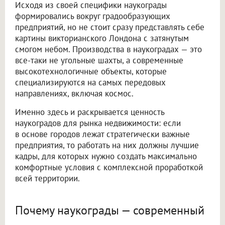
Исходя из своей специфики наукограды
формировались вокруг градообразующих
предприятий, но не стоит сразу представлять себе
картины викторианского Лондона с затянутым
смогом небом. Производства в наукоградах — это
все-таки не угольные шахты, а современные
высокотехнологичные объекты, которые
специализируются на самых передовых
направлениях, включая космос.
Именно здесь и раскрывается ценность
наукоградов для рынка недвижимости: если
в основе городов лежат стратегически важные
предприятия, то работать на них должны лучшие
кадры, для которых нужно создать максимально
комфортные условия с комплексной проработкой
всей территории.
Почему наукограды — современный