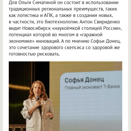
Для Ольги Симагиной он состоит в использовании
традиционных региональных преимуществ, таких
как логистика и АПК, а также в создании новых,
в частности, это биотехнологии. Антон Свириденко
видит Новосибирск «наукоёмкой столицей России»,
потенциал которой во многом в «гаражной
экономике» инноваций. А по мнению Софьи Донец,
это сочетание здорового скепсиса со здоровой же
готовностью рисковать.