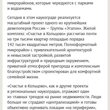
микрорайонов, которые чередуются с парками
и водоемами.
Сегодня в этом наукограде реализуется
масштабный проект одного из крупнейших
девелоперов России — Группы «Эталон». Жилой
комплекс «Счастье в Кольцово» рассчитан почти
на три тысячи квартир площадью порядка
142 тысяч квадратных метров. Полноформатный
микрорайон с привлекательной архитектурой
и невысокой застройкой, развитой
инфраструктурой и природным окружением,
приватной атмосферой пригорода и комплексным
благоустройством спроектирован для комфортной
семейной жизни.
«Счастье в Кольцово», как и другие проекты
в региональных наукоградах, отражают один
из главных трендов на рынке недвижимости. Люди
больше не страдают «централизацией» и готовы
объективно оценивать локации «на периферии»,