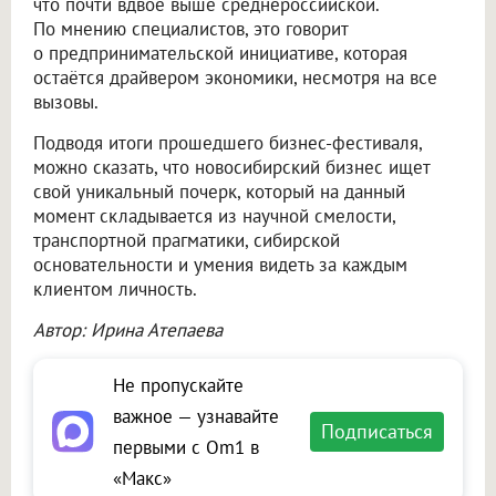
что почти вдвое выше среднероссийской.
По мнению специалистов, это говорит
о предпринимательской инициативе, которая
остаётся драйвером экономики, несмотря на все
вызовы.
Подводя итоги прошедшего бизнес-фестиваля,
можно сказать, что новосибирский бизнес ищет
свой уникальный почерк, который на данный
момент складывается из научной смелости,
транспортной прагматики, сибирской
основательности и умения видеть за каждым
клиентом личность.
Автор: Ирина Атепаева
Не пропускайте
важное — узнавайте
Подписаться
первыми с Om1 в
«Макс»