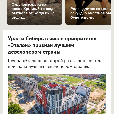
Скрытая камера на
пляже Крыма: Что люди
Ролик длится нескольк
вытворяют, когда их не
секунд, а смеяться вы
видят...
будете долго
Урал и Сибирь в числе приоритетов:
«Эталон» признан лучшим
девелопером страны
Группа «Эталон» во второй раз за четыре года
признана лучшим девелопером страны.