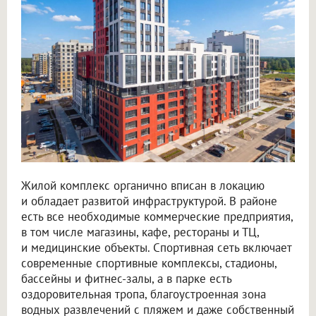
Жилой комплекс органично вписан в локацию
и обладает развитой инфраструктурой. В районе
есть все необходимые коммерческие предприятия,
в том числе магазины, кафе, рестораны и ТЦ,
и медицинские объекты. Спортивная сеть включает
современные спортивные комплексы, стадионы,
бассейны и фитнес-залы, а в парке есть
оздоровительная тропа, благоустроенная зона
водных развлечений с пляжем и даже собственный