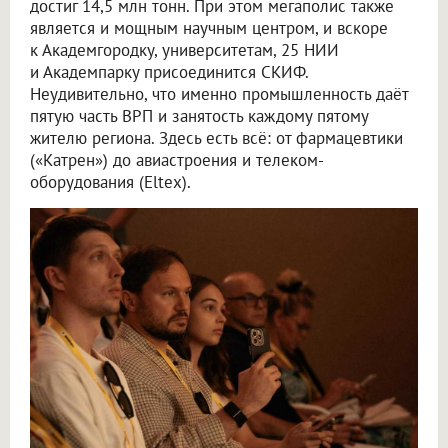
достиг 14,5 млн тонн. При этом мегаполис также
является и мощным научным центром, и вскоре
к Академгородку, университетам, 25 НИИ
и Академпарку присоединится СКИФ.
Неудивительно, что именно промышленность даёт
пятую часть ВРП и занятость каждому пятому
жителю региона. Здесь есть всё: от фармацевтики
(«Катрен») до авиастроения и телеком-
оборудования (Eltex).