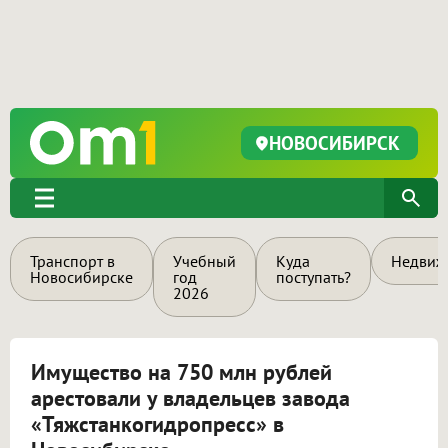
НОВОСИБИРСК
Транспорт в
Учебный
Куда
Недвиж
Новосибирске
год
поступать?
2026
Имущество на 750 млн рублей
арестовали у владельцев завода
«Тяжстанкогидропресс» в