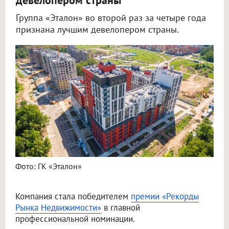
девелопером страны
Группа «Эталон» во второй раз за четыре года
признана лучшим девелопером страны.
Фото: ГК «Эталон»
Компания стала победителем
премии «Рекорды
Рынка Недвижимости»
в главной
профессиональной номинации.