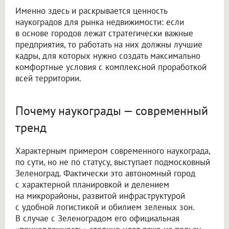
Именно здесь и раскрывается ценность
наукоградов для рынка недвижимости: если
в основе городов лежат стратегически важные
предприятия, то работать на них должны лучшие
кадры, для которых нужно создать максимально
комфортные условия с комплексной проработкой
всей территории.
Почему наукограды — современный
тренд
Характерным примером современного наукограда,
по сути, но не по статусу, выступает подмосковный
Зеленоград. Фактически это автономный город
с характерной планировкой и делением
на микрорайоны, развитой инфраструктурой
с удобной логистикой и обилием зеленых зон.
В случае с Зеленоградом его официальная