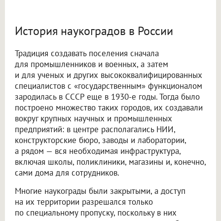
История наукоградов в России
Традиция создавать поселения сначала
для промышленников и военных, а затем
и для ученых и других высококвалифицированных
специалистов с «государственным» функционалом
зародилась в СССР еще в 1930-е годы. Тогда было
построено множество таких городов, их создавали
вокруг крупных научных и промышленных
предприятий: в центре располагались НИИ,
конструкторские бюро, заводы и лаборатории,
а рядом — вся необходимая инфраструктура,
включая школы, поликлиники, магазины и, конечно,
сами дома для сотрудников.
Многие наукограды были закрытыми, а доступ
на их территории разрешался только
по специальному пропуску, поскольку в них