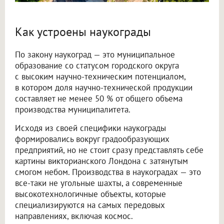
Как устроены наукограды
По закону наукоград — это муниципальное
образование со статусом городского округа
с высоким научно-техническим потенциалом,
в котором доля научно-технической продукции
составляет не менее 50 % от общего объема
производства муниципалитета.
Исходя из своей специфики наукограды
формировались вокруг градообразующих
предприятий, но не стоит сразу представлять себе
картины викторианского Лондона с затянутым
смогом небом. Производства в наукоградах — это
все-таки не угольные шахты, а современные
высокотехнологичные объекты, которые
специализируются на самых передовых
направлениях, включая космос.