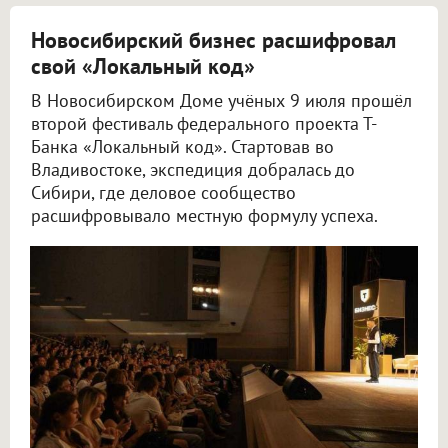
Новосибирский бизнес расшифровал
свой «Локальный код»
В Новосибирском Доме учёных 9 июля прошёл
второй фестиваль федерального проекта Т-
Банка «Локальный код». Стартовав во
Владивостоке, экспедиция добралась до
Сибири, где деловое сообщество
расшифровывало местную формулу успеха.