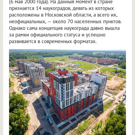
(6 мая 2000 года). На данный момент в стране
признается 14 наукоградов, девять из которых
расположены в Московской области, а всего их,
неофициальных, — около 70 населенных пунктов.
Однако сама концепция наукограда давно вышла
за рамки официального статуса и успешно
развивается в современных форматах.