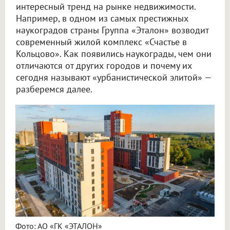
интересный тренд на рынке недвижимости.
Например, в одном из самых престижных
наукоградов страны Группа «Эталон» возводит
современный жилой комплекс «Счастье в
Кольцово». Как появились наукограды, чем они
отличаются от других городов и почему их
сегодня называют «урбанистической элитой» —
разберемся далее.
Фото: АО «ГК «ЭТАЛОН»