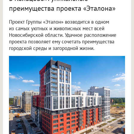
преимущества проекта «Эталона»
Проект Группы «Эталон» возводится в одном
из самых уютных и живописных мест всей
Новосибирской области. Удачное расположение
проекта позволяет ему сочетать преимущества
городской среды и загородной жизни.