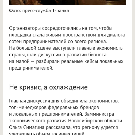
Фото: пресс-служба Т-Банка
Организаторы сосредоточились на том, чтобы
площадка стала живым пространством для диалога
сотен предпринимателей со всего региона.
На большой сцене выступали главные экономисты
страны, шли дискуссии о развитии бизнеса,
на малой — разбирали реальные кейсы локальных
предпринимателей.
Не кризис, а охлаждение
Главная дискуссия дня объединила экономистов,
топ-менеджеров федеральных брендов
и локальных предпринимателей. Замминистра
экономического развития Новосибирской области
Ольга Симагина рассказала, что региону удаётся
удерживать объём госинвестиций,