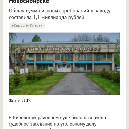
Новосибирске
Общая сумма исковых требований к заводу
составила 1,1 миллиарда рублей.
#Банки И Бизнес
Фото: 2GIS
В Кировском районном суде было назначено
судебное заседание по уголовному делу