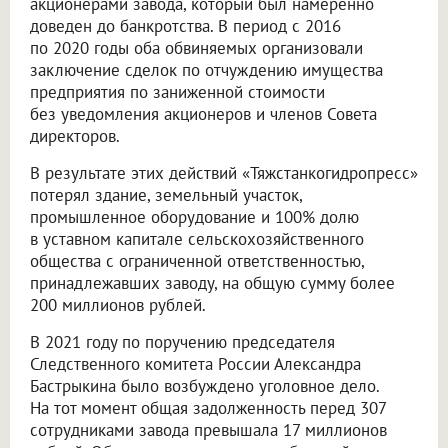
акционерами завода, который был намеренно
доведен до банкротства. В период с 2016
по 2020 годы оба обвиняемых организовали
заключение сделок по отчуждению имущества
предприятия по заниженной стоимости
без уведомления акционеров и членов Совета
директоров.
В результате этих действий «Тяжстанкогидропресс»
потерял здание, земельный участок,
промышленное оборудование и 100% долю
в уставном капитале сельскохозяйственного
общества с ограниченной ответственностью,
принадлежавших заводу, на общую сумму более
200 миллионов рублей.
В 2021 году по поручению председателя
Следственного комитета России Александра
Бастрыкина было возбуждено уголовное дело.
На тот момент общая задолженность перед 307
сотрудниками завода превышала 17 миллионов