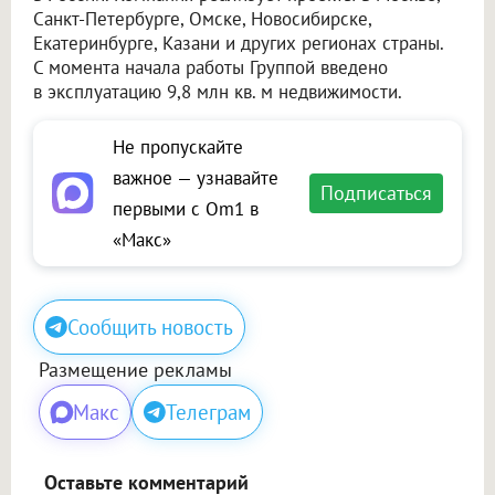
Санкт-Петербурге, Омске, Новосибирске,
Екатеринбурге, Казани и других регионах страны.
С момента начала работы Группой введено
в эксплуатацию 9,8 млн кв. м недвижимости.
Не пропускайте
важное — узнавайте
Подписаться
первыми с Om1 в
«Макс»
Сообщить новость
Размещение рекламы
Макс
Телеграм
Оставьте комментарий