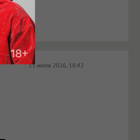
13 июля 2026, 18:42