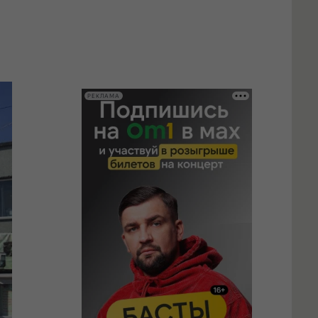
РЕКЛАМА