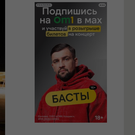
РЕКЛАМА