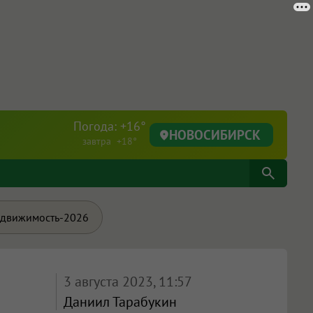
Погода: +16°
НОВОСИБИРСК
завтра +18°
движимость-2026
3 августа 2023, 11:57
Даниил Тарабукин