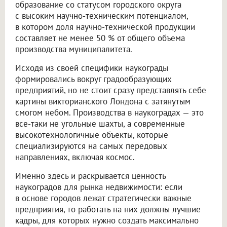
образование со статусом городского округа
с высоким научно-техническим потенциалом,
в котором доля научно-технической продукции
составляет не менее 50 % от общего объема
производства муниципалитета.
Исходя из своей специфики наукограды
формировались вокруг градообразующих
предприятий, но не стоит сразу представлять себе
картины викторианского Лондона с затянутым
смогом небом. Производства в наукоградах — это
все-таки не угольные шахты, а современные
высокотехнологичные объекты, которые
специализируются на самых передовых
направлениях, включая космос.
Именно здесь и раскрывается ценность
наукоградов для рынка недвижимости: если
в основе городов лежат стратегически важные
предприятия, то работать на них должны лучшие
кадры, для которых нужно создать максимально