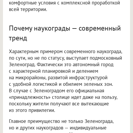
комфортные условия с комплексной проработкой
всей территории.
Почему наукограды — современный
тренд
Характерным примером современного наукограда,
по сути, но не по статусу, выступает подмосковный
Зеленоград. Фактически это автономный город
с характерной планировкой и делением
на микрорайоны, развитой инфраструктурой
с удобной логистикой и обилием зеленых зон.
В случае с Зеленоградом его официальная
«принадлежность» столице идет даже на пользу,
поскольку жители получают все вытекающие
из этого привилегии.
Главное преимущество не только Зеленограда,
но и других наукоградов — индивидуальные