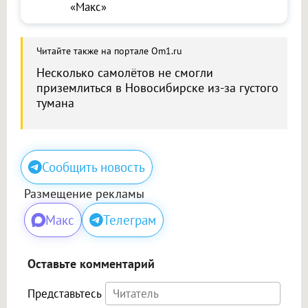
«Макс»
Читайте также на портале Om1.ru
Несколько самолётов не смогли
приземлиться в Новосибирске из-за густого
тумана
Сообщить новость
Размещение рекламы
Макс
Телеграм
Оставьте комментарий
Представьтесь