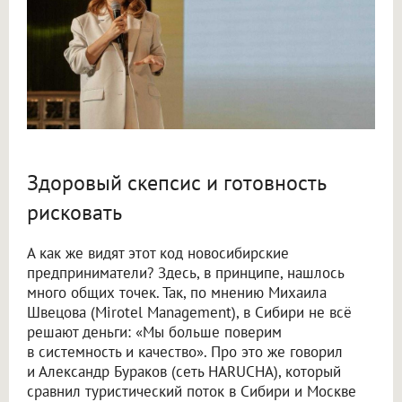
Здоровый скепсис и готовность
рисковать
А как же видят этот код новосибирские
предприниматели? Здесь, в принципе, нашлось
много общих точек. Так, по мнению Михаила
Швецова (Mirotel Management), в Сибири не всё
решают деньги: «Мы больше поверим
в системность и качество». Про это же говорил
и Александр Бураков (сеть HARUCHA), который
сравнил туристический поток в Сибири и Москве