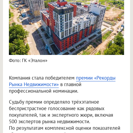
Фото: ГК «Эталон»
Компания стала победителем
премии «Рекорды
Рынка Недвижимости»
в главной
профессиональной номинации.
Судьбу премии определяло трёхэтапное
беспристрастное голосование как рядовых
покупателей, так и экспертного жюри, включая
500 экспертов рынка недвижимости.
По результатам комплексной оценки показателей