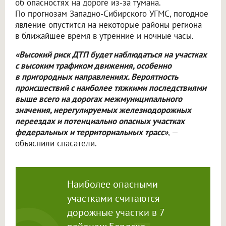
об опасностях на дороге из-за тумана.
По прогнозам Западно-Сибирского УГМС, погодное
явление опустится на некоторые районы региона
в ближайшее время в утренние и ночные часы.
«Высокий риск ДТП будет наблюдаться на участках
с высоким трафиком движения, особенно
в пригородных направлениях. Вероятность
происшествий с наиболее тяжкими последствиями
выше всего на дорогах межмуниципального
значения, нерегулируемых железнодорожных
переездах и потенциально опасных участках
федеральных и территориальных трасс»
, —
объяснили спасатели.
Наиболее опасными
участками считаются
дорожные участки в 7