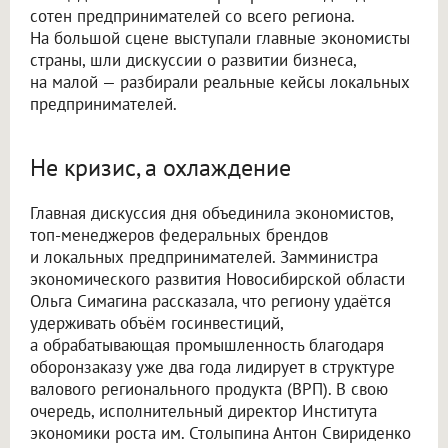
сотен предпринимателей со всего региона.
На большой сцене выступали главные экономисты
страны, шли дискуссии о развитии бизнеса,
на малой — разбирали реальные кейсы локальных
предпринимателей.
Не кризис, а охлаждение
Главная дискуссия дня объединила экономистов,
топ-менеджеров федеральных брендов
и локальных предпринимателей. Замминистра
экономического развития Новосибирской области
Ольга Симагина рассказала, что региону удаётся
удерживать объём госинвестиций,
а обрабатывающая промышленность благодаря
оборонзаказу уже два года лидирует в структуре
валового регионального продукта (ВРП). В свою
очередь, исполнительный директор Института
экономики роста им. Столыпина Антон Свириденко