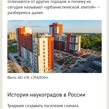
отличаются от других городов и почему их
сегодня называют «урбанистической элитой» —
разберемся далее.
Фото: АО «ГК «ЭТАЛОН»
История наукоградов в России
Традиция создавать поселения сначала