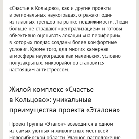
«Счастье в Кольцово», как и другие проекты
в региональных наукоградах, отражают один
из главных трендов на рынке недвижимости. Люди
больше не страдают «централизацией» и готовы
объективно оценивать локации «на периферии»,
в которых подчас созданы более комфортные
условия. Кроме того, для многих камерная
атмосфера наукоградов как маленьких, условно
полузакрытых, микрорайонов становится
настоящим антистрессом.
Жилой комплекс «Счастье
в Кольцово»: уникальные
преимущества проекта «Эталона»
Проект Группы «Эталон» возводится в одном
из самых уютных и живописных мест всей
Новосибирской области. Удачное расположение