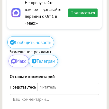
Не пропускайте
важное — узнавайте
Подписаться
первыми с Om1 в
«Макс»
Сообщить новость
Размещение рекламы
Макс
Телеграм
Оставьте комментарий
Представьтесь