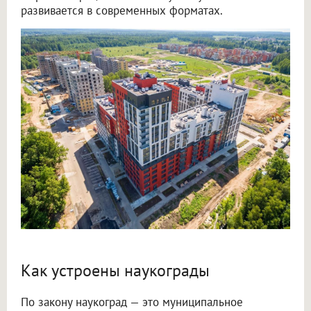
развивается в современных форматах.
Как устроены наукограды
По закону наукоград — это муниципальное