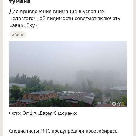
тумана
Для привлечения внимания в условиях
недостаточной видимости советуют включать
«аварийку».
#Авто
Фото: Om1.ru. Дарья Сидоренко
Специалисты МЧС предупредили новосибирцев