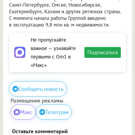
Санкт-Петербурге, Омске, Новосибирске,
Екатеринбурге, Казани и других регионах страны.
С момента начала работы Группой введено
в эксплуатацию 9,8 млн кв. м недвижимости.
Не пропускайте
важное — узнавайте
Подписаться
первыми с Om1 в
«Макс»
Сообщить новость
Размещение рекламы
Макс
Телеграм
Оставьте комментарий