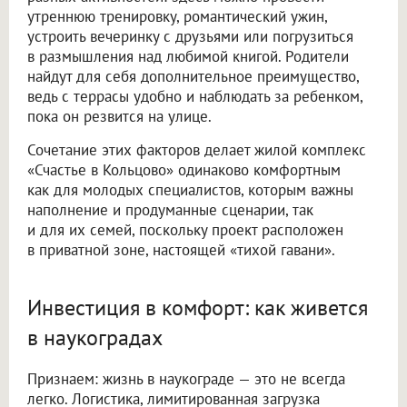
утреннюю тренировку, романтический ужин,
устроить вечеринку с друзьями или погрузиться
в размышления над любимой книгой. Родители
найдут для себя дополнительное преимущество,
ведь с террасы удобно и наблюдать за ребенком,
пока он резвится на улице.
Сочетание этих факторов делает жилой комплекс
«Счастье в Кольцово» одинаково комфортным
как для молодых специалистов, которым важны
наполнение и продуманные сценарии, так
и для их семей, поскольку проект расположен
в приватной зоне, настоящей «тихой гавани».
Инвестиция в комфорт: как живется
в наукоградах
Признаем: жизнь в наукограде — это не всегда
легко. Логистика, лимитированная загрузка