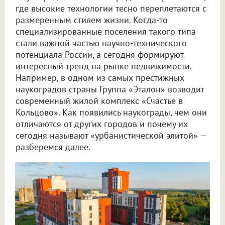
где высокие технологии тесно переплетаются с
размеренным стилем жизни. Когда-то
специализированные поселения такого типа
стали важной частью научно-технического
потенциала России, а сегодня формируют
интересный тренд на рынке недвижимости.
Например, в одном из самых престижных
наукоградов страны Группа «Эталон» возводит
современный жилой комплекс «Счастье в
Кольцово». Как появились наукограды, чем они
отличаются от других городов и почему их
сегодня называют «урбанистической элитой» —
разберемся далее.