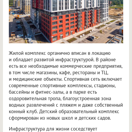
Жилой комплекс органично вписан в локацию
и обладает развитой инфраструктурой. В районе
есть все необходимые коммерческие предприятия,
в том числе магазины, кафе, рестораны и ТЦ,
и медицинские объекты. Спортивная сеть включает
современные спортивные комплексы, стадионы,
бассейны и фитнес-залы, а в парке есть
оздоровительная тропа, благоустроенная зона
водных развлечений с пляжем и даже собственный
конный клуб. Детский образовательный комплекс
сформирован из новых школ и детских садов.
Инфраструктура для жизни соседствует