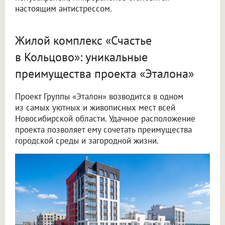
настоящим антистрессом.
Жилой комплекс «Счастье
в Кольцово»: уникальные
преимущества проекта «Эталона»
Проект Группы «Эталон» возводится в одном
из самых уютных и живописных мест всей
Новосибирской области. Удачное расположение
проекта позволяет ему сочетать преимущества
городской среды и загородной жизни.