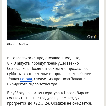
Фото: Om1.ru
В Новосибирске предстоящие выходные,
8 и 9 августа, пройдут преимущественно
без осадков. После относительно прохладной
субботы в воскресенье в город вернётся более
тёплая
погода
, следует из прогноза Западно-
Сибирского гидрометцентра.
В субботу ночью температура в Новосибирске
составит +15…+17 градусов, днём воздух
прогреется до +22…+24. Осадков не ожидается.