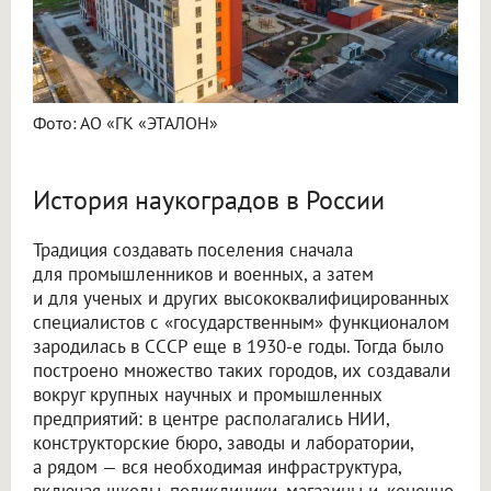
Фото: АО «ГК «ЭТАЛОН»
История наукоградов в России
Традиция создавать поселения сначала
для промышленников и военных, а затем
и для ученых и других высококвалифицированных
специалистов с «государственным» функционалом
зародилась в СССР еще в 1930-е годы. Тогда было
построено множество таких городов, их создавали
вокруг крупных научных и промышленных
предприятий: в центре располагались НИИ,
конструкторские бюро, заводы и лаборатории,
а рядом — вся необходимая инфраструктура,
включая школы, поликлиники, магазины и, конечно,