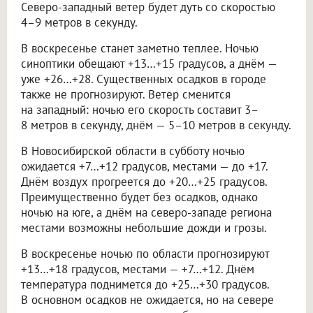
Северо-западный ветер будет дуть со скоростью
4–9 метров в секунду.
В воскресенье станет заметно теплее. Ночью
синоптики обещают +13…+15 градусов, а днём —
уже +26…+28. Существенных осадков в городе
также не прогнозируют. Ветер сменится
на западный: ночью его скорость составит 3–
8 метров в секунду, днём — 5–10 метров в секунду.
В Новосибирской области в субботу ночью
ожидается +7…+12 градусов, местами — до +17.
Днём воздух прогреется до +20…+25 градусов.
Преимущественно будет без осадков, однако
ночью на юге, а днём на северо-западе региона
местами возможны небольшие дожди и грозы.
В воскресенье ночью по области прогнозируют
+13…+18 градусов, местами — +7…+12. Днём
температура поднимется до +25…+30 градусов.
В основном осадков не ожидается, но на севере