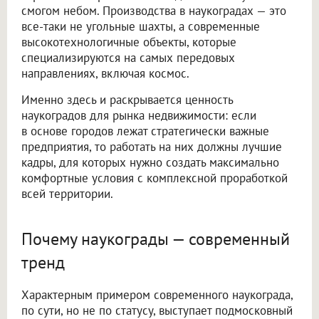
смогом небом. Производства в наукоградах — это
все-таки не угольные шахты, а современные
высокотехнологичные объекты, которые
специализируются на самых передовых
направлениях, включая космос.
Именно здесь и раскрывается ценность
наукоградов для рынка недвижимости: если
в основе городов лежат стратегически важные
предприятия, то работать на них должны лучшие
кадры, для которых нужно создать максимально
комфортные условия с комплексной проработкой
всей территории.
Почему наукограды — современный
тренд
Характерным примером современного наукограда,
по сути, но не по статусу, выступает подмосковный