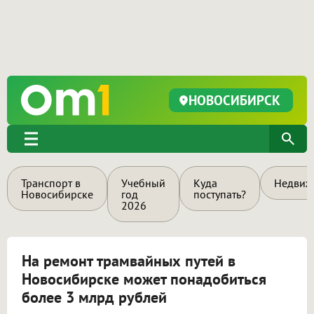
НОВОСИБИРСК
Транспорт в
Учебный
Куда
Недвиж
Новосибирске
год
поступать?
2026
На ремонт трамвайных путей в
Новосибирске может понадобиться
более 3 млрд рублей