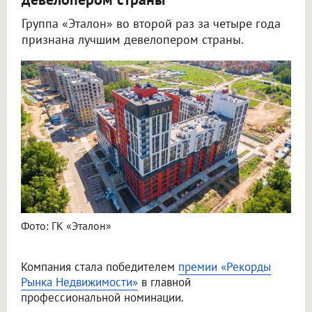
Группа «Эталон» во второй раз за четыре года
признана лучшим девелопером страны.
Фото: ГК «Эталон»
Компания стала победителем
премии «Рекорды
Рынка Недвижимости»
в главной
профессиональной номинации.