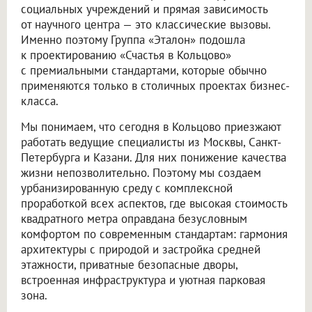
социальных учреждений и прямая зависимость
от научного центра — это классические вызовы.
Именно поэтому Группа «Эталон» подошла
к проектированию «Счастья в Кольцово»
с премиальными стандартами, которые обычно
применяются только в столичных проектах бизнес-
класса.
Мы понимаем, что сегодня в Кольцово приезжают
работать ведущие специалисты из Москвы, Санкт-
Петербурга и Казани. Для них понижение качества
жизни непозволительно. Поэтому мы создаем
урбанизированную среду с комплексной
проработкой всех аспектов, где высокая стоимость
квадратного метра оправдана безусловным
комфортом по современным стандартам: гармония
архитектуры с природой и застройка средней
этажности, приватные безопасные дворы,
встроенная инфраструктура и уютная парковая
зона.