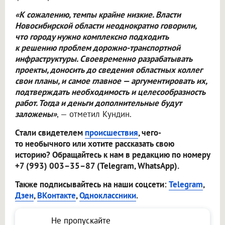
«К сожалению, темпы крайне низкие. Власти
Новосибирской области неоднократно говорили,
что городу нужно комплексно подходить
к решению проблем дорожно-транспортной
инфраструктуры. Своевременно разрабатывать
проекты, доносить до сведения областных коллег
свои планы, и самое главное — аргументировать их,
подтверждать необходимость и целесообразность
работ. Тогда и деньги дополнительные будут
заложены»
, — отметил Кундин.
Стали свидетелем
происшествия
, чего-
то необычного или хотите рассказать свою
историю? Обращайтесь к нам в редакцию по номеру
+7 (993) 003–35–87 (Telegram, WhatsApp).
Также подписывайтесь на наши соцсети:
Telegram
,
Дзен
,
ВКонтакте
,
Одноклассники
.
Не пропускайте