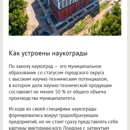
Как устроены наукограды
По закону наукоград — это муниципальное
образование со статусом городского округа
с высоким научно-техническим потенциалом,
в котором доля научно-технической продукции
составляет не менее 50 % от общего объема
производства муниципалитета.
Исходя из своей специфики наукограды
формировались вокруг градообразующих
предприятий, но не стоит сразу представлять себе
картины викторианского Лондона с затянутым