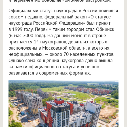
Официальный статус наукограда в России появился
совсем недавно, федеральный закон «О статусе
наукограда Российской Федерации» был принят
в 1999 году. Первым таким городом стал Обнинск
(6 мая 2000 года). На данный момент в стране
признается 14 наукоградов, девять из которых
расположены в Московской области, а всего их,
неофициальных, — около 70 населенных пунктов.
Однако сама концепция наукограда давно вышла
за рамки официального статуса и успешно
развивается в современных форматах.