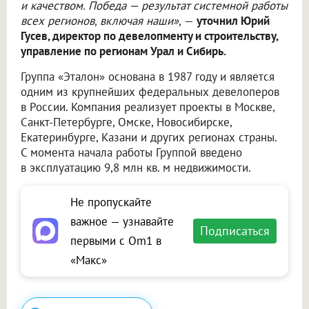
и качеством. Победа — результат системной работы
всех регионов, включая наши»,
—
уточнил Юрий
Гусев, директор по девелопменту и строительству,
управление по регионам Урал и Сибирь.
Группа «Эталон» основана в 1987 году и является
одним из крупнейших федеральных девелоперов
в России. Компания реализует проекты в Москве,
Санкт-Петербурге, Омске, Новосибирске,
Екатеринбурге, Казани и других регионах страны.
С момента начала работы Группой введено
в эксплуатацию 9,8 млн кв. м недвижимости.
Не пропускайте
важное — узнавайте
Подписаться
первыми с Om1 в
«Макс»