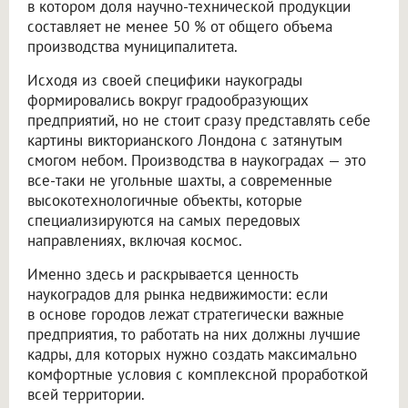
в котором доля научно-технической продукции
составляет не менее 50 % от общего объема
производства муниципалитета.
Исходя из своей специфики наукограды
формировались вокруг градообразующих
предприятий, но не стоит сразу представлять себе
картины викторианского Лондона с затянутым
смогом небом. Производства в наукоградах — это
все-таки не угольные шахты, а современные
высокотехнологичные объекты, которые
специализируются на самых передовых
направлениях, включая космос.
Именно здесь и раскрывается ценность
наукоградов для рынка недвижимости: если
в основе городов лежат стратегически важные
предприятия, то работать на них должны лучшие
кадры, для которых нужно создать максимально
комфортные условия с комплексной проработкой
всей территории.