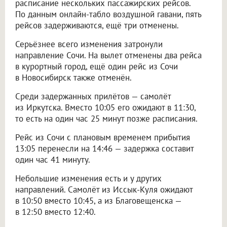
расписание нескольких пассажирских рейсов.
По данным онлайн-табло воздушной гавани, пять
рейсов задерживаются, ещё три отменены.
Серьёзнее всего изменения затронули
направление Сочи. На вылет отменены два рейса
в курортный город, ещё один рейс из Сочи
в Новосибирск также отменён.
Среди задержанных прилётов — самолёт
из Иркутска. Вместо 10:05 его ожидают в 11:30,
то есть на один час 25 минут позже расписания.
Рейс из Сочи с плановым временем прибытия
13:05 перенесли на 14:46 — задержка составит
один час 41 минуту.
Небольшие изменения есть и у других
направлений. Самолёт из Иссык-Куля ожидают
в 10:50 вместо 10:45, а из Благовещенска —
в 12:50 вместо 12:40.