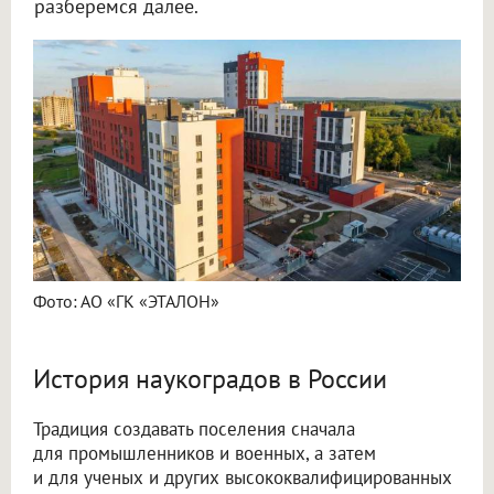
разберемся далее.
Фото: АО «ГК «ЭТАЛОН»
История наукоградов в России
Традиция создавать поселения сначала
для промышленников и военных, а затем
и для ученых и других высококвалифицированных