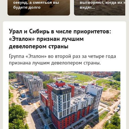
секунд, а смеяться вы
вытворяют, когда их не
будете долго
видят...
Урал и Сибирь в числе приоритетов:
«Эталон» признан лучшим
девелопером страны
Группа «Эталон» во второй раз за четыре года
признана лучшим девелопером страны.