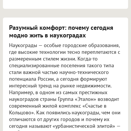
Разумный комфорт: почему сегодня
модно жить в наукоградах
Наукограды — особые городские образования,
где высокие технологии тесно переплетаются с
размеренным стилем жизни. Когда-то
специализированные поселения такого типа
стали важной частью научно-технического
потенциала России, а сегодня формируют
интересный тренд на рынке недвижимости.
Например, в одном из самых престижных
наукоградов страны Группа «Эталон» возводит
современный жилой комплекс «Счастье в
Кольцово». Как появились наукограды, чем они
отличаются от других городов и почему их
сегодня называют «урбанистической элитой» —