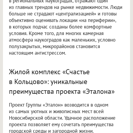
в региональных наукоградах, отражают один
из главных трендов на рынке недвижимости. Люди
больше не страдают «централизацией» и готовы
объективно оценивать локации «на периферии»,
в которых подчас созданы более комфортные
условия. Кроме того, для многих камерная
атмосфера наукоградов как маленьких, условно
полузакрытых, микрорайонов становится
настоящим антистрессом.
Жилой комплекс «Счастье
в Кольцово»: уникальные
преимущества проекта «Эталона»
Проект Группы «Эталон» возводится в одном
из самых уютных и живописных мест всей
Новосибирской области. Удачное расположение
проекта позволяет ему сочетать преимущества
городской среды и загородной жизни.