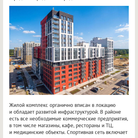
Жилой комплекс органично вписан в локацию
и обладает развитой инфраструктурой. В районе
есть все необходимые коммерческие предприятия,
в том числе магазины, кафе, рестораны и ТЦ,
и медицинские объекты. Спортивная сеть включает