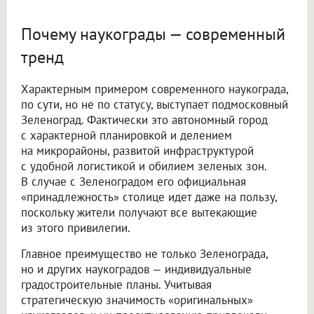
Почему наукограды — современный
тренд
Характерным примером современного наукограда,
по сути, но не по статусу, выступает подмосковный
Зеленоград. Фактически это автономный город
с характерной планировкой и делением
на микрорайоны, развитой инфраструктурой
с удобной логистикой и обилием зеленых зон.
В случае с Зеленоградом его официальная
«принадлежность» столице идет даже на пользу,
поскольку жители получают все вытекающие
из этого привилегии.
Главное преимущество не только Зеленограда,
но и других наукоградов — индивидуальные
градостроительные планы. Учитывая
стратегическую значимость «оригинальных»