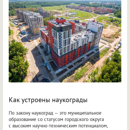
Как устроены наукограды
По закону наукоград — это муниципальное
образование со статусом городского округа
с высоким научно-техническим потенциалом,