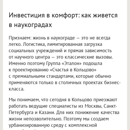
Инвестиция в комфорт: как живется
в наукоградах
Признаем: жизнь в наукограде — это не всегда
легко. Логистика, лимитированная загрузка
социальных учреждений и прямая зависимость
от научного центра — это классические вызовы.
Именно поэтому Группа «Эталон» подошла
к проектированию «Счастья в Кольцово»
с премиальными стандартами, которые обычно
применяются только в столичных проектах бизнес-
класса.
Мы понимаем, что сегодня в Кольцово приезжают
работать ведущие специалисты из Москвы, Санкт-
Петербурга и Казани. Для них понижение качества
жизни непозволительно. Поэтому мы создаем
урбанизированную среду с комплексной