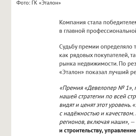
Фото: ГК «Эталон»
Компания стала победител
в главной профессионально
Судьбу премии определяло 
как рядовых покупателей, т
рынка недвижимости. По ре
«Эталон» показал лучший ре
«Премия «Девелопер № 1», п
нашей стратегии по всей стр
видят и ценят этот уровень.
с надёжностью и качеством.
регионов, включая наши»,
—
и строительству, управление