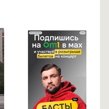
РЕКЛАМА