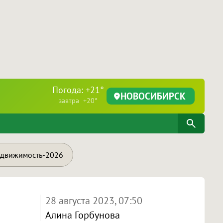
Погода: +21°
НОВОСИБИРСК
завтра +20°
движимость-2026
28 августа 2023, 07:50
Алина Горбунова