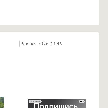
9 июля 2026, 14:46
РЕКЛАМА