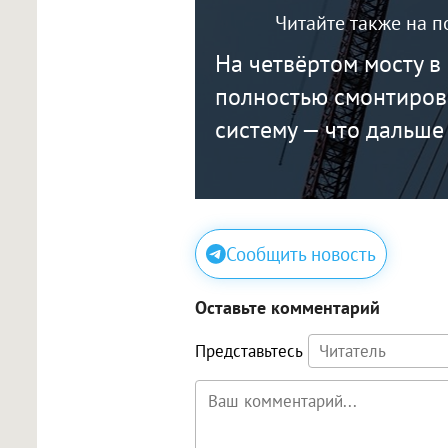
Читайте также на п
На четвёртом мосту в
полностью смонтиров
систему — что дальше
Сообщить новость
Оставьте комментарий
Представьтесь