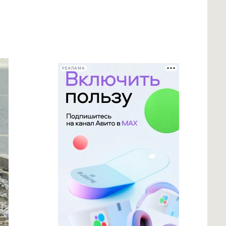
РЕКЛАМА