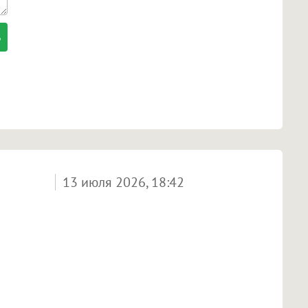
13 июля 2026, 18:42