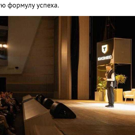
ю формулу успеха.