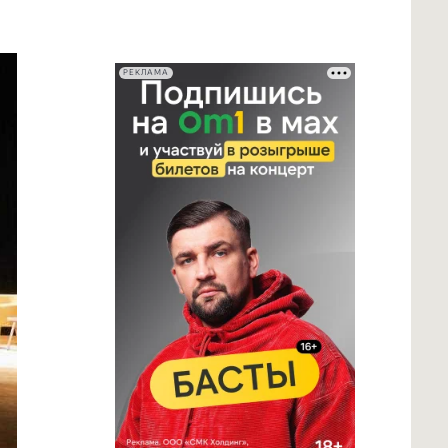
РЕКЛАМА