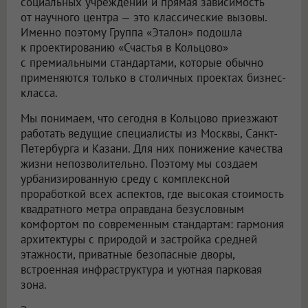
социальных учреждений и прямая зависимость
от научного центра — это классические вызовы.
Именно поэтому Группа «Эталон» подошла
к проектированию «Счастья в Кольцово»
с премиальными стандартами, которые обычно
применяются только в столичных проектах бизнес-
класса.
Мы понимаем, что сегодня в Кольцово приезжают
работать ведущие специалисты из Москвы, Санкт-
Петербурга и Казани. Для них понижение качества
жизни непозволительно. Поэтому мы создаем
урбанизированную среду с комплексной
проработкой всех аспектов, где высокая стоимость
квадратного метра оправдана безусловным
комфортом по современным стандартам: гармония
архитектуры с природой и застройка средней
этажности, приватные безопасные дворы,
встроенная инфраструктура и уютная парковая
зона.