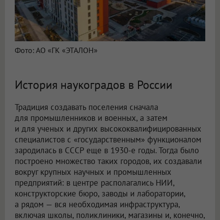
Фото: АО «ГК «ЭТАЛОН»
История наукоградов в России
Традиция создавать поселения сначала
для промышленников и военных, а затем
и для ученых и других высококвалифицированных
специалистов с «государственным» функционалом
зародилась в СССР еще в 1930-е годы. Тогда было
построено множество таких городов, их создавали
вокруг крупных научных и промышленных
предприятий: в центре располагались НИИ,
конструкторские бюро, заводы и лаборатории,
а рядом — вся необходимая инфраструктура,
включая школы, поликлиники, магазины и, конечно,