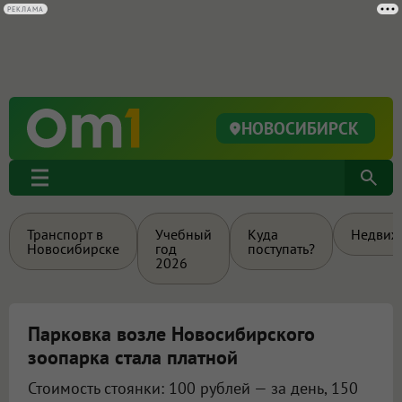
НОВОСИБИРСК
Транспорт в
Учебный
Куда
Недвиж
Новосибирске
год
поступать?
2026
Парковка возле Новосибирского
зоопарка стала платной
Стоимость стоянки: 100 рублей — за день, 150