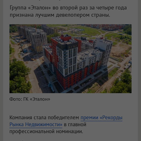
Группа «Эталон» во второй раз за четыре года
признана лучшим девелопером страны.
Фото: ГК «Эталон»
Компания стала победителем
премии «Рекорды
Рынка Недвижимости»
в главной
профессиональной номинации.