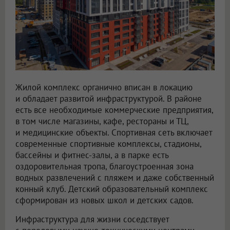
Жилой комплекс органично вписан в локацию
и обладает развитой инфраструктурой. В районе
есть все необходимые коммерческие предприятия,
в том числе магазины, кафе, рестораны и ТЦ,
и медицинские объекты. Спортивная сеть включает
современные спортивные комплексы, стадионы,
бассейны и фитнес-залы, а в парке есть
оздоровительная тропа, благоустроенная зона
водных развлечений с пляжем и даже собственный
конный клуб. Детский образовательный комплекс
сформирован из новых школ и детских садов.
Инфраструктура для жизни соседствует