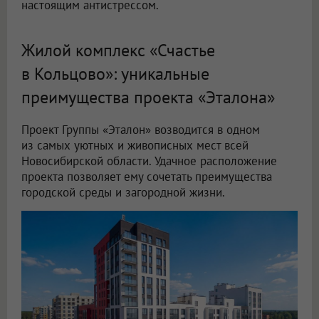
настоящим антистрессом.
Жилой комплекс «Счастье
в Кольцово»: уникальные
преимущества проекта «Эталона»
Проект Группы «Эталон» возводится в одном
из самых уютных и живописных мест всей
Новосибирской области. Удачное расположение
проекта позволяет ему сочетать преимущества
городской среды и загородной жизни.