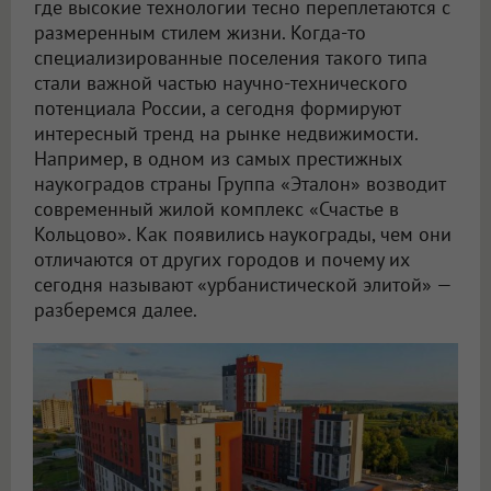
где высокие технологии тесно переплетаются с
размеренным стилем жизни. Когда-то
специализированные поселения такого типа
стали важной частью научно-технического
потенциала России, а сегодня формируют
интересный тренд на рынке недвижимости.
Например, в одном из самых престижных
наукоградов страны Группа «Эталон» возводит
современный жилой комплекс «Счастье в
Кольцово». Как появились наукограды, чем они
отличаются от других городов и почему их
сегодня называют «урбанистической элитой» —
разберемся далее.