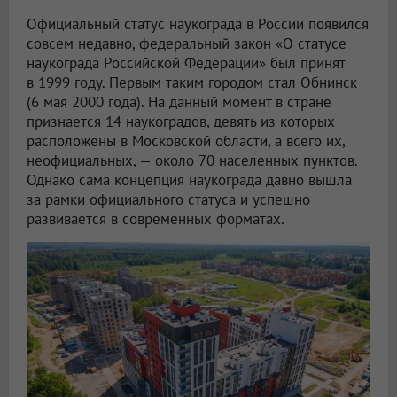
Официальный статус наукограда в России появился
совсем недавно, федеральный закон «О статусе
наукограда Российской Федерации» был принят
в 1999 году. Первым таким городом стал Обнинск
(6 мая 2000 года). На данный момент в стране
признается 14 наукоградов, девять из которых
расположены в Московской области, а всего их,
неофициальных, — около 70 населенных пунктов.
Однако сама концепция наукограда давно вышла
за рамки официального статуса и успешно
развивается в современных форматах.