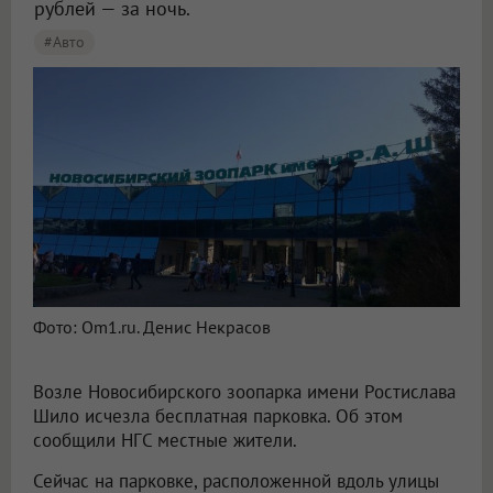
рублей — за ночь.
#Авто
Фото: Om1.ru. Денис Некрасов
Возле Новосибирского зоопарка имени Ростислава
Шило исчезла бесплатная парковка. Об этом
сообщили НГС местные жители.
Сейчас на парковке, расположенной вдоль улицы