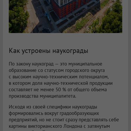
Как устроены наукограды
По закону наукоград — это муниципальное
образование со статусом городского округа
с высоким научно-техническим потенциалом,
в котором доля научно-технической продукции
составляет не менее 50 % от общего объема
производства муниципалитета.
Исходя из своей специфики наукограды
формировались вокруг градообразующих
предприятий, но не стоит сразу представлять себе
картины викторианского Лондона с затянутым