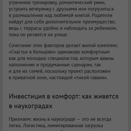
утреннюю тренировку, романтический ужин,
устроить вечеринку с друзьями или погрузиться
в размышления над любимой книгой. Родители
найдут для себя дополнительное преимущество,
ведь с террасы удобно и наблюдать за ребенком,
пока он резвится на улице.
Сочетание этих факторов делает жилой комплекс
«Счастье в Кольцово» одинаково комфортным
как для молодых специалистов, которым важны
наполнение и продуманные сценарии, так
и для их семей, поскольку проект расположен
в приватной зоне, настоящей «тихой гавани».
Инвестиция в комфорт: как живется
в наукоградах
Признаем: жизнь в наукограде — это не всегда
легко. Логистика, лимитированная загрузка