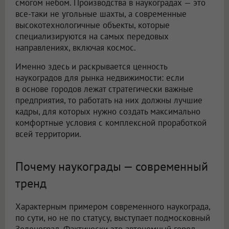
смогом небом. Производства в наукоградах — это
все-таки не угольные шахты, а современные
высокотехнологичные объекты, которые
специализируются на самых передовых
направлениях, включая космос.
Именно здесь и раскрывается ценность
наукоградов для рынка недвижимости: если
в основе городов лежат стратегически важные
предприятия, то работать на них должны лучшие
кадры, для которых нужно создать максимально
комфортные условия с комплексной проработкой
всей территории.
Почему наукограды — современный
тренд
Характерным примером современного наукограда,
по сути, но не по статусу, выступает подмосковный