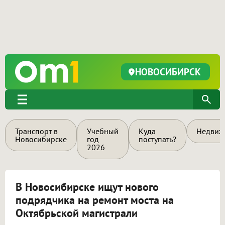
НОВОСИБИРСК
Транспорт в
Учебный
Куда
Недвиж
Новосибирске
год
поступать?
2026
В Новосибирске ищут нового
подрядчика на ремонт моста на
Октябрьской магистрали