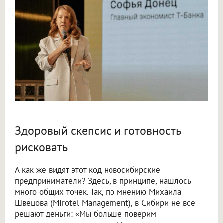
Здоровый скепсис и готовность
рисковать
А как же видят этот код новосибирские
предприниматели? Здесь, в принципе, нашлось
много общих точек. Так, по мнению Михаила
Швецова (Mirotel Management), в Сибири не всё
решают деньги: «Мы больше поверим