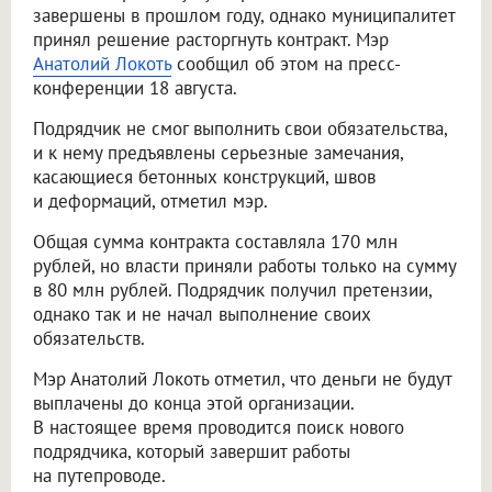
завершены в прошлом году, однако муниципалитет
принял решение расторгнуть контракт. Мэр
Анатолий Локоть
сообщил об этом на пресс-
конференции 18 августа.
Подрядчик не смог выполнить свои обязательства,
и к нему предъявлены серьезные замечания,
касающиеся бетонных конструкций, швов
и деформаций, отметил мэр.
Общая сумма контракта составляла 170 млн
рублей, но власти приняли работы только на сумму
в 80 млн рублей. Подрядчик получил претензии,
однако так и не начал выполнение своих
обязательств.
Мэр Анатолий Локоть отметил, что деньги не будут
выплачены до конца этой организации.
В настоящее время проводится поиск нового
подрядчика, который завершит работы
на путепроводе.