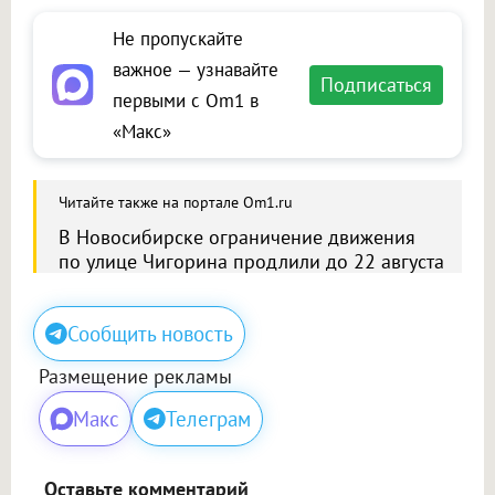
Не пропускайте
важное — узнавайте
Подписаться
первыми с Om1 в
«Макс»
Читайте также на портале Om1.ru
В Новосибирске ограничение движения
по улице Чигорина продлили до 22 августа
Сообщить новость
Размещение рекламы
Макс
Телеграм
Оставьте комментарий