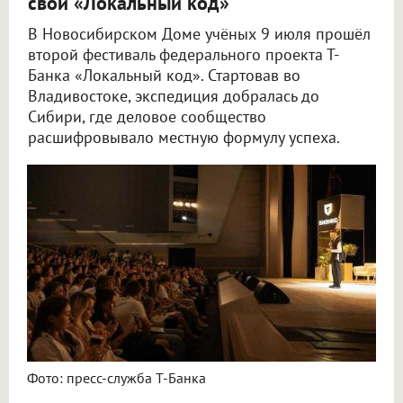
свой «Локальный код»
В Новосибирском Доме учёных 9 июля прошёл
второй фестиваль федерального проекта Т-
Банка «Локальный код». Стартовав во
Владивостоке, экспедиция добралась до
Сибири, где деловое сообщество
расшифровывало местную формулу успеха.
Фото: пресс-служба Т-Банка