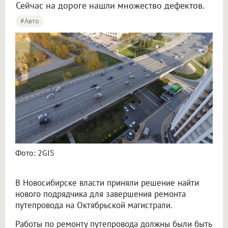
Сейчас на дороге нашли множество дефектов.
#Авто
Фото: 2GIS
В Новосибирске власти приняли решение найти
нового подрядчика для завершения ремонта
путепровода на Октябрьской магистрали.
Работы по ремонту путепровода должны были быть