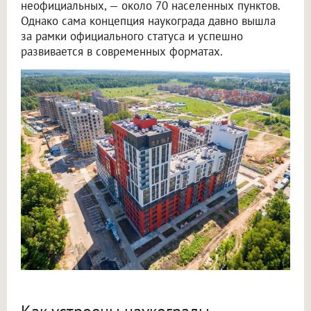
неофициальных, — около 70 населенных пунктов.
Однако сама концепция наукограда давно вышла
за рамки официального статуса и успешно
развивается в современных форматах.