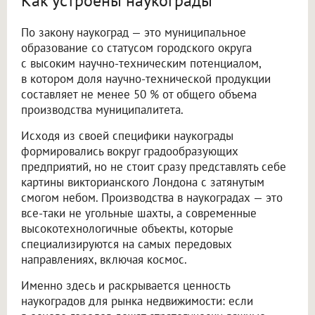
Как устроены наукограды
По закону наукоград — это муниципальное
образование со статусом городского округа
с высоким научно-техническим потенциалом,
в котором доля научно-технической продукции
составляет не менее 50 % от общего объема
производства муниципалитета.
Исходя из своей специфики наукограды
формировались вокруг градообразующих
предприятий, но не стоит сразу представлять себе
картины викторианского Лондона с затянутым
смогом небом. Производства в наукоградах — это
все-таки не угольные шахты, а современные
высокотехнологичные объекты, которые
специализируются на самых передовых
направлениях, включая космос.
Именно здесь и раскрывается ценность
наукоградов для рынка недвижимости: если