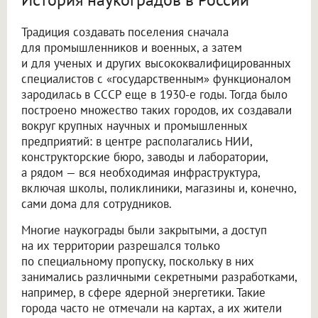
Традиция создавать поселения сначала
для промышленников и военных, а затем
и для ученых и других высококвалифицированных
специалистов с «государственным» функционалом
зародилась в СССР еще в 1930-е годы. Тогда было
построено множество таких городов, их создавали
вокруг крупных научных и промышленных
предприятий: в центре располагались НИИ,
конструкторские бюро, заводы и лаборатории,
а рядом — вся необходимая инфраструктура,
включая школы, поликлиники, магазины и, конечно,
сами дома для сотрудников.
Многие наукограды были закрытыми, а доступ
на их территории разрешался только
по специальному пропуску, поскольку в них
занимались различными секретными разработками,
например, в сфере ядерной энергетики. Такие
города часто не отмечали на картах, а их жители