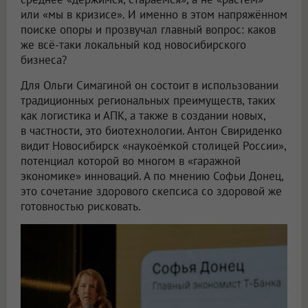
или «мы в кризисе». И именно в этом напряжённом
поиске опоры и прозвучал главный вопрос: каков
же всё-таки локальный код новосибирского
бизнеса?
Для Ольги Симагиной он состоит в использовании
традиционных региональных преимуществ, таких
как логистика и АПК, а также в создании новых,
в частности, это биотехнологии. Антон Свириденко
видит Новосибирск «наукоёмкой столицей России»,
потенциал которой во многом в «гаражной
экономике» инноваций. А по мнению Софьи Донец,
это сочетание здорового скепсиса со здоровой же
готовностью рисковать.