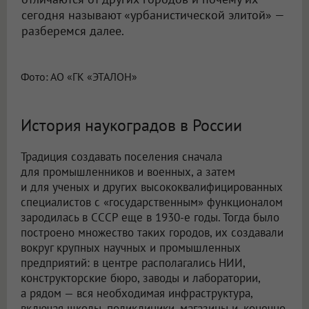
сегодня называют «урбанистической элитой» —
разберемся далее.
Фото: АО «ГК «ЭТАЛОН»
История наукоградов в России
Традиция создавать поселения сначала