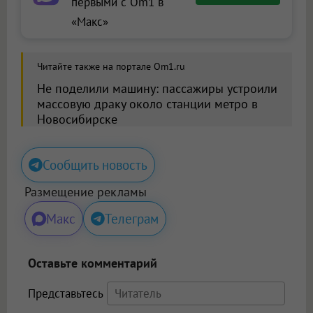
первыми с Om1 в
«Макс»
Читайте также на портале Om1.ru
Не поделили машину: пассажиры устроили
массовую драку около станции метро в
Новосибирске
Сообщить новость
Размещение рекламы
Макс
Телеграм
Оставьте комментарий
Представьтесь