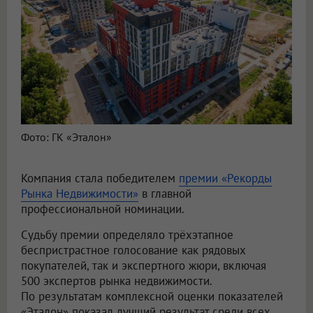
Фото: ГК «Эталон»
Компания стала победителем
премии «Рекорды
Рынка Недвижимости»
в главной
профессиональной номинации.
Судьбу премии определяло трёхэтапное
беспристрастное голосование как рядовых
покупателей, так и экспертного жюри, включая
500 экспертов рынка недвижимости.
По результатам комплексной оценки показателей
«Эталон» показал лучший результат среди всех