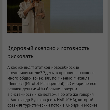
Здоровый скепсис и готовность
рисковать
А как же видят этот код новосибирские
предприниматели? Здесь, в принципе, нашлось
много общих точек. Так, по мнению Михаила
Швецова (Mirotel Management), в Сибири не всё
решают деньги: «Мы больше поверим
в системность и качество». Про это же говорил
и Александр Бураков (сеть HARUCHA), который
сравнил туристический поток в Сибири и Москве