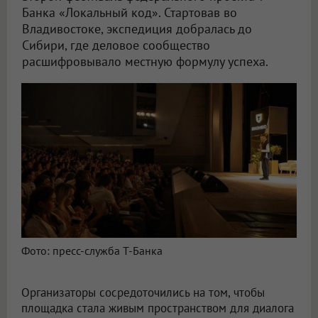
Банка «Локальный код». Стартовав во
Владивостоке, экспедиция добралась до
Сибири, где деловое сообщество
расшифровывало местную формулу успеха.
Фото: пресс-служба Т-Банка
Организаторы сосредоточились на том, чтобы
площадка стала живым пространством для диалога