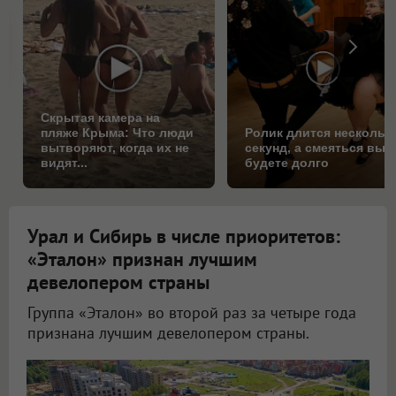
Скрытая камера на
пляже Крыма: Что люди
Ролик длится нескольк
вытворяют, когда их не
секунд, а смеяться вы
видят...
будете долго
Урал и Сибирь в числе приоритетов:
«Эталон» признан лучшим
девелопером страны
Группа «Эталон» во второй раз за четыре года
признана лучшим девелопером страны.