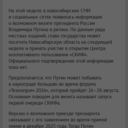
На этой неделе в новосибирских СМИ
и социальных сетях появилась информация
о возможном визите президента России
Владимира Путина в регион. По данным ряда
местных изданий, глава государства может
посетить Новосибирскую область на следующей
неделе и принять участие в открытии Центра
коллективного пользования «СКИФ».
Официального подтверждения этой информации
пока нет.
Предполагается, что Путин может побывать
в наукограде Кольцово во время форума
«Технопром-2026», который пройдёт 26–28 августа.
Основным поводом для визита называют запуск
первой очереди СКИФа.
Версию о возможном приезде президента
связывают с его заявлением во время прямой
линии в декабре 2025 года. Тогда Путин