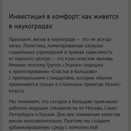
Инвестиция в комфорт: как живется
в наукоградах
Признаем: жизнь в наукограде — это не всегда
легко. Логистика, лимитированная загрузка
социальных учреждений и прямая зависимость
от научного центра — это классические вызовы.
Именно поэтому Группа «Эталон» подошла
к проектированию «Счастья в Кольцово»
с премиальными стандартами, которые обычно
применяются только в столичных проектах бизнес-
класса.
Мы понимаем, что сегодня в Кольцово приезжают
работать ведущие специалисты из Москвы, Санкт-
Петербурга и Казани. Для них понижение качества
жизни непозволительно. Поэтому мы создаем
урбанизированную среду с комплексной