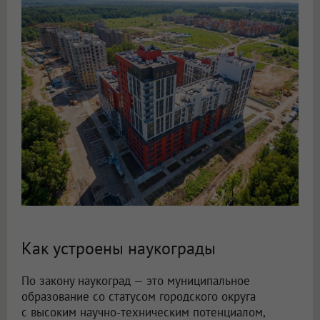
Как устроены наукограды
По закону наукоград — это муниципальное
образование со статусом городского округа
с высоким научно-техническим потенциалом,