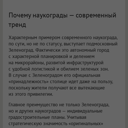
Почему наукограды — современный
тренд
Характерным примером современного наукограда,
по сути, но не по статусу, выступает подмосковный
Зеленоград. Фактически это автономный город
с характерной планировкой и делением
на микрорайоны, развитой инфраструктурой
с удобной логистикой и обилием зеленых зон.
В случае с Зеленоградом его официальная
«принадлежность» столице идет даже на пользу,
поскольку жители получают все вытекающие
из этого привилегии.
Главное преимущество не только Зеленограда,
но и других наукоградов — индивидуальные
градостроительные планы. Учитывая
стратегическую значимость «оригинальных»