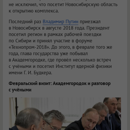
не исключил, что посетит Новосибирскую область
к открытию комплекса.
Последний раз
Владимир Путин
приезжал
в Новосибирск в августе 2018 года. Президент
посетил регион в рамках рабочей поездки
по Сибири и принял участие в форуме
«Технопром-2018». До этого, в феврале того же
года, глава государства уже побывал
в Академгородке, где провёл несколько встреч
с учёными и посетил Институт ядерной физики
имени Г. И. Будкера.
Февральский визит: Академгородок и разговор
с учёными