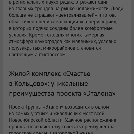
в региональных наукоградах, отражают один
из главных трендов на рынке недвижимости. Люди
больше не страдают «централизацией» и готовы
объективно оценивать локации «на периферии»,
в которых подчас созданы более комфортные
условия. Кроме того, для многих камерная
атмосфера наукоградов как маленьких, условно
полузакрытых, микрорайонов становится
настоящим антистрессом.
Жилой комплекс «Счастье
в Кольцово»: уникальные
преимущества проекта «Эталона»
Проект Группы «Эталон» возводится в одном
из самых уютных и живописных мест всей
Новосибирской области. Удачное расположение
проекта позволяет ему сочетать преимущества
городской среды и загородной жизни.