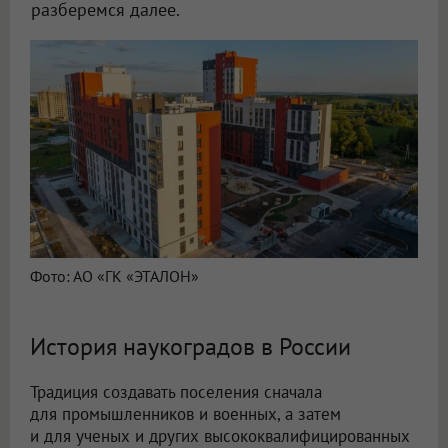
разберемся далее.
Фото: АО «ГК «ЭТАЛОН»
История наукоградов в России
Традиция создавать поселения сначала
для промышленников и военных, а затем
и для ученых и других высококвалифицированных