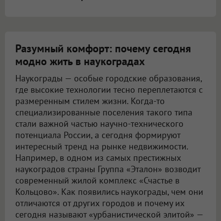
Разумный комфорт: почему сегодня
модно жить в наукоградах
Наукограды — особые городские образования,
где высокие технологии тесно переплетаются с
размеренным стилем жизни. Когда-то
специализированные поселения такого типа
стали важной частью научно-технического
потенциала России, а сегодня формируют
интересный тренд на рынке недвижимости.
Например, в одном из самых престижных
наукоградов страны Группа «Эталон» возводит
современный жилой комплекс «Счастье в
Кольцово». Как появились наукограды, чем они
отличаются от других городов и почему их
сегодня называют «урбанистической элитой» —