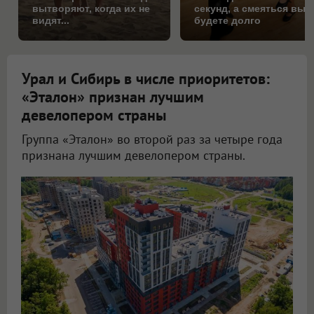
вытворяют, когда их не
секунд, а смеяться вы
видят...
будете долго
Урал и Сибирь в числе приоритетов:
«Эталон» признан лучшим
девелопером страны
Группа «Эталон» во второй раз за четыре года
признана лучшим девелопером страны.