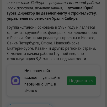
и качеством. Победа — результат системной работы
всех регионов, включая наши»,
—
уточнил Юрий
Гусев, директор по девелопменту и строительству,
управление по регионам Урал и Сибирь.
Группа «Эталон» основана в 1987 году и является
одним из крупнейших федеральных девелоперов
в России. Компания реализует проекты в Москве,
Санкт-Петербурге, Омске, Новосибирске,
Екатеринбурге, Казани и других регионах страны.
С момента начала работы Группой введено
в эксплуатацию 9,8 млн кв. м недвижимости.
Не пропускайте
важное — узнавайте
Подписаться
первыми с Om1 в
«Макс»