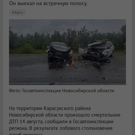
Он выехал на встречную полосу.
#Авто
Фото: Госавтоинспекция Новосибирской области
На территории Карасукского района
Новосибирской области произошло смертельное
ДТП 14 августа, сообщили в Госавтоинспекции
региона. В результате лобового столкновения
погиб мужчина.