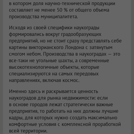
в котором доля научно-технической продукции
составляет не менее 50 % от общего объема
производства муниципалитета.
Исходя из своей специфики наукограды
формировались вокруг градообразующих
предприятий, но не стоит сразу представлять себе
картины викторианского Лондона с затянутым
смогом небом. Производства в наукоградах — это
все-таки не угольные шахты, а современные
высокотехнологичные объекты, которые
специализируются на самых передовых
направлениях, включая космос.
Именно здесь и раскрывается ценность
наукоградов для рынка недвижимости: если
в основе городов лежат стратегически важные
предприятия, то работать на них должны лучшие
кадры, для которых нужно создать максимально
комфортные условия с комплексной проработкой
всей территории.