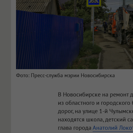
Фото: Пресс-служба мэрии Новосибирска
В Новосибирске на ремонт д
из областного и городского 
дорог, на улице 1-й Чулымск
находятся школа, детский с
глава города
Анатолий Локо