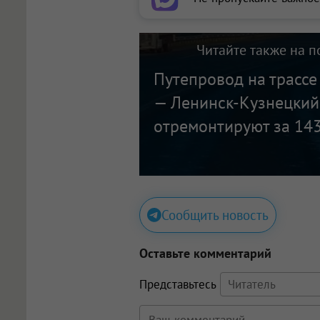
Читайте также на п
Путепровод на трасс
— Ленинск-Кузнецкий
отремонтируют за 143
Сообщить новость
Оставьте комментарий
Представьтесь