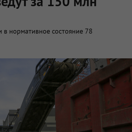
едут за 150 млн
и в нормативное состояние 78