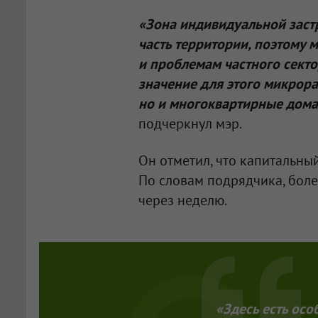
«Зона индивидуальной заст
часть территории, поэтому
и проблемам частного секто
значение для этого микрора
но и многоквартирные дома,
подчеркнул мэр.
Он отметил, что капитальны
По словам подрядчика, боле
через неделю.
«Здесь есть осо