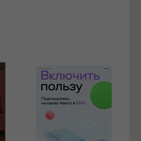
РЕКЛАМА