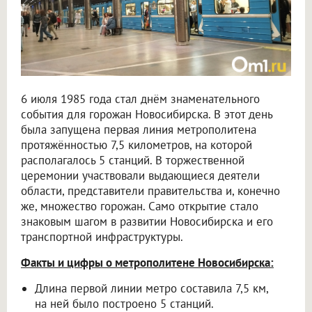
6 июля 1985 года стал днём знаменательного
события для горожан Новосибирска. В этот день
была запущена первая линия метрополитена
протяжённостью 7,5 километров, на которой
располагалось 5 станций. В торжественной
церемонии участвовали выдающиеся деятели
области, представители правительства и, конечно
же, множество горожан. Само открытие стало
знаковым шагом в развитии Новосибирска и его
транспортной инфраструктуры.
Факты и цифры о метрополитене Новосибирска:
Длина первой линии метро составила 7,5 км,
на ней было построено 5 станций.