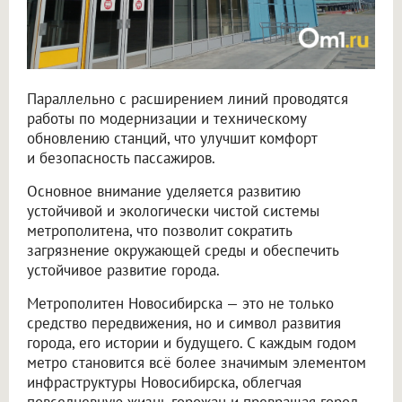
Параллельно с расширением линий проводятся
работы по модернизации и техническому
обновлению станций, что улучшит комфорт
и безопасность пассажиров.
Основное внимание уделяется развитию
устойчивой и экологически чистой системы
метрополитена, что позволит сократить
загрязнение окружающей среды и обеспечить
устойчивое развитие города.
Метрополитен Новосибирска — это не только
средство передвижения, но и символ развития
города, его истории и будущего. С каждым годом
метро становится всё более значимым элементом
инфраструктуры Новосибирска, облегчая
повседневную жизнь горожан и превращая город