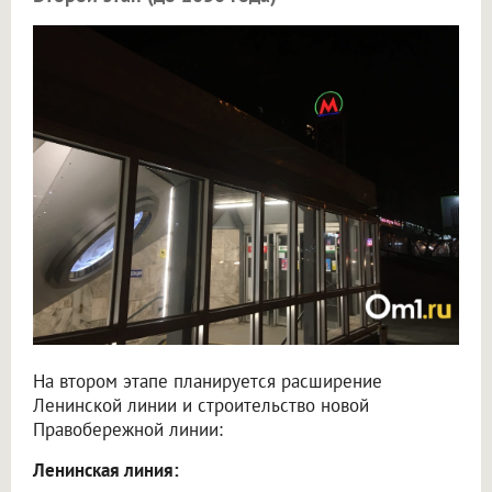
На втором этапе планируется расширение
Ленинской линии и строительство новой
Правобережной линии:
Ленинская линия: