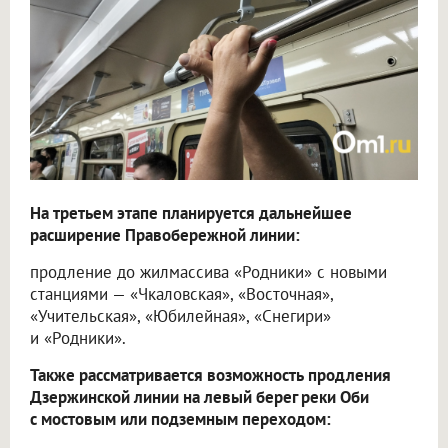
На третьем этапе планируется дальнейшее
расширение Правобережной линии:
продление до жилмассива «Родники» с новыми
станциями — «Чкаловская», «Восточная»,
«Учительская», «Юбилейная», «Снегири»
и «Родники».
Также рассматривается возможность продления
Дзержинской линии на левый берег реки Оби
с мостовым или подземным переходом: