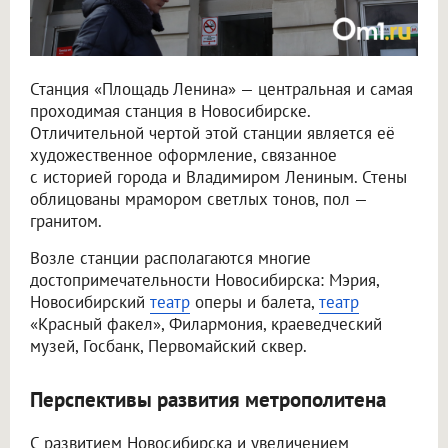
Станция «Площадь Ленина» — центральная и самая
проходимая станция в Новосибирске.
Отличительной чертой этой станции является её
художественное оформление, связанное
с историей города и Владимиром Лениным. Стены
облицованы мрамором светлых тонов, пол —
гранитом.
Возле станции располагаются многие
достопримечательности Новосибирска: Мэрия,
Новосибирский
театр
оперы и балета,
театр
«Красный факел», Филармония, краеведческий
музей, Госбанк, Первомайский сквер.
Перспективы развития метрополитена
С развитием Новосибирска и увеличением