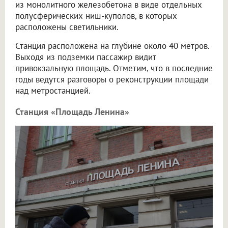
из монолитного железобетона в виде отдельных
полусферических ниш-куполов, в которых
расположены светильники.
Станция расположена на глубине около 40 метров.
Выходя из подземки пассажир видит
привокзальную площадь. Отметим, что в последние
годы ведутся разговоры о реконструкции площади
над метростанцией.
Станция «Площадь Ленина»