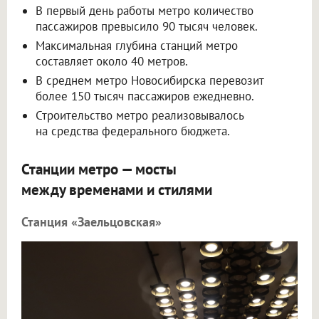
В первый день работы метро количество
пассажиров превысило 90 тысяч человек.
Максимальная глубина станций метро
составляет около 40 метров.
В среднем метро Новосибирска перевозит
более 150 тысяч пассажиров ежедневно.
Строительство метро реализовывалось
на средства федерального бюджета.
Станции метро — мосты
между временами и стилями
Станция «Заельцовская»