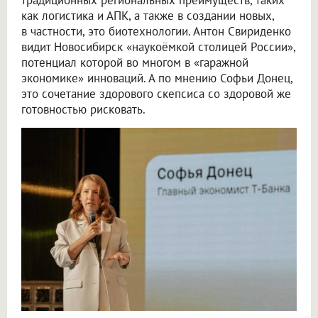
как логистика и АПК, а также в создании новых,
в частности, это биотехнологии. Антон Свириденко
видит Новосибирск «наукоёмкой столицей России»,
потенциал которой во многом в «гаражной
экономике» инноваций. А по мнению Софьи Донец,
это сочетание здорового скепсиса со здоровой же
готовностью рисковать.