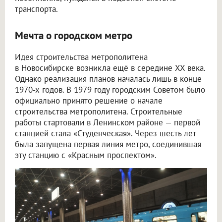
транспорта.
Мечта о городском метро
Идея строительства метрополитена
в Новосибирске возникла ещё в середине XX века.
Однако реализация планов началась лишь в конце
1970-х годов. В 1979 году городским Советом было
официально принято решение о начале
строительства метрополитена. Строительные
работы стартовали в Ленинском районе — первой
станцией стала «Студенческая». Через шесть лет
была запущена первая линия метро, соединившая
эту станцию с «Красным проспектом».