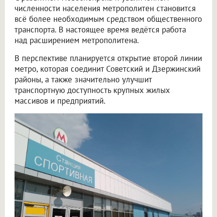
численности населения метрополитен становится
всё более необходимым средством общественного
транспорта. В настоящее время ведётся работа
над расширением метрополитена.
В перспективе планируется открытие второй линии
метро, которая соединит Советский и Дзержинский
районы, а также значительно улучшит
транспортную доступность крупных жилых
массивов и предприятий.