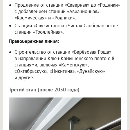
Продление от станции «Северная» до «Родники»
с добавлением станций «Авиационная»,
«Космическая» и «Родники».
Станции «Связистов» и «Чистая Слобода» после
станции «Троллейная».
Правобережная линия:
Строительство от станции «Берёзовая Роща»
в направлении Ключ-Камышенского плато с 8
станциями, включая «Каменскую»,
«Октябрьскую», «Никитина», «Дунайскую»
и другие.
Третий этап (после 2050 года)