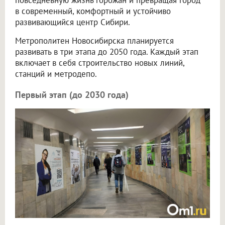
в современный, комфортный и устойчиво
развивающийся центр Сибири.
Метрополитен Новосибирска планируется
развивать в три этапа до 2050 года. Каждый этап
включает в себя строительство новых линий,
станций и метродепо.
Первый этап (до 2030 года)