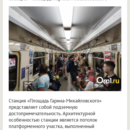
Станция «Площадь Гарина-Михайловского»
представляет собой подземную
достопримечательность. Архитектурной
особенностью станции является потолок
платформенного участка, выполненный