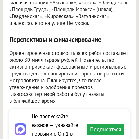
включая станции «Аквапарк», «Затон», «Заводская»,
«Площадь Труда», «Площадь Маркса» (новая),
«Гвардейская», «Кировская», «Затулинская»
и электродепо на улице Петухова.
Перспективы и финансирование
Ориентировочная стоимость всех работ составляет
около 30 миллиардов рублей. Правительство
активно привлекает федеральные и региональные
средства для финансирования проектов развития
метрополитена. Планируется, что после
утверждения и одобрения проектов
Главгосэкспертизой работы будут начаты
в ближайшее время.
Не пропускайте
важное — узнавайте
Подписаться
первыми с Om1 в