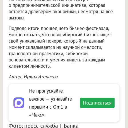
о предпринимательской инициативе, которая
остаётся драйвером экономики, несмотря на все
вызовы.
Подводя итоги прошедшего бизнес-фестиваля,
можно сказать, что новосибирский бизнес ищет
свой уникальный почерк, который на данный
момент складывается из научной смелости,
транспортной прагматики, сибирской
основательности и умения видеть за каждым
клиентом личность.
Автор: Ирина Атепаева
Не пропускайте
важное — узнавайте
Подписаться
первыми с Om1 в
«Макс»
Фото: пресс-служба Т-Банка