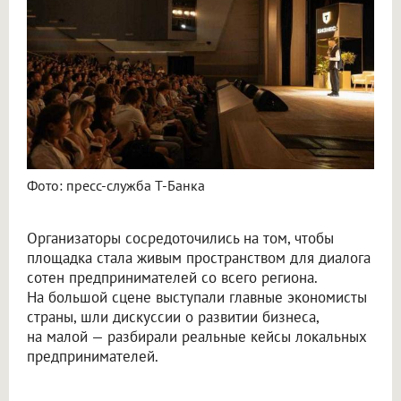
Фото: пресс-служба Т-Банка
Организаторы сосредоточились на том, чтобы
площадка стала живым пространством для диалога
сотен предпринимателей со всего региона.
На большой сцене выступали главные экономисты
страны, шли дискуссии о развитии бизнеса,
на малой — разбирали реальные кейсы локальных
предпринимателей.