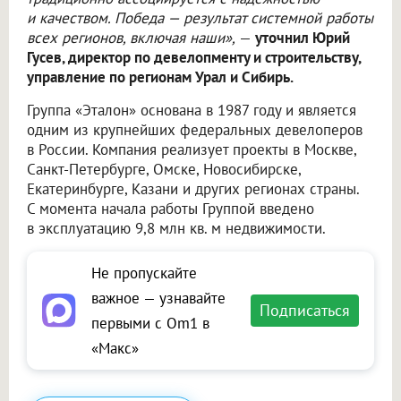
и качеством. Победа — результат системной работы
всех регионов, включая наши»,
—
уточнил Юрий
Гусев, директор по девелопменту и строительству,
управление по регионам Урал и Сибирь.
Группа «Эталон» основана в 1987 году и является
одним из крупнейших федеральных девелоперов
в России. Компания реализует проекты в Москве,
Санкт-Петербурге, Омске, Новосибирске,
Екатеринбурге, Казани и других регионах страны.
С момента начала работы Группой введено
в эксплуатацию 9,8 млн кв. м недвижимости.
Не пропускайте
важное — узнавайте
Подписаться
первыми с Om1 в
«Макс»