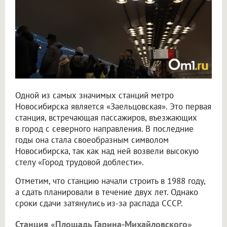
Одной из самых значимых станций метро
Новосибирска является «Заельцовская». Это первая
станция, встречающая пассажиров, въезжающих
в город с северного направления. В последние
годы она стала своеобразным символом
Новосибирска, так как над ней возвели высокую
стелу «Город трудовой доблести».
Отметим, что станцию начали строить в 1988 году,
а сдать планировали в течение двух лет. Однако
сроки сдачи затянулись из-за распада СССР.
Станция «Площадь Гарина-Михайловского»