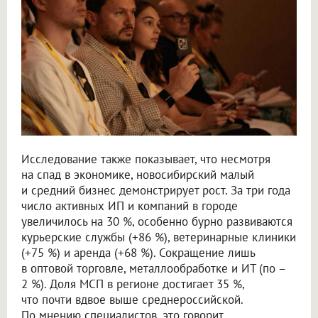
Исследование также показывает, что несмотря
на спад в экономике, новосибирский малый
и средний бизнес демонстрирует рост. За три года
число активных ИП и компаний в городе
увеличилось на 30 %, особенно бурно развиваются
курьерские службы (+86 %), ветеринарные клиники
(+75 %) и аренда (+68 %). Сокращение лишь
в оптовой торговле, металлообработке и ИТ (по –
2 %). Доля МСП в регионе достигает 35 %,
что почти вдвое выше среднероссийской.
По мнению специалистов, это говорит