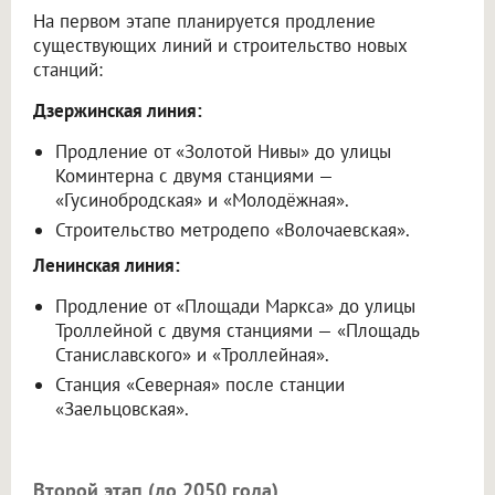
На первом этапе планируется продление
существующих линий и строительство новых
станций:
Дзержинская линия:
Продление от «Золотой Нивы» до улицы
Коминтерна с двумя станциями —
«Гусинобродская» и «Молодёжная».
Строительство метродепо «Волочаевская».
Ленинская линия:
Продление от «Площади Маркса» до улицы
Троллейной с двумя станциями — «Площадь
Станиславского» и «Троллейная».
Станция «Северная» после станции
«Заельцовская».
Второй этап (до 2050 года)