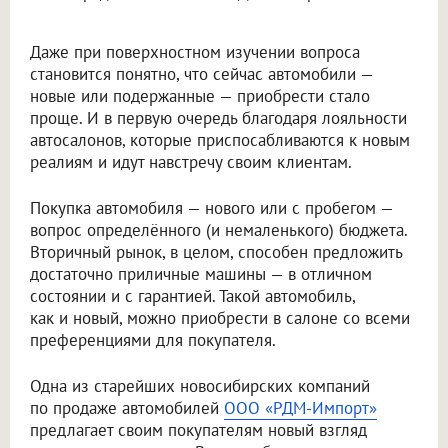
Даже при поверхностном изучении вопроса
становится понятно, что сейчас автомобили —
новые или подержанные — приобрести стало
проще. И в первую очередь благодаря лояльности
автосалонов, которые приспосабливаются к новым
реалиям и идут навстречу своим клиентам.
Покупка автомобиля — нового или с пробегом —
вопрос определённого (и немаленького) бюджета.
Вторичный рынок, в целом, способен предложить
достаточно приличные машины — в отличном
состоянии и с гарантией. Такой автомобиль,
как и новый, можно приобрести в салоне со всеми
преференциями для покупателя.
Одна из старейших новосибирских компаний
по продаже автомобилей
ООО «РДМ-Импорт»
предлагает своим покупателям новый взгляд