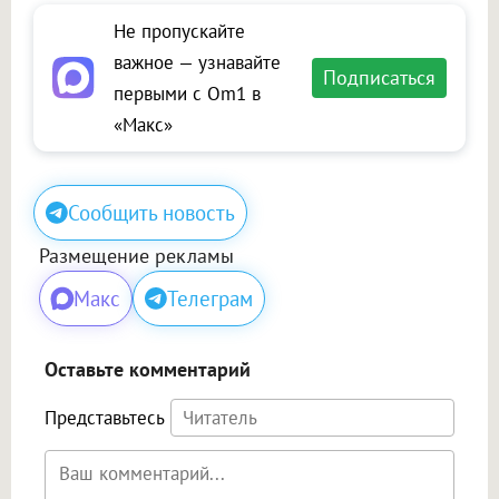
Не пропускайте
важное — узнавайте
Подписаться
первыми с Om1 в
«Макс»
Сообщить новость
Размещение рекламы
Макс
Телеграм
Оставьте комментарий
Представьтесь