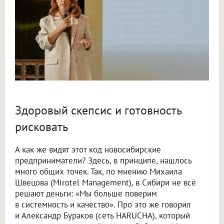
Здоровый скепсис и готовность
рисковать
А как же видят этот код новосибирские
предприниматели? Здесь, в принципе, нашлось
много общих точек. Так, по мнению Михаила
Швецова (Mirotel Management), в Сибири не всё
решают деньги: «Мы больше поверим
в системность и качество». Про это же говорил
и Александр Бураков (сеть HARUCHA), который