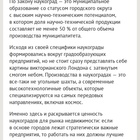
По закону наукоград — это муниципальное
образование со статусом городского округа
с высоким научно-техническим потенциалом,
в котором доля научно-технической продукции
составляет не менее 50 % от общего объема
производства муниципалитета.
Исходя из своей специфики наукограды
формировались вокруг градообразующих
предприятий, но не стоит сразу представлять себе
картины викторианского Лондона с затянутым
смогом небом. Производства в наукоградах — это
все-таки не угольные шахты, а современные
высокотехнологичные объекты, которые
специализируются на самых передовых
направлениях, включая космос.
Именно здесь и раскрывается ценность
наукоградов для рынка недвижимости: если
в основе городов лежат стратегически важные
предприятия, то работать на них должны лучшие