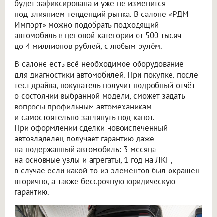
будет зафиксирована и уже не изменится
под влиянием тенденций рынка. В салоне «РДМ-
Импорт» можно подобрать подходящий
автомобиль в ценовой категории от 500 тысяч
до 4 миллионов рублей, с любым рулём.
В салоне есть всё необходимое оборудование
для диагностики автомобилей. При покупке, после
тест-драйва, покупатель получит подробный отчёт
о состоянии выбранной модели, сможет задать
вопросы профильным автомеханикам
и самостоятельно заглянуть под капот.
При оформлении сделки новоиспечённый
автовладелец получает гарантию даже
на подержанный автомобиль: 3 месяца
на основные узлы и агрегаты, 1 год на ЛКП,
в случае если какой-то из элементов был окрашен
вторично, а также бессрочную юридическую
гарантию.