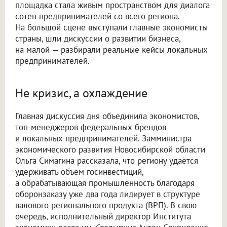
площадка стала живым пространством для диалога
сотен предпринимателей со всего региона.
На большой сцене выступали главные экономисты
страны, шли дискуссии о развитии бизнеса,
на малой — разбирали реальные кейсы локальных
предпринимателей.
Не кризис, а охлаждение
Главная дискуссия дня объединила экономистов,
топ-менеджеров федеральных брендов
и локальных предпринимателей. Замминистра
экономического развития Новосибирской области
Ольга Симагина рассказала, что региону удаётся
удерживать объём госинвестиций,
а обрабатывающая промышленность благодаря
оборонзаказу уже два года лидирует в структуре
валового регионального продукта (ВРП). В свою
очередь, исполнительный директор Института