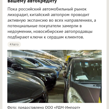
вашему автокредиту
Пока российский автомобильный рынок
лихорадит, китайский автопром проводит
активную экспансию во всех направлениях, а
потенциальные покупатели замерли в
недоумении, новосибирские автопродавцы
подбирают ключи к сердцам клиентов.
#Авто
Фото: предоставлено ООО «РДМ-Импорт»