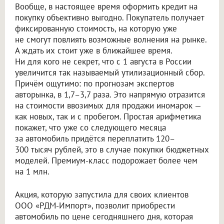
Вообще, в настоящее время оформить кредит на
покупку объективно выгодно. Покупатель получает
фиксированную стоимость, на которую уже
не смогут повлиять возможные волнения на рынке.
А ждать их стоит уже в ближайшее время.
Ни для кого не секрет, что с 1 августа в России
увеличится так называемый утилизационный сбор.
Причём ощутимо: по прогнозам экспертов
авторынка, в 1,7–3,7 раза. Это напрямую отразится
на стоимости ввозимых для продажи иномарок —
как новых, так и с пробегом. Простая арифметика
покажет, что уже со следующего месяца
за автомобиль придётся переплатить 120–
300 тысяч рублей, это в случае покупки бюджетных
моделей. Премиум-класс подорожает более чем
на 1 млн.
Акция, которую запустила для своих клиентов
ООО «РДМ-Импорт»
, позволит приобрести
автомобиль по цене сегодняшнего дня, которая