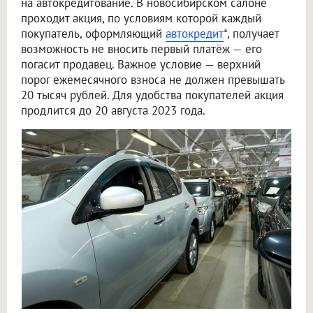
на автокредитование. В новосибирском салоне
проходит акция, по условиям которой каждый
покупатель, оформляющий
автокредит
*, получает
возможность не вносить первый платёж — его
погасит продавец. Важное условие — верхний
порог ежемесячного взноса не должен превышать
20 тысяч рублей. Для удобства покупателей акция
продлится до 20 августа 2023 года.