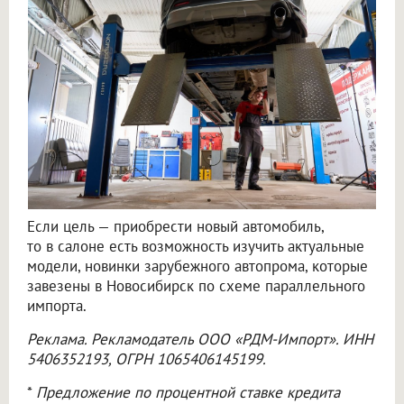
Если цель — приобрести новый автомобиль,
то в салоне есть возможность изучить актуальные
модели, новинки зарубежного автопрома, которые
завезены в Новосибирск по схеме параллельного
импорта.
Реклама. Рекламодатель
ООО «РДМ-Импорт»
. ИНН
5406352193, ОГРН 1065406145199.
*
Предложение по процентной ставке кредита