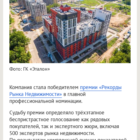
Фото: ГК «Эталон»
Компания стала победителем
премии «Рекорды
Рынка Недвижимости»
в главной
профессиональной номинации.
Судьбу премии определяло трёхэтапное
беспристрастное голосование как рядовых
покупателей, так и экспертного жюри, включая
500 экспертов рынка недвижимости.
По результатам комплексной оценки показателей