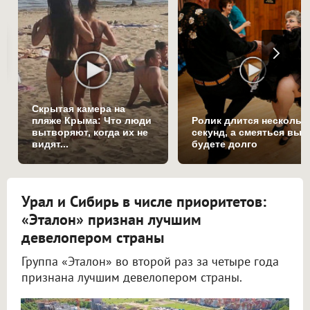
Скрытая камера на
пляже Крыма: Что люди
Ролик длится нескольк
вытворяют, когда их не
секунд, а смеяться вы
видят...
будете долго
Урал и Сибирь в числе приоритетов:
«Эталон» признан лучшим
девелопером страны
Группа «Эталон» во второй раз за четыре года
признана лучшим девелопером страны.