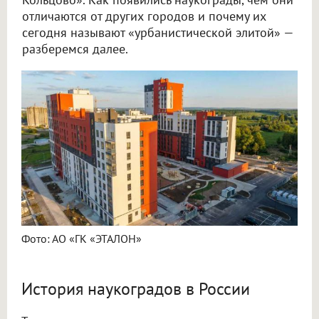
отличаются от других городов и почему их
сегодня называют «урбанистической элитой» —
разберемся далее.
Фото: АО «ГК «ЭТАЛОН»
История наукоградов в России