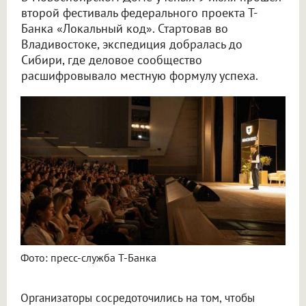
второй фестиваль федерального проекта Т-
Банка «Локальный код». Стартовав во
Владивостоке, экспедиция добралась до
Сибири, где деловое сообщество
расшифровывало местную формулу успеха.
Фото: пресс-служба Т-Банка
Организаторы сосредоточились на том, чтобы