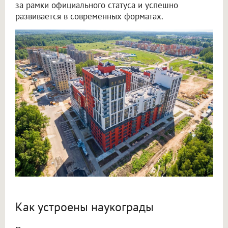
за рамки официального статуса и успешно
развивается в современных форматах.
Как устроены наукограды