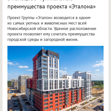
преимущества проекта «Эталона»
Проект Группы «Эталон» возводится в одном
из самых уютных и живописных мест всей
Новосибирской области. Удачное расположение
проекта позволяет ему сочетать преимущества
городской среды и загородной жизни.