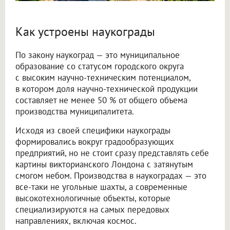
Как устроены наукограды
По закону наукоград — это муниципальное
образование со статусом городского округа
с высоким научно-техническим потенциалом,
в котором доля научно-технической продукции
составляет не менее 50 % от общего объема
производства муниципалитета.
Исходя из своей специфики наукограды
формировались вокруг градообразующих
предприятий, но не стоит сразу представлять себе
картины викторианского Лондона с затянутым
смогом небом. Производства в наукоградах — это
все-таки не угольные шахты, а современные
высокотехнологичные объекты, которые
специализируются на самых передовых
направлениях, включая космос.