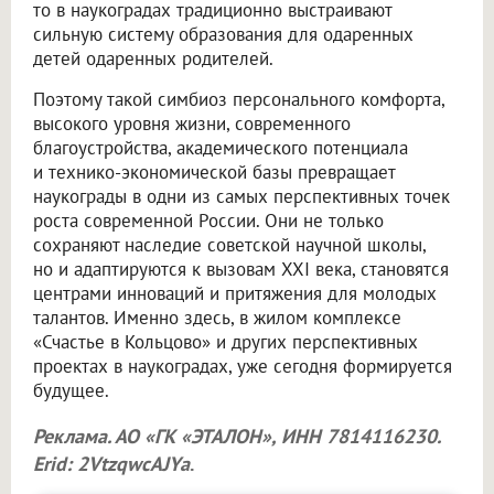
то в наукоградах традиционно выстраивают
сильную систему образования для одаренных
детей одаренных родителей.
Поэтому такой симбиоз персонального комфорта,
высокого уровня жизни, современного
благоустройства, академического потенциала
и технико-экономической базы превращает
наукограды в одни из самых перспективных точек
роста современной России. Они не только
сохраняют наследие советской научной школы,
но и адаптируются к вызовам XXI века, становятся
центрами инноваций и притяжения для молодых
талантов. Именно здесь, в жилом комплексе
«Счастье в Кольцово» и других перспективных
проектах в наукоградах, уже сегодня формируется
будущее.
Реклама. АО «ГК «ЭТАЛОН», ИНН 7814116230.
Erid: 2VtzqwcAJYa
.