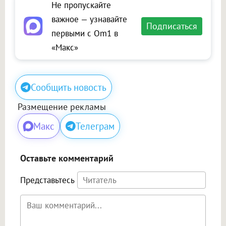
Не пропускайте
важное — узнавайте
Подписаться
первыми с Om1 в
«Макс»
Сообщить новость
Размещение рекламы
Макс
Телеграм
Оставьте комментарий
Представьтесь