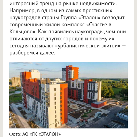
интересный тренд на рынке недвижимости.
Например, в одном из самых престижных
наукоградов страны Группа «Эталон» возводит
современный жилой комплекс «Счастье в
Кольцово». Как появились наукограды, чем они
отличаются от других городов и почему их
сегодня называют «урбанистической элитой» —
разберемся далее.
Фото: АО «ГК «ЭТАЛОН»