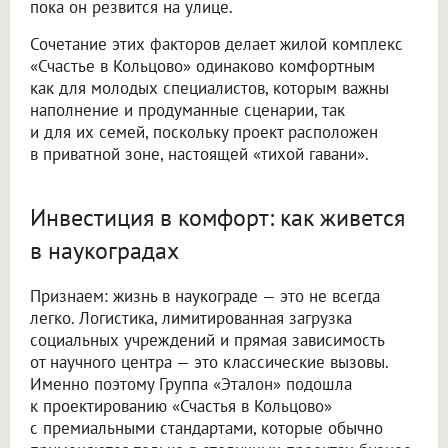
пока он резвится на улице.
Сочетание этих факторов делает жилой комплекс
«Счастье в Кольцово» одинаково комфортным
как для молодых специалистов, которым важны
наполнение и продуманные сценарии, так
и для их семей, поскольку проект расположен
в приватной зоне, настоящей «тихой гавани».
Инвестиция в комфорт: как живется
в наукоградах
Признаем: жизнь в наукограде — это не всегда
легко. Логистика, лимитированная загрузка
социальных учреждений и прямая зависимость
от научного центра — это классические вызовы.
Именно поэтому Группа «Эталон» подошла
к проектированию «Счастья в Кольцово»
с премиальными стандартами, которые обычно