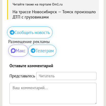
Читайте также на портале Om1.ru
На трассе Новосибирск — Томск произошло
ДТП с грузовиками
Сообщить новость
Размещение рекламы
Макс
Телеграм
Оставьте комментарий
Представьтесь