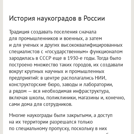
История наукоградов в России
Традиция создавать поселения сначала
для промышленников и военных, а затем
и для ученых и других высококвалифицированных
специалистов с «государственным» функционалом
зародилась в СССР еще в 1930-е годы. Тогда было
построено множество таких городов, их создавали
вокруг крупных научных и промышленных
предприятий: в центре располагались НИИ,
конструкторские бюро, заводы и лаборатории,
а рядом — вся необходимая инфраструктура,
включая школы, поликлиники, магазины и, конечно,
сами дома для сотрудников.
Многие наукограды были закрытыми, а доступ
на их территории разрешался только
по специальному пропуску, поскольку в них