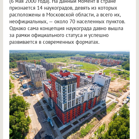
(6 мая 2000 года). На данный момент в стране
признается 14 наукоградов, девять из которых
расположены в Московской области, а всего их,
неофициальных, — около 70 населенных пунктов.
Однако сама концепция наукограда давно вышла
за рамки официального статуса и успешно
развивается в современных форматах.