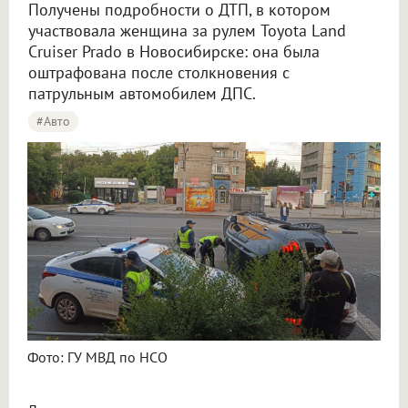
Получены подробности о ДТП, в котором
участвовала женщина за рулем Toyota Land
Cruiser Prado в Новосибирске: она была
оштрафована после столкновения с
патрульным автомобилем ДПС.
#Авто
Фото: ГУ МВД по НСО