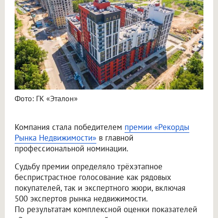
Фото: ГК «Эталон»
Компания стала победителем
премии «Рекорды
Рынка Недвижимости»
в главной
профессиональной номинации.
Судьбу премии определяло трёхэтапное
беспристрастное голосование как рядовых
покупателей, так и экспертного жюри, включая
500 экспертов рынка недвижимости.
По результатам комплексной оценки показателей