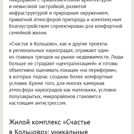
и невысокой застройкой, развитой
инфраструктурой и природным окружением,
приватной атмосферой пригорода и комплексным
благоустройством спроектирован для комфортной
семейной жизни.
«Счастье в Кольцово», как и другие проекты
в региональных наукоградах, отражают один
из главных трендов на рынке недвижимости. Люди
больше не страдают «централизацией» и готовы
объективно оценивать локации «на периферии»,
в которых подчас созданы более комфортные
условия. Кроме того, для многих камерная
атмосфера наукоградов как маленьких, условно
полузакрытых, микрорайонов становится
настоящим антистрессом.
Жилой комплекс «Счастье
в Кольцово»: уникальные