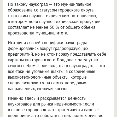
По закону наукоград — это муниципальное
образование со статусом городского округа
с высоким научно-техническим потенциалом,
в котором доля научно-технической продукции
составляет не менее 50 % от общего объема
производства муниципалитета.
Исходя из своей специфики наукограды
формировались вокруг градообразующих
предприятий, но не стоит сразу представлять себе
картины викторианского Лондона с затянутым
смогом небом. Производства в наукоградах — это
все-таки не угольные шахты, а современные
высокотехнологичные объекты, которые
специализируются на самых передовых
направлениях, включая космос.
Именно здесь и раскрывается ценность
наукоградов для рынка недвижимости: если
в основе городов лежат стратегически важные
предприятия, то работать на них должны лучшие