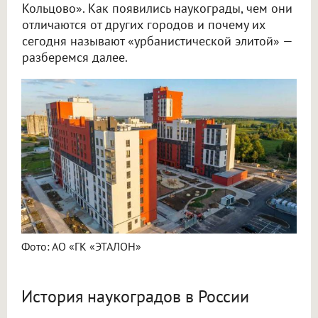
Кольцово». Как появились наукограды, чем они
отличаются от других городов и почему их
сегодня называют «урбанистической элитой» —
разберемся далее.
Фото: АО «ГК «ЭТАЛОН»
История наукоградов в России