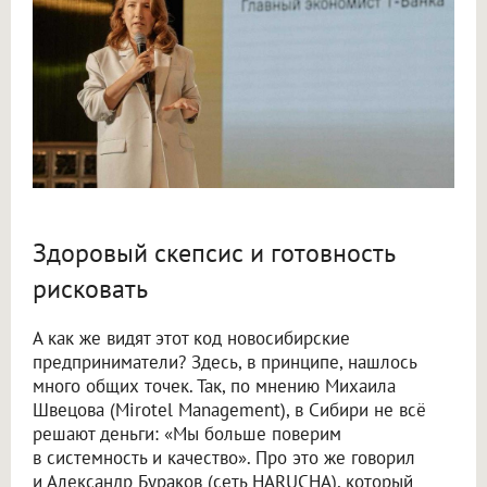
Здоровый скепсис и готовность
рисковать
А как же видят этот код новосибирские
предприниматели? Здесь, в принципе, нашлось
много общих точек. Так, по мнению Михаила
Швецова (Mirotel Management), в Сибири не всё
решают деньги: «Мы больше поверим
в системность и качество». Про это же говорил
и Александр Бураков (сеть HARUCHA), который