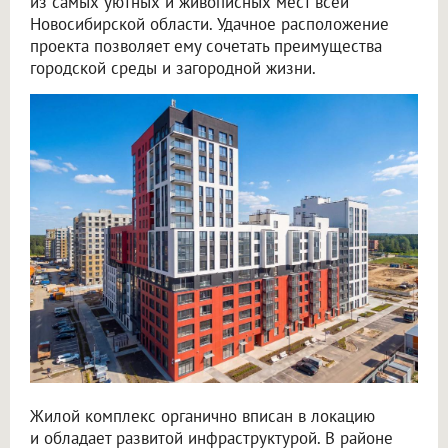
из самых уютных и живописных мест всей
Новосибирской области. Удачное расположение
проекта позволяет ему сочетать преимущества
городской среды и загородной жизни.
Жилой комплекс органично вписан в локацию
и обладает развитой инфраструктурой. В районе