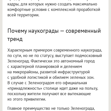
кадры, для которых нужно создать максимально
комфортные условия с комплексной проработкой
всей территории.
Почему наукограды — современный
тренд
Характерным примером современного наукограда,
по сути, но не по статусу, выступает подмосковный
Зеленоград. Фактически это автономный город
с характерной планировкой и делением
на микрорайоны, развитой инфраструктурой
с удобной логистикой и обилием зеленых зон.
В случае с Зеленоградом его официальная
«принадлежность» столице идет даже на пользу,
поскольку жители получают все вытекающие
из этого привилегии.
Главное преимущество не только Зеленограда,