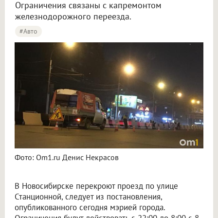
Ограничения связаны с капремонтом
железнодорожного переезда.
#Авто
Фото: Om1.ru Денис Некрасов
В Новосибирске перекроют проезд по улице
Станционной, следует из постановления,
опубликованного сегодня мэрией города.