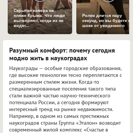
Скрытая камера на
пляже Крыма: Что люди
Ролик длится пару
вытворяют, когда их не
секунд, но вы будете в
видят...
шоке от увиденного
Разумный комфорт: почему сегодня
модно жить в наукоградах
Наукограды — особые городские образования,
где высокие технологии тесно переплетаются с
размеренным стилем жизни. Когда-то
специализированные поселения такого типа
стали важной частью научно-технического
потенциала России, а сегодня формируют
интересный тренд на рынке недвижимости.
Например, в одном из самых престижных
наукоградов страны Группа «Эталон» возводит
современный жилой комплекс «Счастье в