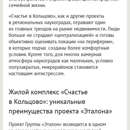
семейной жизни.
«Счастье в Кольцово», как и другие проекты
в региональных наукоградах, отражают один
из главных трендов на рынке недвижимости. Люди
больше не страдают «централизацией» и готовы
объективно оценивать локации «на периферии»,
в которых подчас созданы более комфортные
условия. Кроме того, для многих камерная
атмосфера наукоградов как маленьких, условно
полузакрытых, микрорайонов становится
настоящим антистрессом.
Жилой комплекс «Счастье
в Кольцово»: уникальные
преимущества проекта «Эталона»
Проект Группы «Эталон» возводится в одном