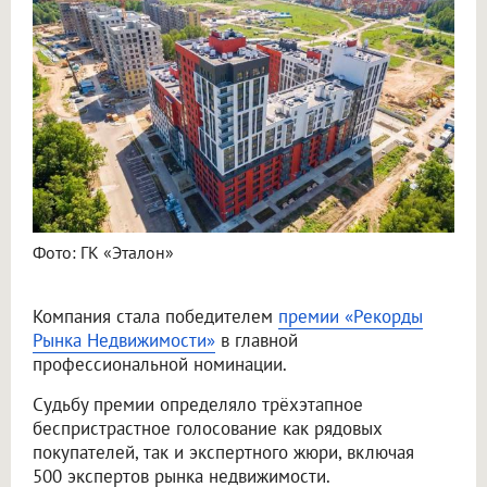
Фото: ГК «Эталон»
Компания стала победителем
премии «Рекорды
Рынка Недвижимости»
в главной
профессиональной номинации.
Судьбу премии определяло трёхэтапное
беспристрастное голосование как рядовых
покупателей, так и экспертного жюри, включая
500 экспертов рынка недвижимости.