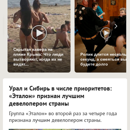
Скрытая камера на
пляже Крыма: Что люди
Ролик длится нескольк
вытворяют, когда их не
секунд, а смеяться вы
видят...
будете долго
Урал и Сибирь в числе приоритетов:
«Эталон» признан лучшим
девелопером страны
Группа «Эталон» во второй раз за четыре года
признана лучшим девелопером страны.