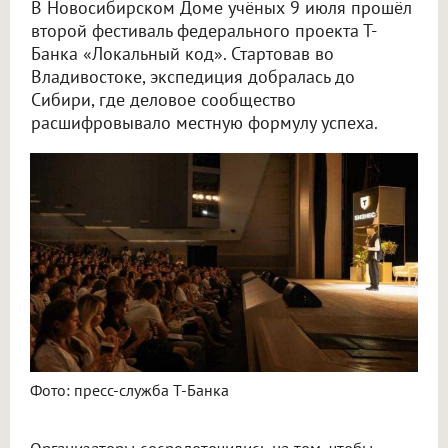
В Новосибирском Доме учёных 9 июля прошёл
второй фестиваль федерального проекта Т-
Банка «Локальный код». Стартовав во
Владивостоке, экспедиция добралась до
Сибири, где деловое сообщество
расшифровывало местную формулу успеха.
Фото: пресс-служба Т-Банка