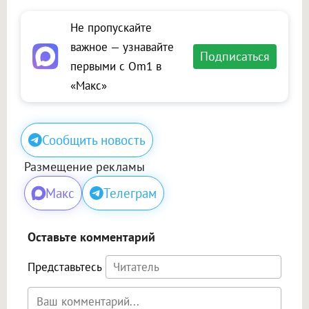
Не пропускайте
важное — узнавайте
Подписаться
первыми с Om1 в
«Макс»
Сообщить новость
Размещение рекламы
Макс
Телеграм
Оставьте комментарий
Представьтесь