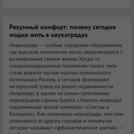
Разумный комфорт: почему сегодня
модно жить в наукоградах
Наукограды — особые городские образования,
где высокие технологии тесно переплетаются с
размеренным стилем жизни. Когда-то
специализированные поселения такого типа
стали важной частью научно-технического
потенциала России, а сегодня формируют
интересный тренд на рынке недвижимости.
Например, в одном из самых престижных
наукоградов страны Группа «Эталон» возводит
современный жилой комплекс «Счастье в
Кольцово». Как появились наукограды, чем они
отличаются от других городов и почему их
сегодня называют «урбанистической элитой» —