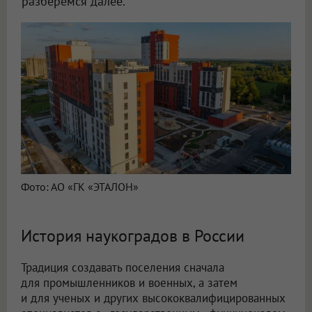
разберемся далее.
Фото: АО «ГК «ЭТАЛОН»
История наукоградов в России
Традиция создавать поселения сначала
для промышленников и военных, а затем
и для ученых и других высококвалифицированных