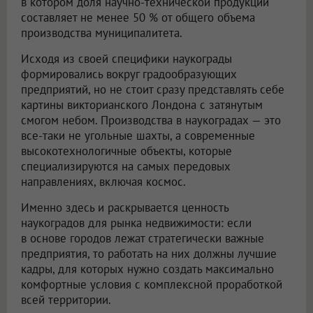
в котором доля научно-технической продукции
составляет не менее 50 % от общего объема
производства муниципалитета.
Исходя из своей специфики наукограды
формировались вокруг градообразующих
предприятий, но не стоит сразу представлять себе
картины викторианского Лондона с затянутым
смогом небом. Производства в наукоградах — это
все-таки не угольные шахты, а современные
высокотехнологичные объекты, которые
специализируются на самых передовых
направлениях, включая космос.
Именно здесь и раскрывается ценность
наукоградов для рынка недвижимости: если
в основе городов лежат стратегически важные
предприятия, то работать на них должны лучшие
кадры, для которых нужно создать максимально
комфортные условия с комплексной проработкой
всей территории.