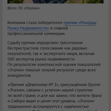
Фото: ГК «Эталон»
Компания стала победителем
премии «Рекорды
Рынка Недвижимости»
в главной
профессиональной номинации.
Судьбу премии определяло трёхэтапное
беспристрастное голосование как рядовых
покупателей, так и экспертного жюри, включая
500 экспертов рынка недвижимости.
По результатам комплексной оценки показателей
«Эталон» показал лучший результат среди всех
конкурентов.
«Премия «Девелопер № 1», присуждённая Группе
«Эталон», связана с успехом нашей стратегии
по всей стране, и для нас важно, что жители Урала
и Сибири видят и ценят этот уровень. «Эталон»
традиционно ассоциируется с надёжностью