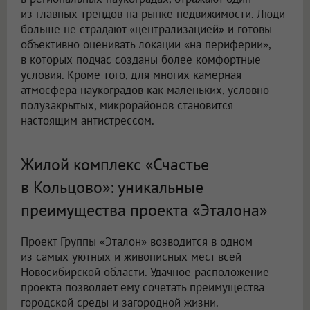
из главных трендов на рынке недвижимости. Люди
больше не страдают «централизацией» и готовы
объективно оценивать локации «на периферии»,
в которых подчас созданы более комфортные
условия. Кроме того, для многих камерная
атмосфера наукоградов как маленьких, условно
полузакрытых, микрорайонов становится
настоящим антистрессом.
Жилой комплекс «Счастье
в Кольцово»: уникальные
преимущества проекта «Эталона»
Проект Группы «Эталон» возводится в одном
из самых уютных и живописных мест всей
Новосибирской области. Удачное расположение
проекта позволяет ему сочетать преимущества
городской среды и загородной жизни.