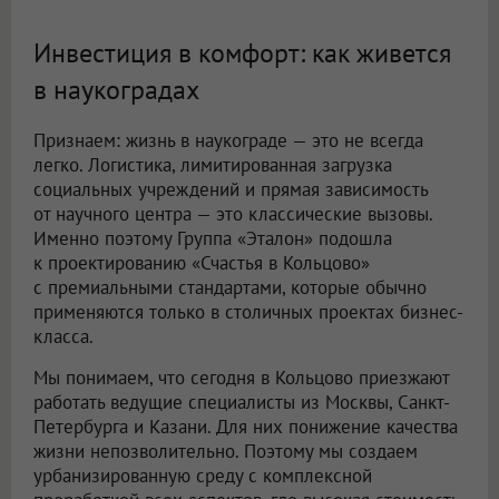
Инвестиция в комфорт: как живется
в наукоградах
Признаем: жизнь в наукограде — это не всегда
легко. Логистика, лимитированная загрузка
социальных учреждений и прямая зависимость
от научного центра — это классические вызовы.
Именно поэтому Группа «Эталон» подошла
к проектированию «Счастья в Кольцово»
с премиальными стандартами, которые обычно
применяются только в столичных проектах бизнес-
класса.
Мы понимаем, что сегодня в Кольцово приезжают
работать ведущие специалисты из Москвы, Санкт-
Петербурга и Казани. Для них понижение качества
жизни непозволительно. Поэтому мы создаем
урбанизированную среду с комплексной