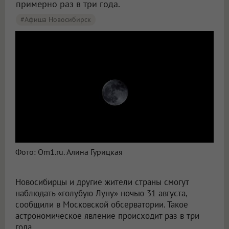
примерно раз в три года.
#Афиша Новосибирск
Фото: Om1.ru. Алина Гурицкая
Новосибирцы и другие жители страны смогут
наблюдать «голубую Луну» ночью 31 августа,
сообщили в Московской обсерватории. Такое
астрономическое явление происходит раз в три
года.