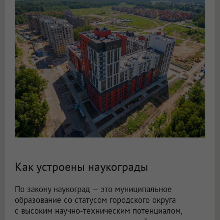
Как устроены наукограды
По закону наукоград — это муниципальное
образование со статусом городского округа
с высоким научно-техническим потенциалом,