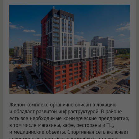
Жилой комплекс органично вписан в локацию
и обладает развитой инфраструктурой. В районе
есть все необходимые коммерческие предприятия,
в том числе магазины, кафе, рестораны и ТЦ,
и медицинские объекты. Спортивная сеть включает
современные спортивные комплексы, стадионы,