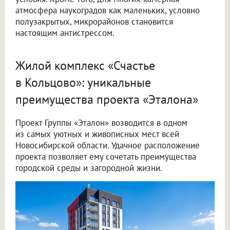
атмосфера наукоградов как маленьких, условно
полузакрытых, микрорайонов становится
настоящим антистрессом.
Жилой комплекс «Счастье
в Кольцово»: уникальные
преимущества проекта «Эталона»
Проект Группы «Эталон» возводится в одном
из самых уютных и живописных мест всей
Новосибирской области. Удачное расположение
проекта позволяет ему сочетать преимущества
городской среды и загородной жизни.