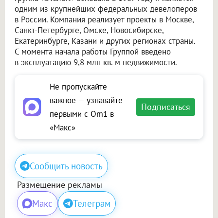
одним из крупнейших федеральных девелоперов
в России. Компания реализует проекты в Москве,
Санкт-Петербурге, Омске, Новосибирске,
Екатеринбурге, Казани и других регионах страны.
С момента начала работы Группой введено
в эксплуатацию 9,8 млн кв. м недвижимости.
Не пропускайте
важное — узнавайте
Подписаться
первыми с Om1 в
«Макс»
Сообщить новость
Размещение рекламы
Макс
Телеграм