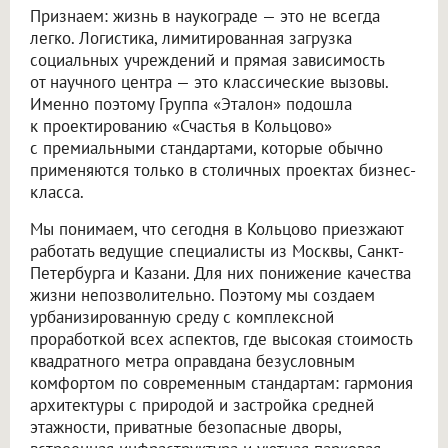
Признаем: жизнь в наукограде — это не всегда
легко. Логистика, лимитированная загрузка
социальных учреждений и прямая зависимость
от научного центра — это классические вызовы.
Именно поэтому Группа «Эталон» подошла
к проектированию «Счастья в Кольцово»
с премиальными стандартами, которые обычно
применяются только в столичных проектах бизнес-
класса.
Мы понимаем, что сегодня в Кольцово приезжают
работать ведущие специалисты из Москвы, Санкт-
Петербурга и Казани. Для них понижение качества
жизни непозволительно. Поэтому мы создаем
урбанизированную среду с комплексной
проработкой всех аспектов, где высокая стоимость
квадратного метра оправдана безусловным
комфортом по современным стандартам: гармония
архитектуры с природой и застройка средней
этажности, приватные безопасные дворы,