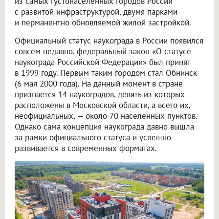
из самых густонаселенных городов России
с развитой инфраструктурой, двумя парками
и перманентно обновляемой жилой застройкой.
Официальный статус наукограда в России появился
совсем недавно, федеральный закон «О статусе
наукограда Российской Федерации» был принят
в 1999 году. Первым таким городом стал Обнинск
(6 мая 2000 года). На данный момент в стране
признается 14 наукоградов, девять из которых
расположены в Московской области, а всего их,
неофициальных, — около 70 населенных пунктов.
Однако сама концепция наукограда давно вышла
за рамки официального статуса и успешно
развивается в современных форматах.