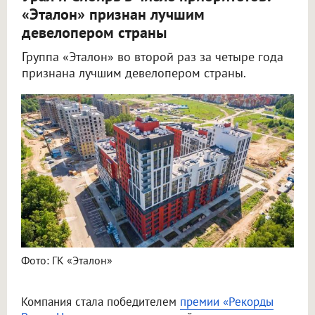
«Эталон» признан лучшим
девелопером страны
Группа «Эталон» во второй раз за четыре года
признана лучшим девелопером страны.
Фото: ГК «Эталон»
Компания стала победителем
премии «Рекорды