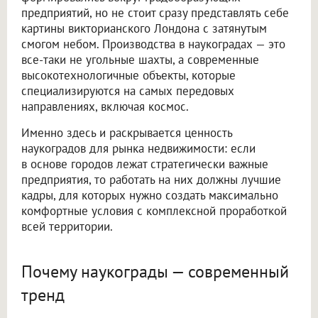
предприятий, но не стоит сразу представлять себе
картины викторианского Лондона с затянутым
смогом небом. Производства в наукоградах — это
все-таки не угольные шахты, а современные
высокотехнологичные объекты, которые
специализируются на самых передовых
направлениях, включая космос.
Именно здесь и раскрывается ценность
наукоградов для рынка недвижимости: если
в основе городов лежат стратегически важные
предприятия, то работать на них должны лучшие
кадры, для которых нужно создать максимально
комфортные условия с комплексной проработкой
всей территории.
Почему наукограды — современный
тренд