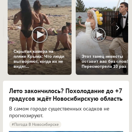
Скрытая камера на
пляже Крыма: Что люди
Этот танец невесты
вытворяют, когда их не
оставит вас без слов!
видят...
Пересмотрела 10 раз
Лето закончилось? Похолодание до +7
градусов ждёт Новосибирскую область
В самом городе существенных осадков не
прогнозируют.
#Погода В Новосибирске