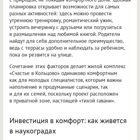
планировка открывает возможности для самых
разных активностей: здесь можно провести
утреннюю тренировку, романтический ужин,
устроить вечеринку с друзьями или погрузиться
в размышления над любимой книгой. Родители
найдут для себя дополнительное преимущество,
ведь с террасы удобно и наблюдать за ребенком,
пока он резвится на улице.
Сочетание этих факторов делает жилой комплекс
«Счастье в Кольцово» одинаково комфортным
как для молодых специалистов, которым важны
наполнение и продуманные сценарии, так
и для их семей, поскольку проект расположен
в приватной зоне, настоящей «тихой гавани».
Инвестиция в комфорт: как живется
в наукоградах