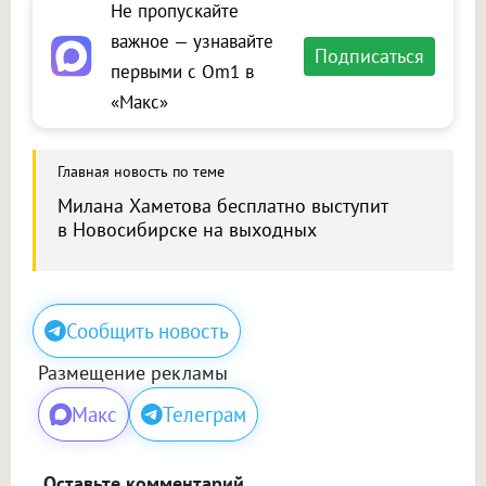
Не пропускайте
важное — узнавайте
Подписаться
первыми с Om1 в
«Макс»
Главная новость по теме
Милана Хаметова бесплатно выступит
в Новосибирске на выходных
Сообщить новость
Размещение рекламы
Макс
Телеграм
Оставьте комментарий