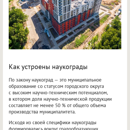
Как устроены наукограды
По закону наукоград — это муниципальное
образование со статусом городского округа
с высоким научно-техническим потенциалом,
в котором доля научно-технической продукции
составляет не менее 50 % от общего объема
производства муниципалитета.
Исходя из своей специфики наукограды
формировались вокруг градообразующих