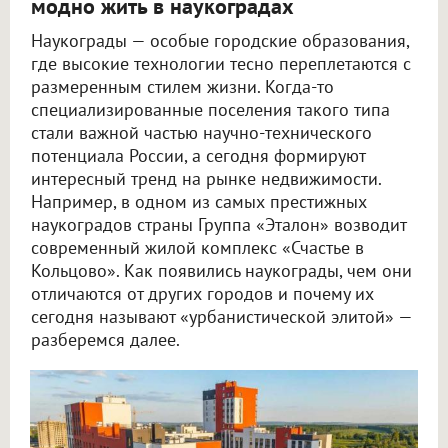
модно жить в наукоградах
Наукограды — особые городские образования,
где высокие технологии тесно переплетаются с
размеренным стилем жизни. Когда-то
специализированные поселения такого типа
стали важной частью научно-технического
потенциала России, а сегодня формируют
интересный тренд на рынке недвижимости.
Например, в одном из самых престижных
наукоградов страны Группа «Эталон» возводит
современный жилой комплекс «Счастье в
Кольцово». Как появились наукограды, чем они
отличаются от других городов и почему их
сегодня называют «урбанистической элитой» —
разберемся далее.