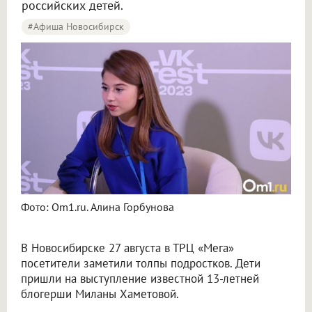
российских детей.
#Афиша Новосибирск
Фото: Om1.ru. Алина Горбунова
В Новосибирске 27 августа в ТРЦ «Мега»
посетители заметили толпы подростков. Дети
пришли на выступление известной 13-летней
блогерши Миланы Хаметовой.