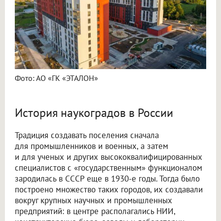
Фото: АО «ГК «ЭТАЛОН»
История наукоградов в России
Традиция создавать поселения сначала
для промышленников и военных, а затем
и для ученых и других высококвалифицированных
специалистов с «государственным» функционалом
зародилась в СССР еще в 1930-е годы. Тогда было
построено множество таких городов, их создавали
вокруг крупных научных и промышленных
предприятий: в центре располагались НИИ,