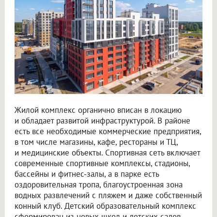
Жилой комплекс органично вписан в локацию
и обладает развитой инфраструктурой. В районе
есть все необходимые коммерческие предприятия,
в том числе магазины, кафе, рестораны и ТЦ,
и медицинские объекты. Спортивная сеть включает
современные спортивные комплексы, стадионы,
бассейны и фитнес-залы, а в парке есть
оздоровительная тропа, благоустроенная зона
водных развлечений с пляжем и даже собственный
конный клуб. Детский образовательный комплекс
сформирован из новых школ и детских садов.