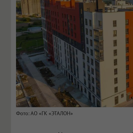
Фото: АО «ГК «ЭТАЛОН»