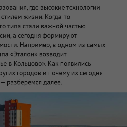
зования, где высокие технологии
стилем жизни. Когда-то
го типа стали важной частью
сии, а сегодня формируют
мости. Например, в одном из самых
ппа «Эталон» возводит
е в Кольцово». Как появились
ругих городов и почему их сегодня
— разберемся далее.