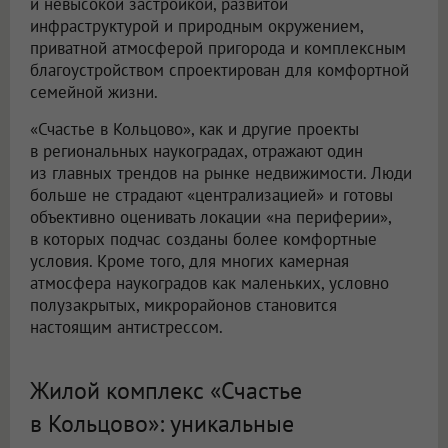
и невысокой застройкой, развитой
инфраструктурой и природным окружением,
приватной атмосферой пригорода и комплексным
благоустройством спроектирован для комфортной
семейной жизни.
«Счастье в Кольцово», как и другие проекты
в региональных наукоградах, отражают один
из главных трендов на рынке недвижимости. Люди
больше не страдают «централизацией» и готовы
объективно оценивать локации «на периферии»,
в которых подчас созданы более комфортные
условия. Кроме того, для многих камерная
атмосфера наукоградов как маленьких, условно
полузакрытых, микрорайонов становится
настоящим антистрессом.
Жилой комплекс «Счастье
в Кольцово»: уникальные