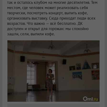
так и осталось клубом на многие десятилетия. Тем
местом, где человек может реализовать себя
творчески, посмотреть концерт, выпить кофе,
организовать выставку. Сюда приходят люди всех
возрастов. Что важно — всё бесплатно. ДК
доступен и открыт для горожан: мы спокойно
зашли, сели, выпили кофе.