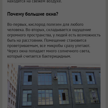
находятся на свежем воздухе.
Почему большие окна?
Во-первых, кислород полезен для любого
человека. Во-вторых, складывается ощущение
огромного пространства, у людей есть возможность
быть на расстоянии. Помещение становится
проветриваемым, все микробы сразу улетают.
Через окна попадает много солнечного света,
который считается бактерицидным.