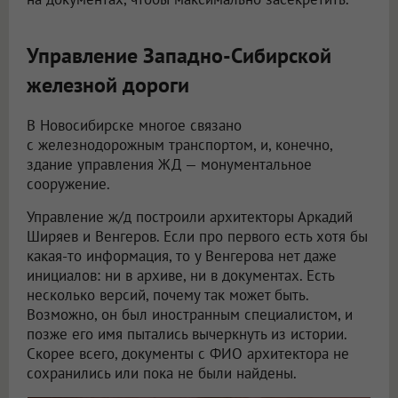
Управление Западно-Сибирской
железной дороги
В Новосибирске многое связано
с железнодорожным транспортом, и, конечно,
здание управления ЖД — монументальное
сооружение.
Управление ж/д построили архитекторы Аркадий
Ширяев и Венгеров. Если про первого есть хотя бы
какая-то информация, то у Венгерова нет даже
инициалов: ни в архиве, ни в документах. Есть
несколько версий, почему так может быть.
Возможно, он был иностранным специалистом, и
позже его имя пытались вычеркнуть из истории.
Скорее всего, документы с ФИО архитектора не
сохранились или пока не были найдены.