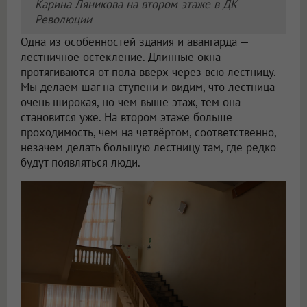
Карина Ляникова на втором этаже в ДК
Революции
Одна из особенностей здания и авангарда —
лестничное остекление. Длинные окна
протягиваются от пола вверх через всю лестницу.
Мы делаем шаг на ступени и видим, что лестница
очень широкая, но чем выше этаж, тем она
становится уже. На втором этаже больше
проходимость, чем на четвёртом, соответственно,
незачем делать большую лестницу там, где редко
будут появляться люди.