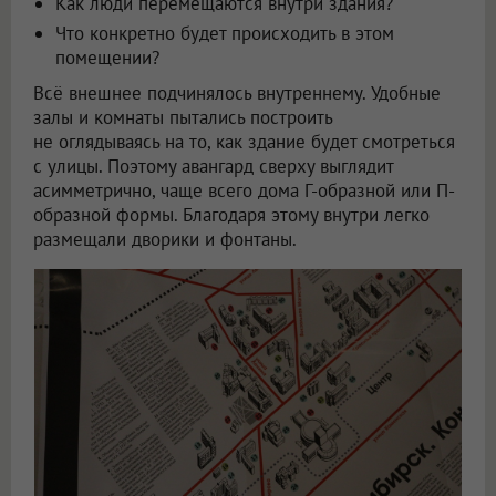
Как люди перемещаются внутри здания?
Что конкретно будет происходить в этом
помещении?
Всё внешнее подчинялось внутреннему. Удобные
залы и комнаты пытались построить
не оглядываясь на то, как здание будет смотреться
с улицы. Поэтому авангард сверху выглядит
асимметрично, чаще всего дома Г-образной или П-
образной формы. Благодаря этому внутри легко
размещали дворики и фонтаны.