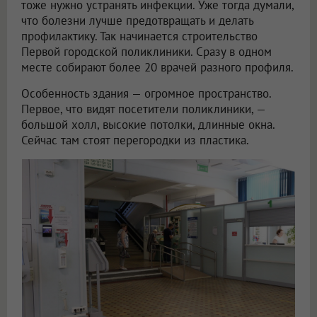
тоже нужно устранять инфекции. Уже тогда думали,
что болезни лучше предотвращать и делать
профилактику. Так начинается строительство
Первой городской поликлиники. Сразу в одном
месте собирают более 20 врачей разного профиля.
Особенность здания — огромное пространство.
Первое, что видят посетители поликлиники, —
большой холл, высокие потолки, длинные окна.
Сейчас там стоят перегородки из пластика.