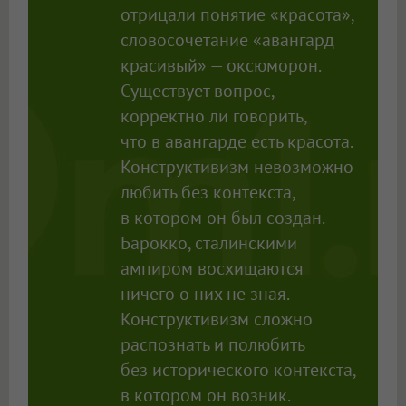
отрицали понятие «красота»,
словосочетание «авангард
красивый» — оксюморон.
Существует вопрос,
корректно ли говорить,
что в авангарде есть красота.
Конструктивизм невозможно
любить без контекста,
в котором он был создан.
Барокко, сталинскими
ампиром восхищаются
ничего о них не зная.
Конструктивизм сложно
распознать и полюбить
без исторического контекста,
в котором он возник.