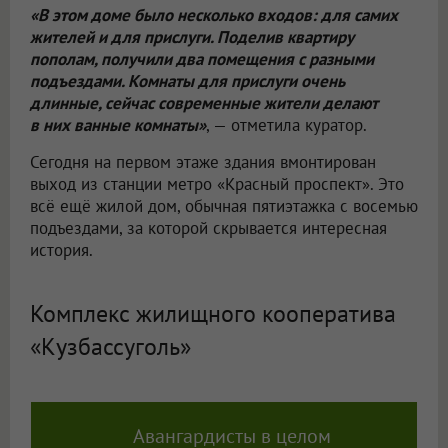
«В этом доме было несколько входов: для самих
жителей и для прислуги. Поделив квартиру
пополам, получили два помещения с разными
подъездами. Комнаты для прислуги очень
длинные, сейчас современные жители делают
в них ванные комнаты»
, — отметила куратор.
Сегодня на первом этаже здания вмонтирован
выход из станции метро «Красный проспект». Это
всё ещё жилой дом, обычная пятиэтажка с восемью
подъездами, за которой скрывается интересная
история.
Комплекс жилищного кооператива
«Кузбассуголь»
Авангардисты в целом