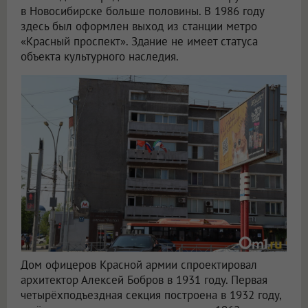
в Новосибирске больше половины. В 1986 году
здесь был оформлен выход из станции метро
«Красный проспект». Здание не имеет статуса
объекта культурного наследия.
Дом офицеров Красной армии спроектировал
архитектор Алексей Бобров в 1931 году. Первая
четырёхподъездная секция построена в 1932 году,