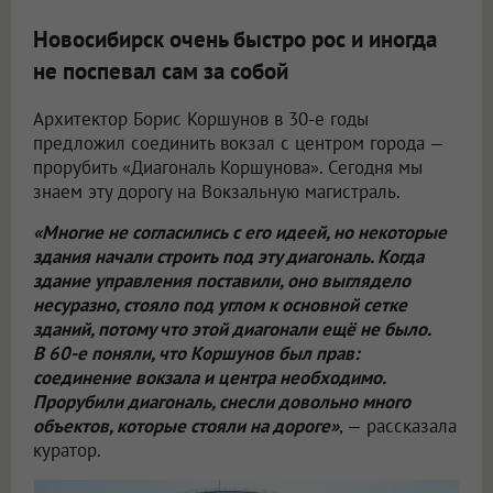
Новосибирск очень быстро рос и иногда
не поспевал сам за собой
Архитектор Борис Коршунов в 30-е годы
предложил соединить вокзал с центром города —
прорубить «Диагональ Коршунова». Сегодня мы
знаем эту дорогу на Вокзальную магистраль.
«Многие не согласились с его идеей, но некоторые
здания начали строить под эту диагональ. Когда
здание управления поставили, оно выглядело
несуразно, стояло под углом к основной сетке
зданий, потому что этой диагонали ещё не было.
В 60-е поняли, что Коршунов был прав:
соединение вокзала и центра необходимо.
Прорубили диагональ, снесли довольно много
объектов, которые стояли на дороге»
, — рассказала
куратор.