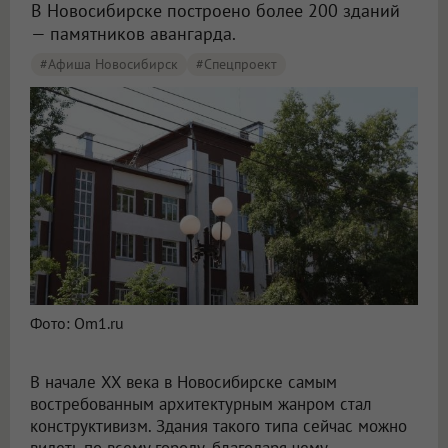
В Новосибирске построено более 200 зданий
— памятников авангарда.
#Афиша Новосибирск
#Спецпроект
Фото: Om1.ru
В начале XX века в Новосибирске самым
востребованным архитектурным жанром стал
конструктивизм. Здания такого типа сейчас можно