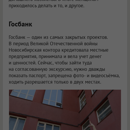
приходилось делать и то, и другое.
Госбанк
Госбанк — один из самых закрытых проектов.
В период Великой Отечественной войны
Новосибирская контора кредитовала местные
предприятия, принимала и вела учет денег
и ценностей. Сейчас, чтобы зайти туда
на согласованную экскурсию, нужно дважды
показать паспорт, запрещена фото- и видеосъёмка,
ходить разрешается только в двух местах.