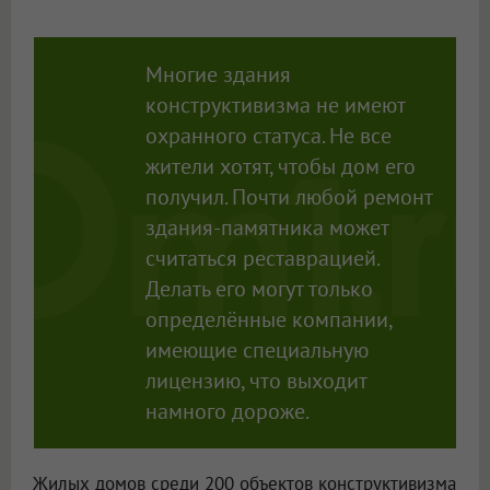
Многие здания
конструктивизма не имеют
охранного статуса. Не все
жители хотят, чтобы дом его
получил. Почти любой ремонт
здания-памятника может
считаться реставрацией.
Делать его могут только
определённые компании,
имеющие специальную
лицензию, что выходит
намного дороже.
Жилых домов среди 200 объектов конструктивизма