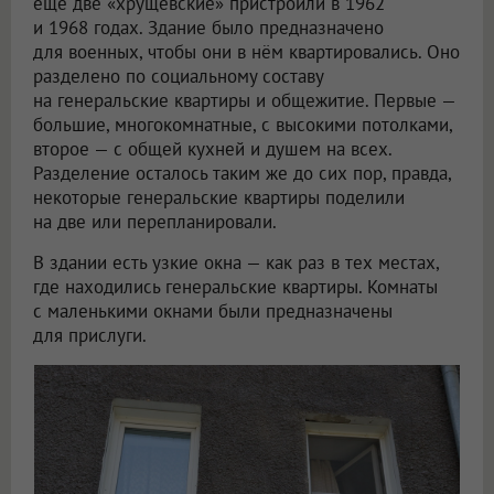
ещё две «хрущевские» пристроили в 1962
и 1968 годах. Здание было предназначено
для военных, чтобы они в нём квартировались. Оно
разделено по социальному составу
на генеральские квартиры и общежитие. Первые —
большие, многокомнатные, с высокими потолками,
второе — с общей кухней и душем на всех.
Разделение осталось таким же до сих пор, правда,
некоторые генеральские квартиры поделили
на две или перепланировали.
В здании есть узкие окна — как раз в тех местах,
где находились генеральские квартиры. Комнаты
с маленькими окнами были предназначены
для прислуги.