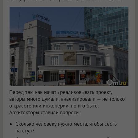
Перед тем как начать реализовывать проект,
авторы много думали, анализировали — не только
о красоте или инженерии, но и о быте.
Архитекторы ставили вопросы:
Сколько человеку нужно места, чтобы сесть
на стул?