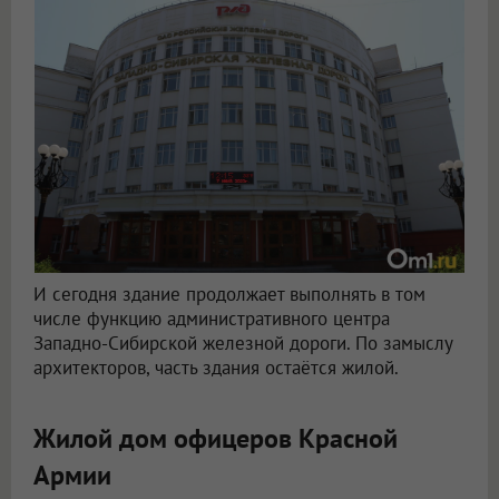
И сегодня здание продолжает выполнять в том
числе функцию административного центра
Западно-Сибирской железной дороги. По замыслу
архитекторов, часть здания остаётся жилой.
Жилой дом офицеров Красной
Армии