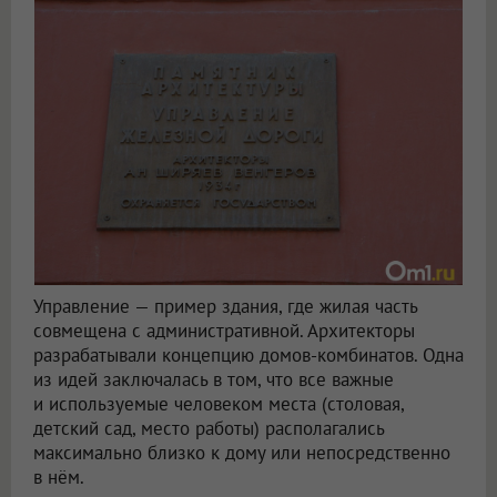
Управление — пример здания, где жилая часть
совмещена с административной. Архитекторы
разрабатывали концепцию домов-комбинатов. Одна
из идей заключалась в том, что все важные
и используемые человеком места (столовая,
детский сад, место работы) располагались
максимально близко к дому или непосредственно
в нём.