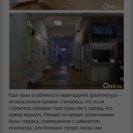
Ещё одна особенность авангардной архитектуры —
используемые кровли. Считалось, что если
строитель забирает пространство у города, его
нужно вернуть. Раньше на крыше поликлиники
была терраса, совмещенная с кабинетом
психиатра: для больных лучше, когда они