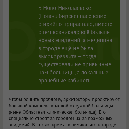
В Ново-Николаевске
(Новосибирске) население
стихийно прирастало, вместе
с тем возникало всё больше
новых эпидемий, а медицина
в городе ещё не была
высокоразвита — тогда
существовали не привычные
нам больницы, а локальные
врачебные кабинеты.
Чтобы решить проблему, архитекторы проектируют
большой комплекс краевой окружной больницы
(ныне Областная клиническая больница). Его
специально строят за городом из-за возможных
эпидемий. В это же время понимают, что в городе