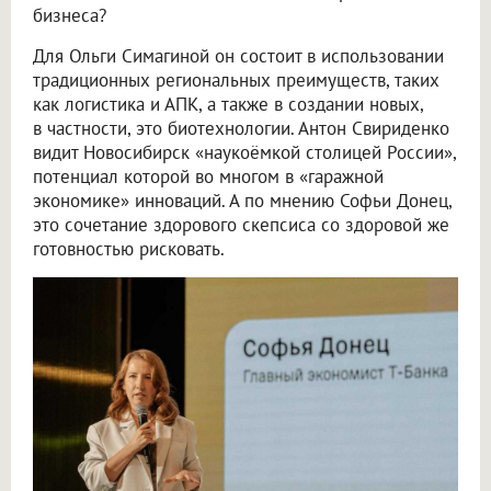
бизнеса?
Для Ольги Симагиной он состоит в использовании
традиционных региональных преимуществ, таких
как логистика и АПК, а также в создании новых,
в частности, это биотехнологии. Антон Свириденко
видит Новосибирск «наукоёмкой столицей России»,
потенциал которой во многом в «гаражной
экономике» инноваций. А по мнению Софьи Донец,
это сочетание здорового скепсиса со здоровой же
готовностью рисковать.