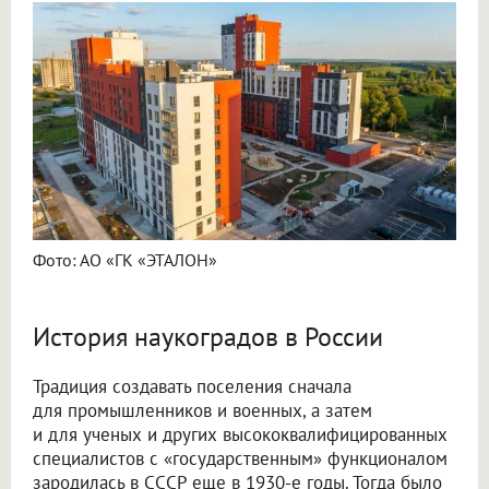
Фото: АО «ГК «ЭТАЛОН»
История наукоградов в России
Традиция создавать поселения сначала
для промышленников и военных, а затем
и для ученых и других высококвалифицированных
специалистов с «государственным» функционалом
зародилась в СССР еще в 1930-е годы. Тогда было