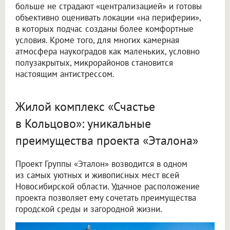
больше не страдают «централизацией» и готовы
объективно оценивать локации «на периферии»,
в которых подчас созданы более комфортные
условия. Кроме того, для многих камерная
атмосфера наукоградов как маленьких, условно
полузакрытых, микрорайонов становится
настоящим антистрессом.
Жилой комплекс «Счастье
в Кольцово»: уникальные
преимущества проекта «Эталона»
Проект Группы «Эталон» возводится в одном
из самых уютных и живописных мест всей
Новосибирской области. Удачное расположение
проекта позволяет ему сочетать преимущества
городской среды и загородной жизни.