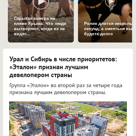
Скрытая камера на
пляже Крыма: Что люди
Ролик длится нескольк
вытворяют, когда их не
секунд, а смеяться вы
видят...
будете долго
Урал и Сибирь в числе приоритетов:
«Эталон» признан лучшим
девелопером страны
Группа «Эталон» во второй раз за четыре года
признана лучшим девелопером страны.