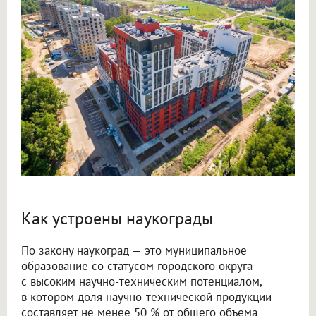
Как устроены наукограды
По закону наукоград — это муниципальное
образование со статусом городского округа
с высоким научно-техническим потенциалом,
в котором доля научно-технической продукции
составляет не менее 50 % от общего объема