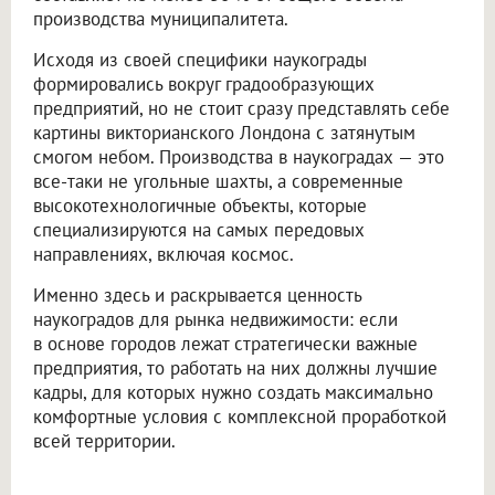
производства муниципалитета.
Исходя из своей специфики наукограды
формировались вокруг градообразующих
предприятий, но не стоит сразу представлять себе
картины викторианского Лондона с затянутым
смогом небом. Производства в наукоградах — это
все-таки не угольные шахты, а современные
высокотехнологичные объекты, которые
специализируются на самых передовых
направлениях, включая космос.
Именно здесь и раскрывается ценность
наукоградов для рынка недвижимости: если
в основе городов лежат стратегически важные
предприятия, то работать на них должны лучшие
кадры, для которых нужно создать максимально
комфортные условия с комплексной проработкой
всей территории.