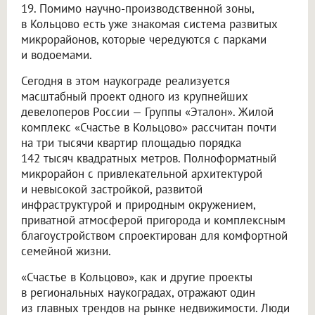
19. Помимо научно-производственной зоны,
в Кольцово есть уже знакомая система развитых
микрорайонов, которые чередуются с парками
и водоемами.
Сегодня в этом наукограде реализуется
масштабный проект одного из крупнейших
девелоперов России — Группы «Эталон». Жилой
комплекс «Счастье в Кольцово» рассчитан почти
на три тысячи квартир площадью порядка
142 тысяч квадратных метров. Полноформатный
микрорайон с привлекательной архитектурой
и невысокой застройкой, развитой
инфраструктурой и природным окружением,
приватной атмосферой пригорода и комплексным
благоустройством спроектирован для комфортной
семейной жизни.
«Счастье в Кольцово», как и другие проекты
в региональных наукоградах, отражают один
из главных трендов на рынке недвижимости. Люди