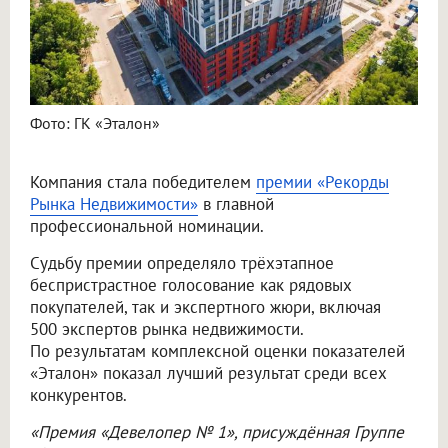
Фото: ГК «Эталон»
Компания стала победителем
премии «Рекорды
Рынка Недвижимости»
в главной
профессиональной номинации.
Судьбу премии определяло трёхэтапное
беспристрастное голосование как рядовых
покупателей, так и экспертного жюри, включая
500 экспертов рынка недвижимости.
По результатам комплексной оценки показателей
«Эталон» показал лучший результат среди всех
конкурентов.
«Премия «Девелопер № 1», присуждённая Группе