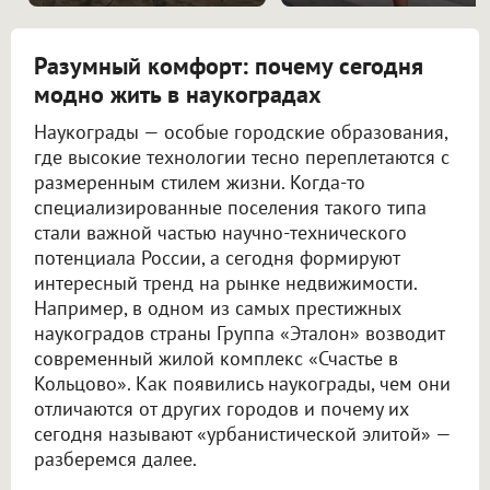
Разумный комфорт: почему сегодня
модно жить в наукоградах
Наукограды — особые городские образования,
где высокие технологии тесно переплетаются с
размеренным стилем жизни. Когда-то
специализированные поселения такого типа
стали важной частью научно-технического
потенциала России, а сегодня формируют
интересный тренд на рынке недвижимости.
Например, в одном из самых престижных
наукоградов страны Группа «Эталон» возводит
современный жилой комплекс «Счастье в
Кольцово». Как появились наукограды, чем они
отличаются от других городов и почему их
сегодня называют «урбанистической элитой» —
разберемся далее.