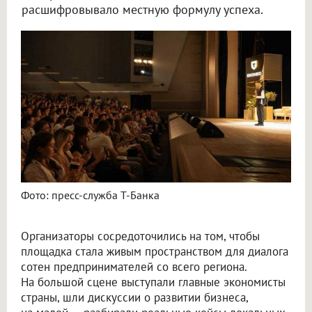
расшифровывало местную формулу успеха.
Фото: пресс-служба Т-Банка
Организаторы сосредоточились на том, чтобы
площадка стала живым пространством для диалога
сотен предпринимателей со всего региона.
На большой сцене выступали главные экономисты
страны, шли дискуссии о развитии бизнеса,