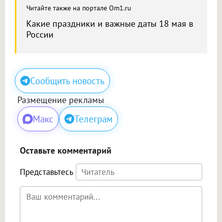
Читайте также на портале Om1.ru
Какие праздники и важные даты 18 мая в
России
Сообщить новость
Размещение рекламы
Макс
Телеграм
Оставьте комментарий
Представьтесь