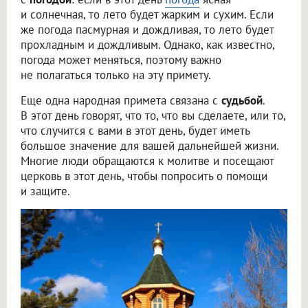
и солнечная, то лето будет жарким и сухим. Если
же погода пасмурная и дождливая, то лето будет
прохладным и дождливым. Однако, как известно,
погода может меняться, поэтому важно
не полагаться только на эту примету.
Еще одна народная примета связана с
судьбой
.
В этот день говорят, что то, что вы сделаете, или то,
что случится с вами в этот день, будет иметь
большое значение для вашей дальнейшей жизни.
Многие люди обращаются к молитве и посещают
церковь в этот день, чтобы попросить о помощи
и защите.