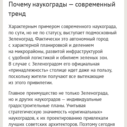
Почему наукограды — современный
тренд
Характерным примером современного наукограда,
по сути, но не по статусу, выступает подмосковный
Зеленоград. Фактически это автономный город
с характерной планировкой и делением
на микрорайоны, развитой инфраструктурой
с удобной логистикой и обилием зеленых зон.
В случае с Зеленоградом его официальная
«принадлежность» столице идет даже на пользу,
поскольку жители получают все вытекающие
из этого привилегии.
Главное преимущество не только Зеленограда,
но и других наукоградов — индивидуальные
градостроительные планы. Учитывая
стратегическую значимость «оригинальных»
наукоградов, к их проектированию привлекали
лучших советских архитекторов. Поэтому сегодня